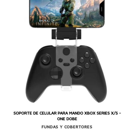
SOPORTE DE CELULAR PARA MANDO XBOX SERIES X/S -
ONE DOBE
FUNDAS Y COBERTORES