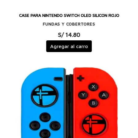
CASE PARA NINTENDO SWITCH OLED SILICON ROJO
FUNDAS Y COBERTORES
S/ 14.80
Agregar al carro