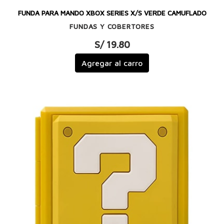
FUNDA PARA MANDO XBOX SERIES X/S VERDE CAMUFLADO
FUNDAS Y COBERTORES
S/ 19.80
Agregar al carro