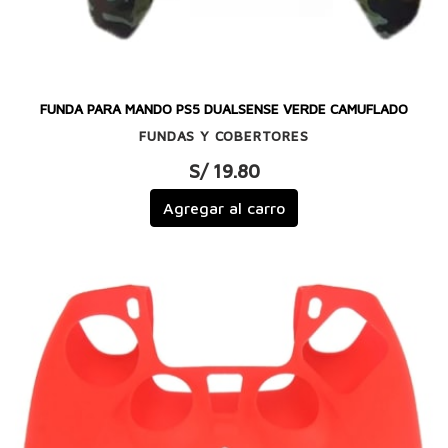
FUNDA PARA MANDO PS5 DUALSENSE VERDE CAMUFLADO
FUNDAS Y COBERTORES
S/ 19.80
Agregar al carro