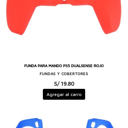
FUNDA PARA MANDO PS5 DUALSENSE ROJO
FUNDAS Y COBERTORES
S/ 19.80
Agregar al carro