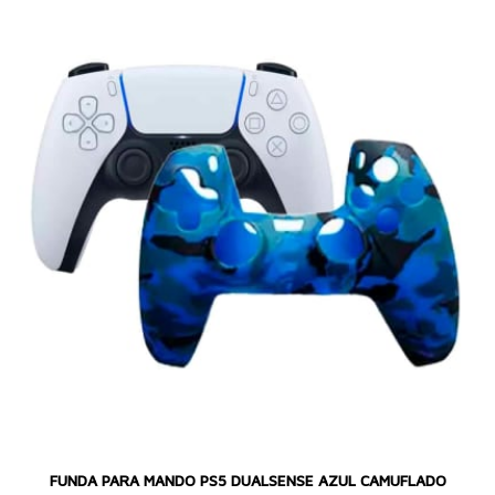
FUNDA PARA MANDO PS5 DUALSENSE AZUL CAMUFLADO