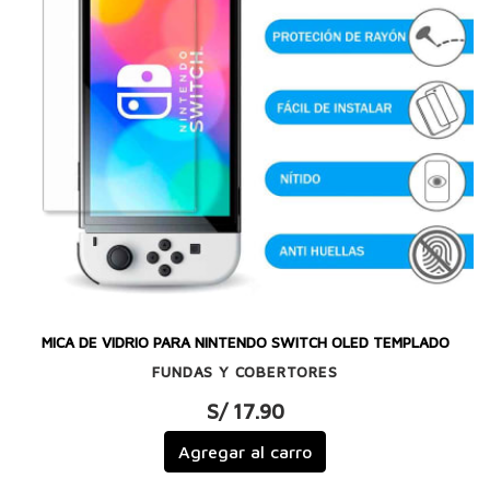
MICA DE VIDRIO PARA NINTENDO SWITCH OLED TEMPLADO
FUNDAS Y COBERTORES
S/ 17.90
Agregar al carro