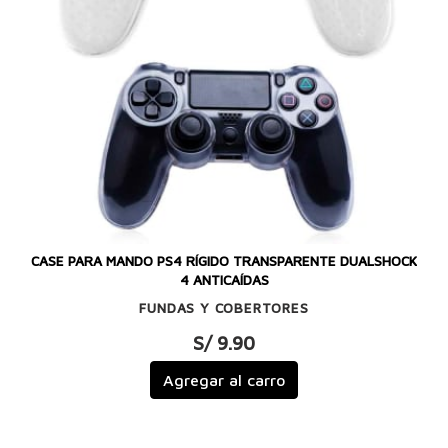
CASE PARA MANDO PS4 RÍGIDO TRANSPARENTE DUALSHOCK
4 ANTICAÍDAS
FUNDAS Y COBERTORES
S/ 9.90
Agregar al carro