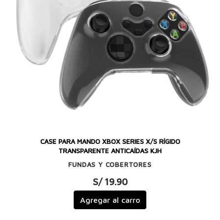
CASE PARA MANDO XBOX SERIES X/S RÍGIDO
TRANSPARENTE ANTICAÍDAS KJH
FUNDAS Y COBERTORES
S/ 19.90
Agregar al carro