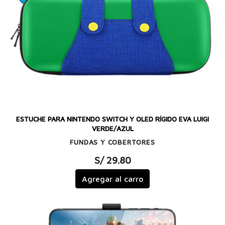
ESTUCHE PARA NINTENDO SWITCH Y OLED RÍGIDO EVA LUIGI
VERDE/AZUL
FUNDAS Y COBERTORES
S/ 29.80
Agregar al carro