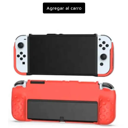
Agregar al carro