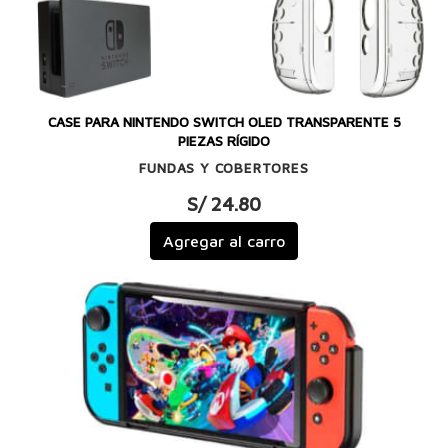
CASE PARA NINTENDO SWITCH OLED TRANSPARENTE 5
PIEZAS RÍGIDO
FUNDAS Y COBERTORES
S/ 24.80
Agregar al carro