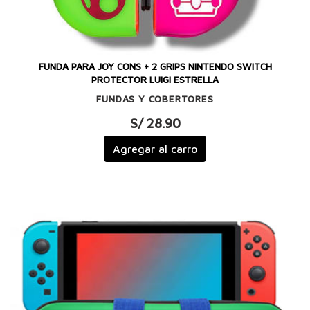
FUNDA PARA JOY CONS + 2 GRIPS NINTENDO SWITCH
PROTECTOR LUIGI ESTRELLA
FUNDAS Y COBERTORES
S/ 28.90
Agregar al carro