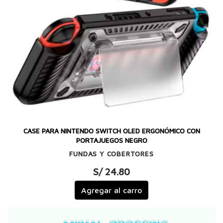
CASE PARA NINTENDO SWITCH OLED ERGONÓMICO CON
PORTAJUEGOS NEGRO
FUNDAS Y COBERTORES
S/ 24.80
Agregar al carro