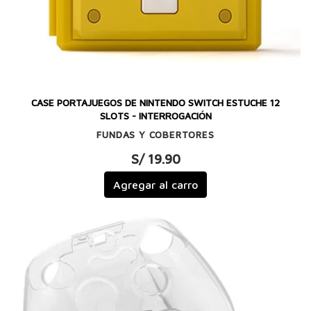
CASE PORTAJUEGOS DE NINTENDO SWITCH ESTUCHE 12
SLOTS - INTERROGACIÓN
FUNDAS Y COBERTORES
S/ 19.90
Agregar al carro