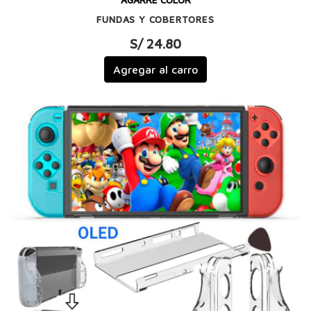
AGARRE COLOR
FUNDAS Y COBERTORES
S/ 24.80
Agregar al carro