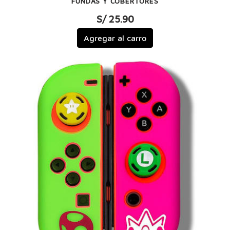
FUNDAS Y COBERTORES
S/ 25.90
Agregar al carro