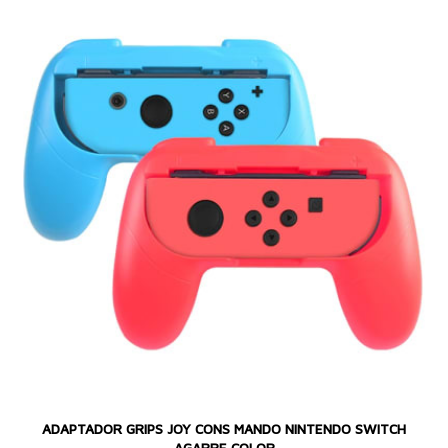
ADAPTADOR GRIPS JOY CONS MANDO NINTENDO SWITCH