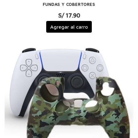
FUNDAS Y COBERTORES
S/ 17.90
Agregar al carro