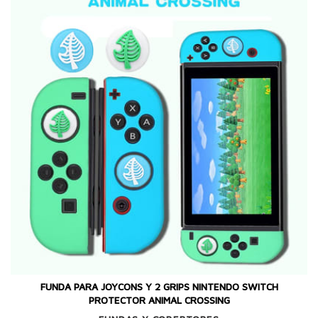
FUNDA PARA JOYCONS Y 2 GRIPS NINTENDO SWITCH
PROTECTOR ANIMAL CROSSING