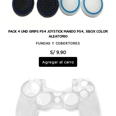
PACK 4 UND GRIPS PS4 JOYSTICK MANDO PS4, XBOX COLOR
ALEATORIO
FUNDAS Y COBERTORES
S/ 9.90
Agregar al carro