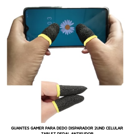
GUANTES GAMER PARA DEDO DISPARADOR 2UND CELULAR
TABLET DEDAL ANTISUDOR