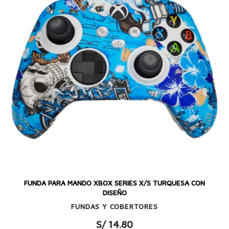
FUNDA PARA MANDO XBOX SERIES X/S TURQUESA CON
DISEÑO
FUNDAS Y COBERTORES
S/ 14.80