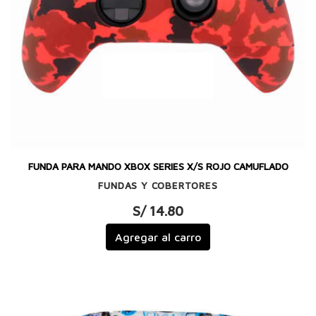
FUNDA PARA MANDO XBOX SERIES X/S ROJO CAMUFLADO
FUNDAS Y COBERTORES
S/ 14.80
Agregar al carro