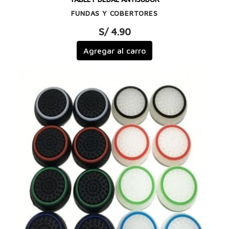
FUNDAS Y COBERTORES
S/ 4.90
Agregar al carro