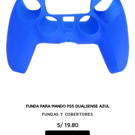
FUNDA PARA MANDO PS5 DUALSENSE AZUL
FUNDAS Y COBERTORES
S/ 19.80