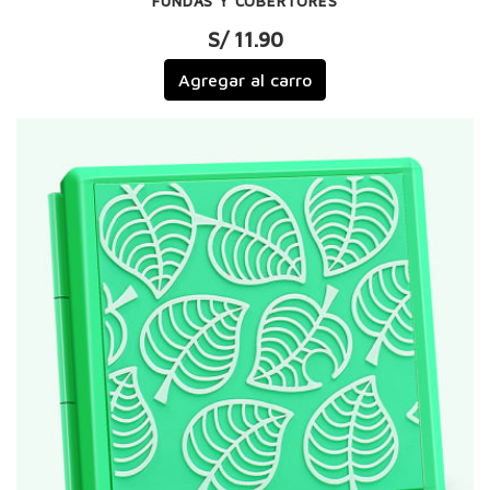
FUNDAS Y COBERTORES
S/ 11.90
Agregar al carro