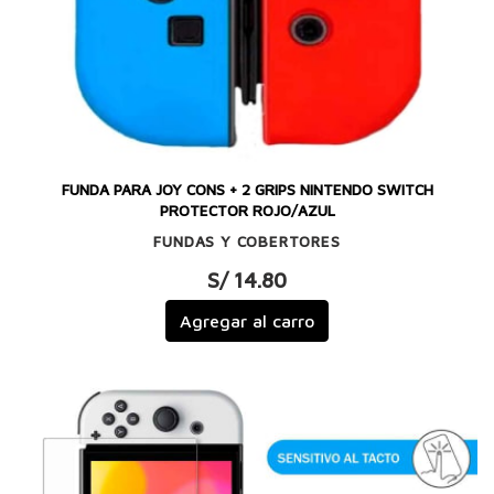
FUNDA PARA JOY CONS + 2 GRIPS NINTENDO SWITCH
PROTECTOR ROJO/AZUL
FUNDAS Y COBERTORES
S/ 14.80
Agregar al carro