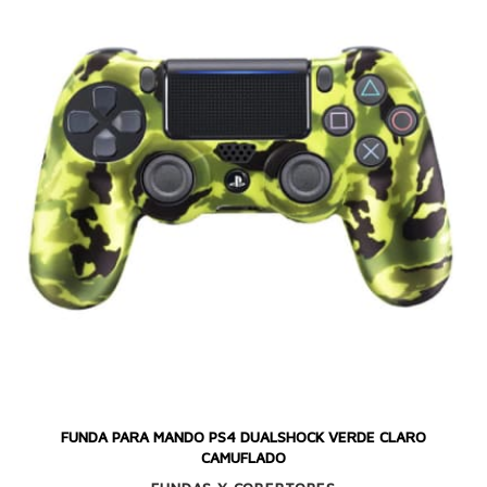
FUNDA PARA MANDO PS4 DUALSHOCK VERDE CLARO
CAMUFLADO