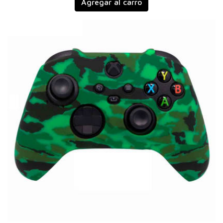
Agregar al carro