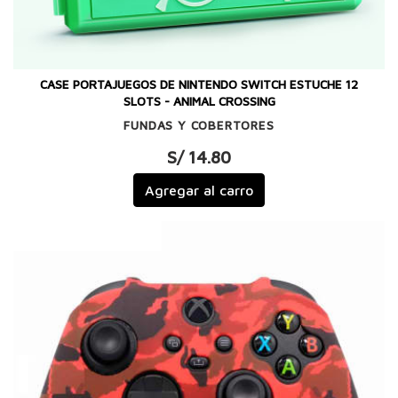
CASE PORTAJUEGOS DE NINTENDO SWITCH ESTUCHE 12
SLOTS - ANIMAL CROSSING
FUNDAS Y COBERTORES
S/ 14.80
Agregar al carro