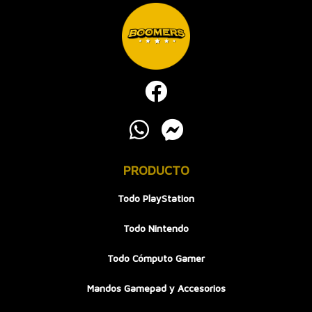
PRODUCTO
Todo PlayStation
Todo Nintendo
Todo Cómputo Gamer
Mandos Gamepad y Accesorios