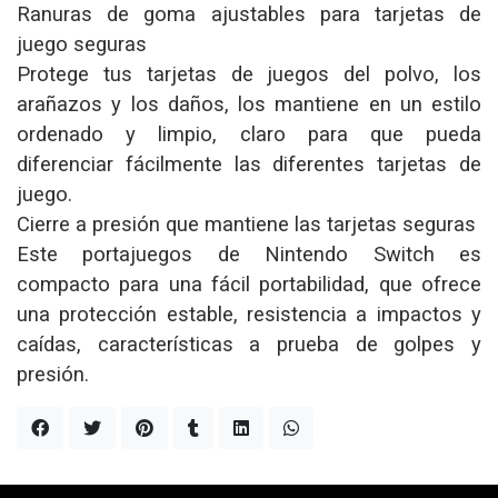
Ranuras de goma ajustables para tarjetas de
juego seguras
Protege tus tarjetas de juegos del polvo, los
arañazos y los daños, los mantiene en un estilo
ordenado y limpio, claro para que pueda
diferenciar fácilmente las diferentes tarjetas de
juego.
Cierre a presión que mantiene las tarjetas seguras
Este portajuegos de Nintendo Switch es
compacto para una fácil portabilidad, que ofrece
una protección estable, resistencia a impactos y
caídas, características a prueba de golpes y
presión.