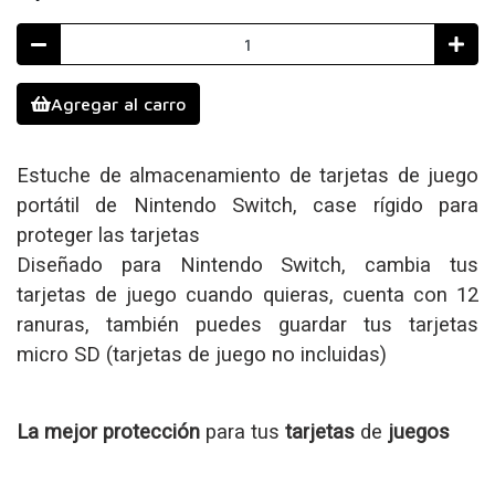
Agregar al carro
Estuche de almacenamiento de tarjetas de juego
portátil de Nintendo Switch, case rígido para
proteger las tarjetas
Diseñado para Nintendo Switch, cambia tus
tarjetas de juego cuando quieras, cuenta con 12
ranuras, también puedes guardar tus tarjetas
micro SD (tarjetas de juego no incluidas)
La mejor protección
para tus
tarjetas
de
juegos