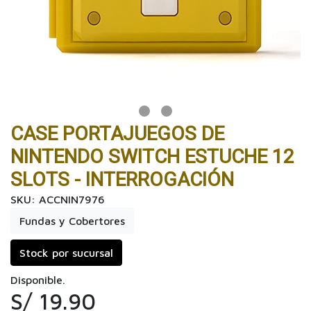
CASE PORTAJUEGOS DE
NINTENDO SWITCH ESTUCHE 12
SLOTS - INTERROGACIÓN
SKU: ACCNIN7976
Fundas y Cobertores
Stock por sucursal
Disponible.
S/ 19.90