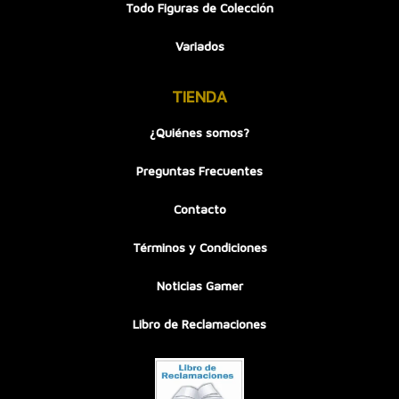
Todo Figuras de Colección
Variados
TIENDA
¿Quiénes somos?
Preguntas Frecuentes
Contacto
Términos y Condiciones
Noticias Gamer
Libro de Reclamaciones