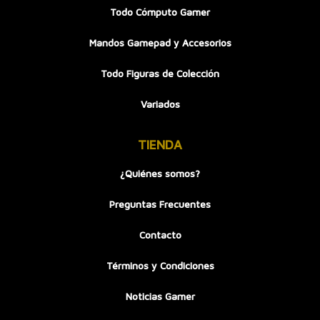
Todo Cómputo Gamer
Mandos Gamepad y Accesorios
Todo Figuras de Colección
Variados
TIENDA
¿Quiénes somos?
Preguntas Frecuentes
Contacto
Términos y Condiciones
Noticias Gamer