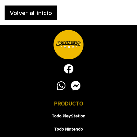
Volver al inicio
PRODUCTO
Todo PlayStation
Todo Nintendo