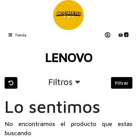
0
Tienda
LENOVO
Filtros
Filtrar
Lo sentimos
No encontramos el producto que estas
buscando