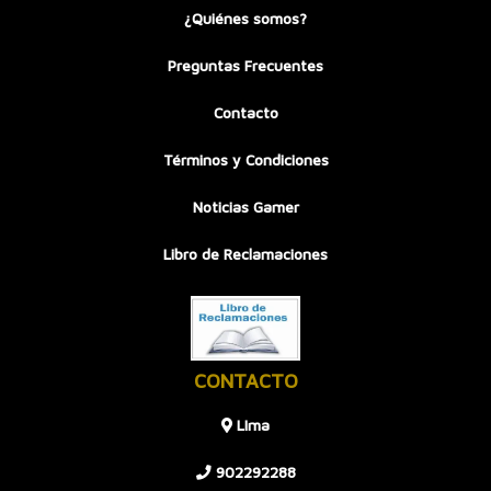
¿Quiénes somos?
Preguntas Frecuentes
Contacto
Términos y Condiciones
Noticias Gamer
Libro de Reclamaciones
CONTACTO
LIma
902292288