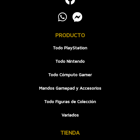
PRODUCTO
Todo PlayStation
Todo Nintendo
Todo Cómputo Gamer
Mandos Gamepad y Accesorios
Todo Figuras de Colección
Variados
TIENDA