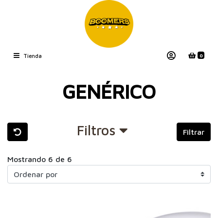
0
Tienda
GENÉRICO
Filtros
Filtrar
Mostrando 6 de 6