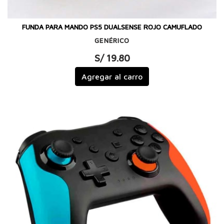
FUNDA PARA MANDO PS5 DUALSENSE ROJO CAMUFLADO
GENÉRICO
S/ 19.80
Agregar al carro