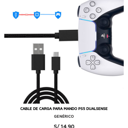
CABLE DE CARGA PARA MANDO PS5 DUALSENSE
GENÉRICO
S/ 14.90