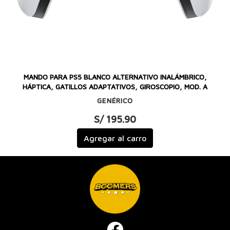
MANDO PARA PS5 BLANCO ALTERNATIVO INALÁMBRICO,
HÁPTICA, GATILLOS ADAPTATIVOS, GIROSCOPIO, MOD. A
GENÉRICO
S/ 195.90
Agregar al carro