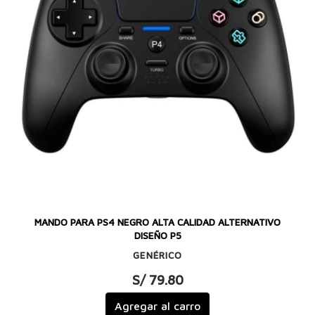
MANDO PARA PS4 NEGRO ALTA CALIDAD ALTERNATIVO
DISEÑO P5
GENÉRICO
S/ 79.80
Agregar al carro