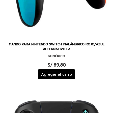
MANDO PARA NINTENDO SWITCH INALÁMBRICO ROJO/AZUL
ALTERNATIVO LA
GENÉRICO
S/ 69.80
Agregar al carro