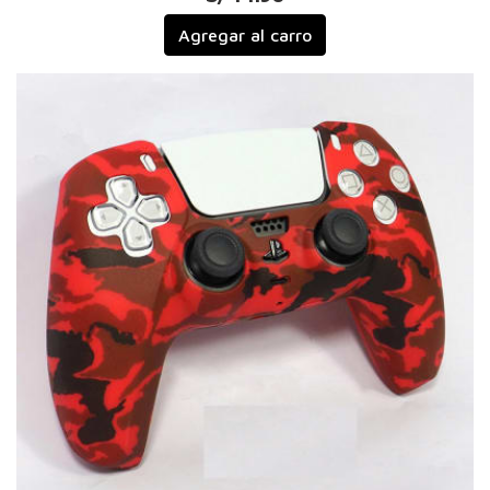
Agregar al carro