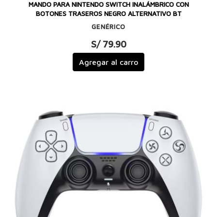
MANDO PARA NINTENDO SWITCH INALÁMBRICO CON
BOTONES TRASEROS NEGRO ALTERNATIVO BT
GENÉRICO
S/ 79.90
Agregar al carro