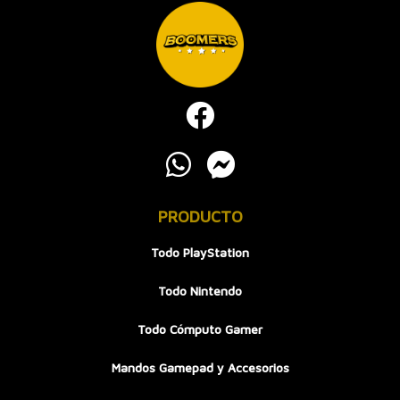
PRODUCTO
Todo PlayStation
Todo Nintendo
Todo Cómputo Gamer
Mandos Gamepad y Accesorios