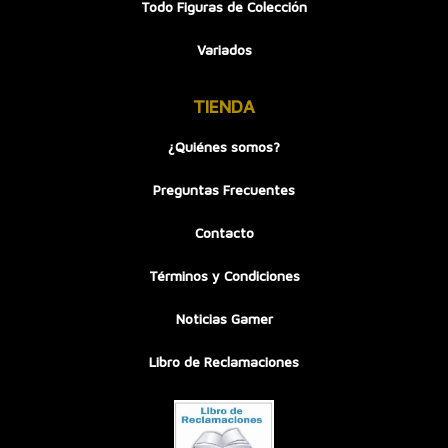
Todo Figuras de Colección
Variados
TIENDA
¿Quiénes somos?
Preguntas Frecuentes
Contacto
Términos y Condiciones
Noticias Gamer
Libro de Reclamaciones