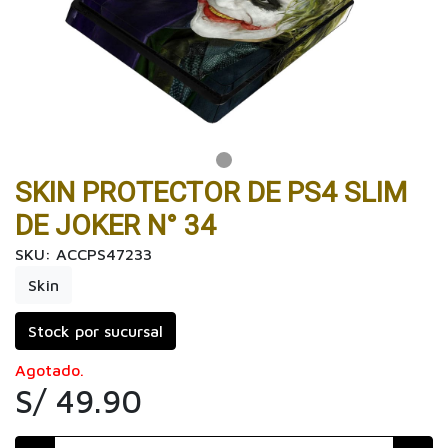
SKIN PROTECTOR DE PS4 SLIM
DE JOKER N° 34
SKU: ACCPS47233
Skin
Stock por sucursal
Agotado.
S/ 49.90