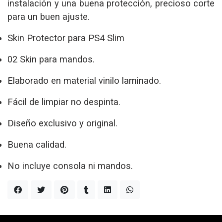
instalación y una buena protección, precioso corte
para un buen ajuste.
Skin Protector para PS4 Slim
02 Skin para mandos.
Elaborado en material vinilo laminado.
Fácil de limpiar no despinta.
Diseño exclusivo y original.
Buena calidad.
No incluye consola ni mandos.