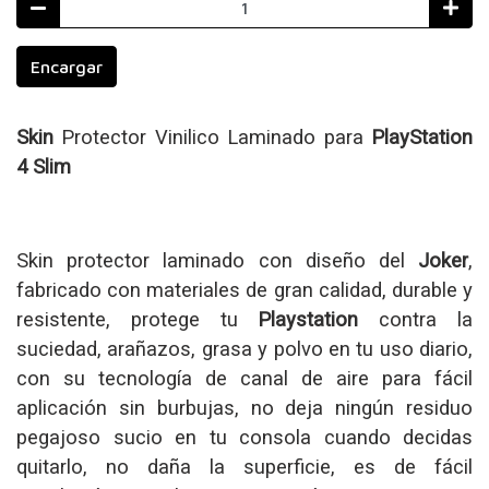
Encargar
Skin
Protector Vinilico Laminado
para
PlayStation
4 Slim
Skin protector laminado con diseño del
Joker
,
fabricado con materiales de gran calidad, durable y
resistente, protege tu
Playstation
contra la
suciedad, arañazos, grasa y polvo en tu uso diario,
con su tecnología de canal de aire para fácil
aplicación sin burbujas, no deja ningún residuo
pegajoso sucio en tu consola cuando decidas
quitarlo, no daña la superficie, es de fácil