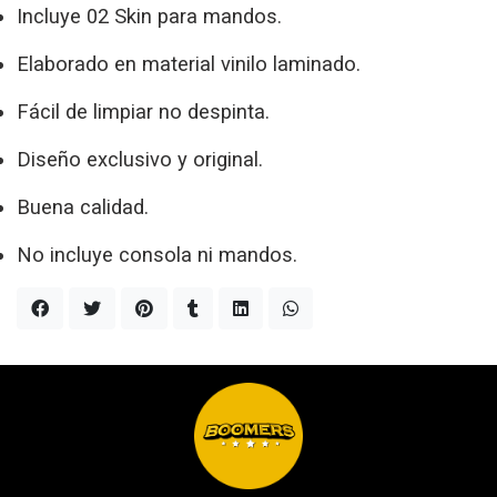
Incluye 02 Skin para mandos.
Elaborado en material vinilo laminado.
Fácil de limpiar no despinta.
Diseño exclusivo y original.
Buena calidad.
No incluye consola ni mandos.