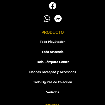
PRODUCTO
Todo PlayStation
Todo Nintendo
Todo Cómputo Gamer
Mandos Gamepad y Accesorios
Todo Figuras de Colección
Variados