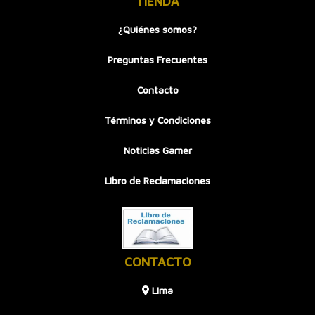
TIENDA
¿Quiénes somos?
Preguntas Frecuentes
Contacto
Términos y Condiciones
Noticias Gamer
Libro de Reclamaciones
CONTACTO
LIma