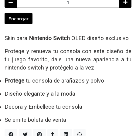
Encargar
Skin para
Nintendo Switch
OLED diseño exclusivo
Protege y renueva tu consola con este diseño de
tu juego favorito, dale una nueva apariencia a tu
nintendo switch y protégelo a la vez!
Protege
tu consola de arañazos y polvo
Diseño elegante y a la moda
Decora y Embellece tu consola
Se emite boleta de venta