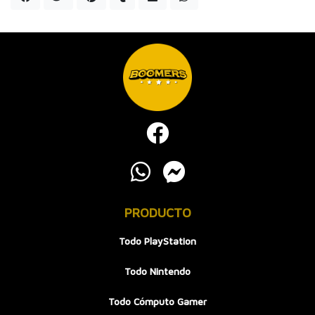
PRODUCTO
Todo PlayStation
Todo Nintendo
Todo Cómputo Gamer