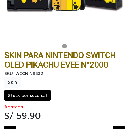
SKIN PARA NINTENDO SWITCH
OLED PIKACHU EVEE N°2000
SKU: ACCNIN8332
Skin
Stock por sucursal
Agotado.
S/ 59.90