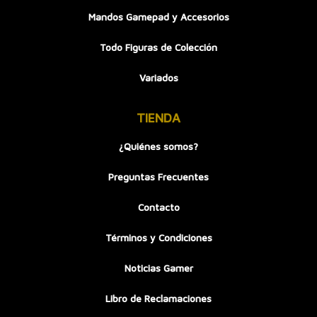
Mandos Gamepad y Accesorios
Todo Figuras de Colección
Variados
TIENDA
¿Quiénes somos?
Preguntas Frecuentes
Contacto
Términos y Condiciones
Noticias Gamer
Libro de Reclamaciones