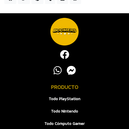
PRODUCTO
Todo PlayStation
Todo Nintendo
Todo Cómputo Gamer