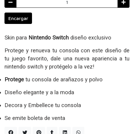
Encargar
Skin para
Nintendo Switch
diseño exclusivo
Protege y renueva tu consola con este diseño de
tu juego favorito, dale una nueva apariencia a tu
nintendo switch y protégelo a la vez!
Protege
tu consola de arañazos y polvo
Diseño elegante y a la moda
Decora y Embellece tu consola
Se emite boleta de venta