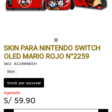
SKIN PARA NINTENDO SWITCH
OLED MARIO ROJO N°2259
SKU: ACCNIN8331
Skin
Stock por sucursal
Agotado.
S/ 59.90