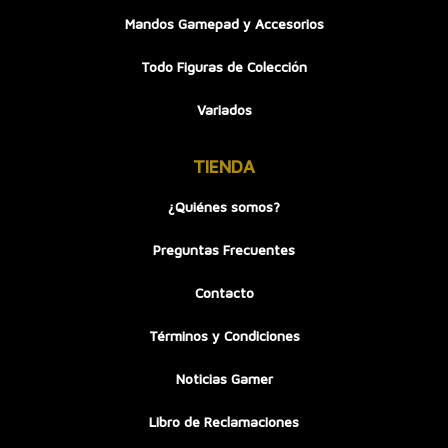
Mandos Gamepad y Accesorios
Todo Figuras de Colección
Variados
TIENDA
¿Quiénes somos?
Preguntas Frecuentes
Contacto
Términos y Condiciones
Noticias Gamer
Libro de Reclamaciones