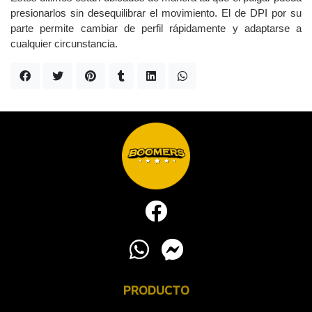
presionarlos sin desequilibrar el movimiento. El de DPI por su
parte permite cambiar de perfil rápidamente y adaptarse a
cualquier circunstancia.
PRODUCTO