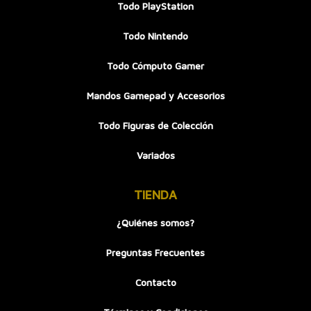
Todo PlayStation
Todo Nintendo
Todo Cómputo Gamer
Mandos Gamepad y Accesorios
Todo Figuras de Colección
Variados
TIENDA
¿Quiénes somos?
Preguntas Frecuentes
Contacto