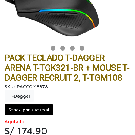
PACK TECLADO T-DAGGER
ARENA T-TGK321-BR + MOUSE T-
DAGGER RECRUIT 2, T-TGM108
SKU: PACCOM8378
T-Dagger
Stock por sucursal
Agotado.
S/ 174.90