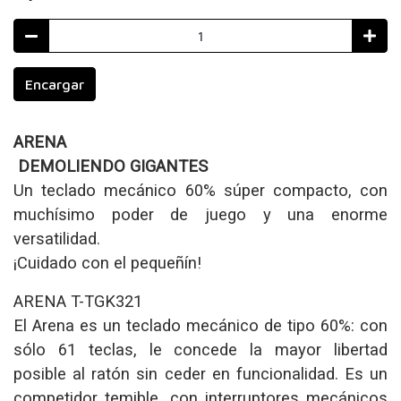
Encargar
ARENA
DEMOLIENDO GIGANTES
Un teclado mecánico 60% súper compacto, con
muchísimo poder de juego y una enorme
versatilidad.
¡Cuidado con el pequeñín!
ARENA T-TGK321
El Arena es un teclado mecánico de tipo 60%: con
sólo 61 teclas, le concede la mayor libertad
posible al ratón sin ceder en funcionalidad. Es un
competidor temible, con interruptores mecánicos