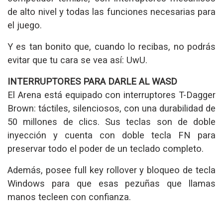
de alto nivel y todas las funciones necesarias para
el juego.
Y es tan bonito que, cuando lo recibas, no podrás
evitar que tu cara se vea así: UwU.
INTERRUPTORES PARA DARLE AL WASD
El Arena está equipado con interruptores T-Dagger
Brown: táctiles, silenciosos, con una durabilidad de
50 millones de clics. Sus teclas son de doble
inyección y cuenta con doble tecla FN para
preservar todo el poder de un teclado completo.
Además, posee full key rollover y bloqueo de tecla
Windows para que esas pezuñas que llamas
manos tecleen con confianza.