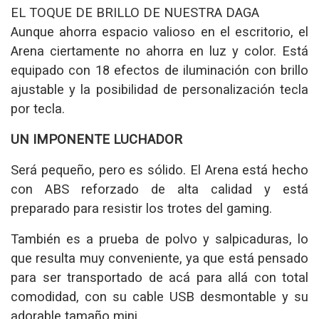
EL TOQUE DE BRILLO DE NUESTRA DAGA
Aunque ahorra espacio valioso en el escritorio, el
Arena ciertamente no ahorra en luz y color. Está
equipado con 18 efectos de iluminación con brillo
ajustable y la posibilidad de personalización tecla
por tecla.
UN IMPONENTE LUCHADOR
Será pequeño, pero es sólido. El Arena está hecho
con ABS reforzado de alta calidad y está
preparado para resistir los trotes del gaming.
También es a prueba de polvo y salpicaduras, lo
que resulta muy conveniente, ya que está pensado
para ser transportado de acá para allá con total
comodidad, con su cable USB desmontable y su
adorable tamaño mini