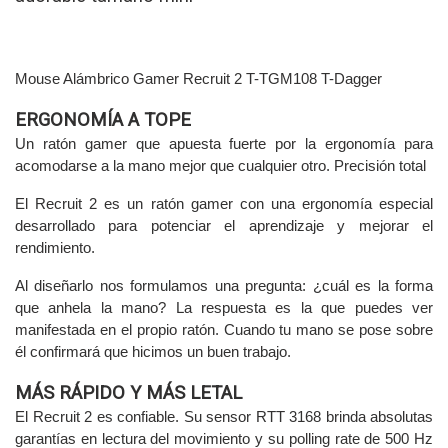
Mouse Alámbrico Gamer Recruit 2 T-TGM108 T-Dagger
ERGONOMÍA A TOPE
Un ratón gamer que apuesta fuerte por la ergonomía para
acomodarse a la mano mejor que cualquier otro. Precisión total
El Recruit 2 es un ratón gamer con una ergonomía especial
desarrollado para potenciar el aprendizaje y mejorar el
rendimiento.
Al diseñarlo nos formulamos una pregunta: ¿cuál es la forma
que anhela la mano? La respuesta es la que puedes ver
manifestada en el propio ratón. Cuando tu mano se pose sobre
él confirmará que hicimos un buen trabajo.
MÁS RÁPIDO Y MÁS LETAL
El Recruit 2 es confiable. Su sensor RTT 3168 brinda absolutas
garantías en lectura del movimiento y su polling rate de 500 Hz