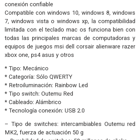
conexión confiable
Compatible con windows 10, windows 8, windows
7, windows vista o windows xp, la compatibilidad
limitada con el teclado mac os funciona bien con
todas las principales marcas de computadoras y
equipos de juegos msi dell corsair alienware razer
xbox one, ps4 asus y otros
* Tipo: Mecánico
* Categoría: Sólo QWERTY
* Retroiluminación: Rainbow Led
* Tipo switch: Outemu Red
* Cableado: Alámbrico
* Tecnología conexión: USB 2.0
– Tipo de switches: intercambiables Outemu red
MK2, fuerza de actuación 50 g