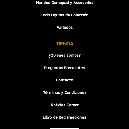
Mandos Gamepad y Accesorios
Todo Figuras de Colección
Variados
TIENDA
¿Quiénes somos?
Preguntas Frecuentes
Contacto
Términos y Condiciones
Noticias Gamer
Libro de Reclamaciones