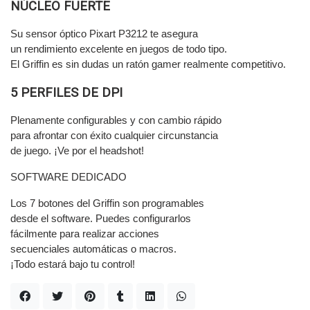
NÚCLEO FUERTE
Su sensor óptico Pixart P3212 te asegura
un rendimiento excelente en juegos de todo tipo.
El Griffin es sin dudas un ratón gamer realmente competitivo.
5 PERFILES DE DPI
Plenamente configurables y con cambio rápido
para afrontar con éxito cualquier circunstancia
de juego. ¡Ve por el headshot!
SOFTWARE DEDICADO
Los 7 botones del Griffin son programables
desde el software. Puedes configurarlos
fácilmente para realizar acciones
secuenciales automáticas o macros.
¡Todo estará bajo tu control!