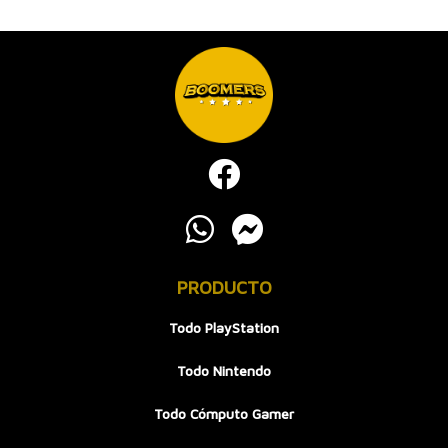
PRODUCTO
Todo PlayStation
Todo Nintendo
Todo Cómputo Gamer