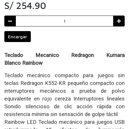
S/ 254.90
Encargar
Teclado Mecanico Redragon Kumara
Blanco Rainbow
Teclado mecánico compacto para juegos sin
teclas Redragon K552-KR pequeño compacto con
interruptores mecánicos a prueba de polvo
equivalente en rojo cereza Interruptores lineales
Sonido silencioso de clic acción rápida con
resistencia mínima sin sensación de golpe táctil
Rainbow LED Teclado mecánico para juegos USB