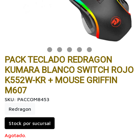
PACK TECLADO REDRAGON
KUMARA BLANCO SWITCH ROJO
K552W-KR + MOUSE GRIFFIN
M607
SKU: PACCOM8453
Redragon
Stock por sucursal
Agotado.