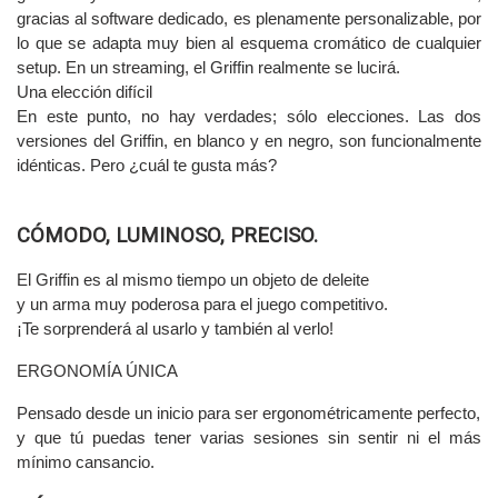
gracias al software dedicado, es plenamente personalizable, por
lo que se adapta muy bien al esquema cromático de cualquier
setup. En un streaming, el Griffin realmente se lucirá.
Una elección difícil
En este punto, no hay verdades; sólo elecciones. Las dos
versiones del Griffin, en blanco y en negro, son funcionalmente
idénticas. Pero ¿cuál te gusta más?
CÓMODO, LUMINOSO, PRECISO.
El Griffin es al mismo tiempo un objeto de deleite
y un arma muy poderosa para el juego competitivo.
¡Te sorprenderá al usarlo y también al verlo!
ERGONOMÍA ÚNICA
Pensado desde un inicio para ser ergonométricamente perfecto,
y que tú puedas tener varias sesiones sin sentir ni el más
mínimo cansancio.