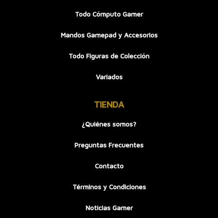
Todo Cómputo Gamer
Mandos Gamepad y Accesorios
Todo Figuras de Colección
Variados
TIENDA
¿Quiénes somos?
Preguntas Frecuentes
Contacto
Términos y Condiciones
Noticias Gamer