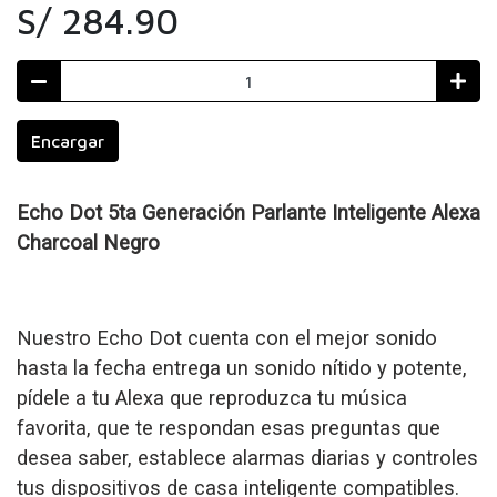
S/ 284.90
Encargar
Echo Dot 5ta Generación Parlante Inteligente Alexa
Charcoal Negro
Nuestro Echo Dot cuenta con el mejor sonido
hasta la fecha entrega un sonido nítido y potente,
pídele a tu Alexa que reproduzca tu música
favorita, que te respondan esas preguntas que
desea saber, establece alarmas diarias y controles
tus dispositivos de casa inteligente compatibles.