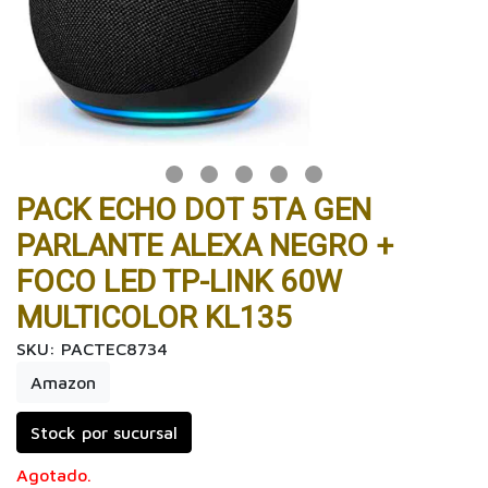
PACK ECHO DOT 5TA GEN
PARLANTE ALEXA NEGRO +
FOCO LED TP-LINK 60W
MULTICOLOR KL135
SKU: PACTEC8734
Amazon
Stock por sucursal
Agotado.