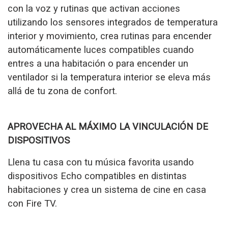
con la voz y rutinas que activan acciones
utilizando los sensores integrados de temperatura
interior y movimiento, c
rea rutinas para encender
automáticamente luces compatibles cuando
entres a una habitación o para encender un
ventilador si la temperatura interior se eleva más
allá de tu zona de confort.
APROVECHA AL MÁXIMO LA VINCULACIÓN DE
DISPOSITIVOS
Llena tu casa con tu música favorita usando
dispositivos Echo compatibles en distintas
habitaciones y crea un sistema de cine en casa
con Fire TV.