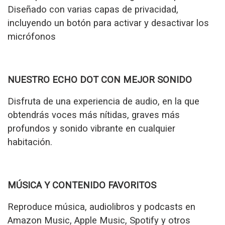
Diseñado con varias capas de privacidad,
incluyendo un botón para activar y desactivar los
micrófonos
NUESTRO ECHO DOT CON MEJOR SONIDO
Disfruta de una experiencia de audio,
en la que
obtendrás voces más nítidas, graves más
profundos y sonido vibrante en cualquier
habitación.
MÚSICA Y CONTENIDO FAVORITOS
Reproduce música, audiolibros y podcasts en
Amazon Music, Apple Music, Spotify y otros