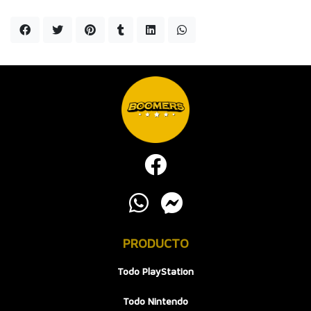
PRODUCTO
Todo PlayStation
Todo Nintendo