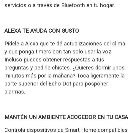
servicios o a través de Bluetooth en tu hogar.
ALEXA TE AYUDA CON GUSTO
Pídele a Alexa que te dé actualizaciones del clima
y que ponga timers con tan solo usar la voz.
Incluso puedes obtener respuestas a tus
preguntas y pedirle chistes. ¿Quieres dormir unos
minutos más por la mañana? Toca ligeramente la
parte superior del Echo Dot para posponer
alarmas.
MANTÉN UN AMBIENTE ACOGEDOR EN TU CASA
Controla dispositivos de Smart Home compatibles