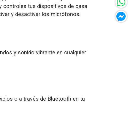
y controles tus dispositivos de casa
ivar y desactivar los micrófonos.
ndos y sonido vibrante en cualquier
cios o a través de Bluetooth en tu