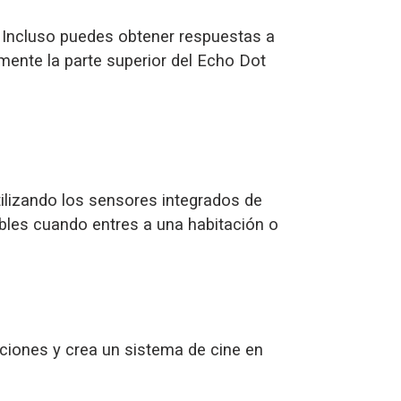
z. Incluso puedes obtener respuestas a
mente la parte superior del Echo Dot
ilizando los sensores integrados de
bles cuando entres a una habitación o
aciones y crea un sistema de cine en