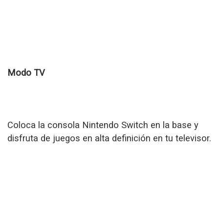
Modo TV
Coloca la consola Nintendo Switch en la base y
disfruta de juegos en alta definición en tu televisor.