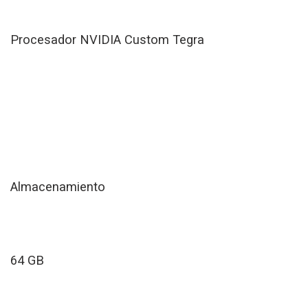
Procesador NVIDIA Custom Tegra
Almacenamiento
64 GB