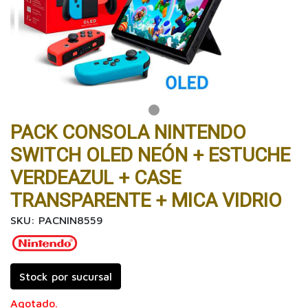
PACK CONSOLA NINTENDO
SWITCH OLED NEÓN + ESTUCHE
VERDEAZUL + CASE
TRANSPARENTE + MICA VIDRIO
SKU: PACNIN8559
Stock por sucursal
Agotado.