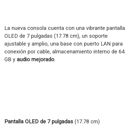
La nueva consola cuenta con una vibrante pantalla
OLED de 7 pulgadas (17.78 cm), un soporte
ajustable y amplio, una base con puerto LAN para
conexión por cable, almacenamiento interno de 64
GB y
audio mejorado
.
Pantalla OLED de 7 pulgadas
(17.78 cm)