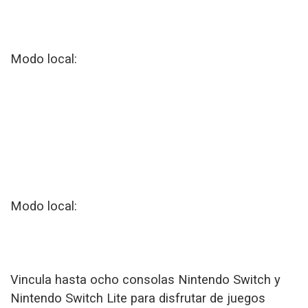
Modo local:
Modo local:
Vincula hasta ocho consolas Nintendo Switch y
Nintendo Switch Lite para disfrutar de juegos