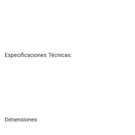
Especificaciones Técnicas:
Dimensiones