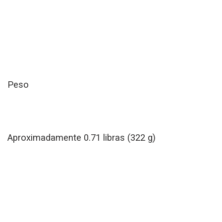
Peso
Aproximadamente 0.71 libras (322 g)