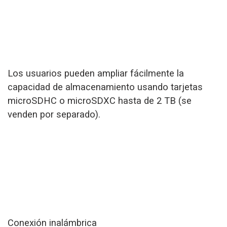
Los usuarios pueden ampliar fácilmente la
capacidad de almacenamiento usando tarjetas
microSDHC o microSDXC hasta de 2 TB (se
venden por separado).
Conexión inalámbrica