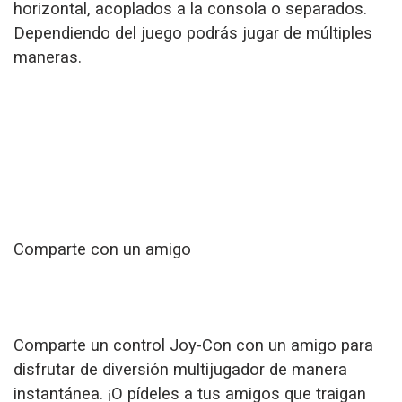
horizontal, acoplados a la consola o separados.
Dependiendo del juego podrás jugar de múltiples
maneras.
Comparte con un amigo
Comparte un control Joy-Con con un amigo para
disfrutar de diversión multijugador de manera
instantánea. ¡O pídeles a tus amigos que traigan