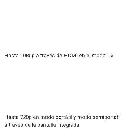
Hasta 1080p a través de HDMI en el modo TV
Hasta 720p en modo portátil y modo semiportátil
a través de la pantalla integrada