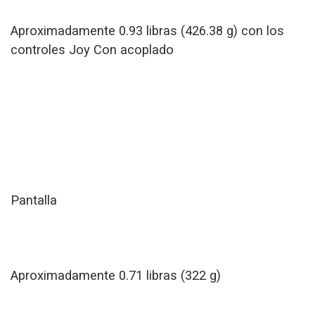
Aproximadamente 0.93 libras (426.38 g) con los
controles Joy Con acoplado
Pantalla
Aproximadamente 0.71 libras (322 g)