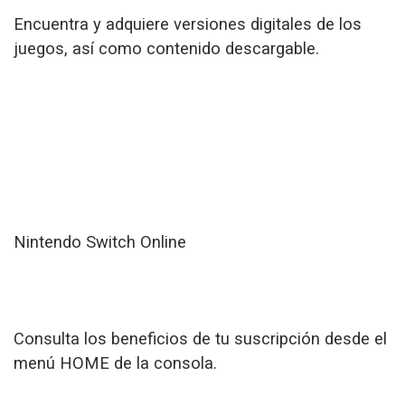
Encuentra y adquiere versiones digitales de los
juegos, así como contenido descargable.
Nintendo Switch Online
Consulta los beneficios de tu suscripción desde el
menú HOME de la consola.