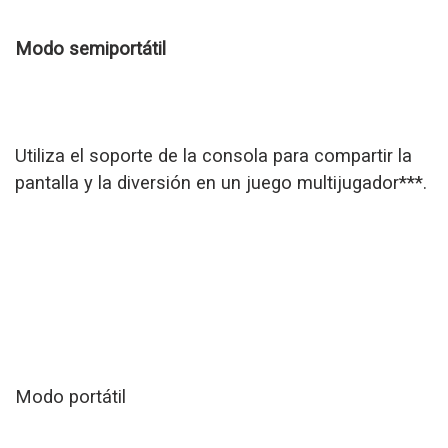
Modo semiportátil
Utiliza el soporte de la consola para compartir la
pantalla y la diversión en un juego multijugador***.
Modo portátil