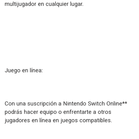
multijugador en cualquier lugar.
Juego en línea:
Con una suscripción a Nintendo Switch Online**
podrás hacer equipo o enfrentarte a otros
jugadores en línea en juegos compatibles.