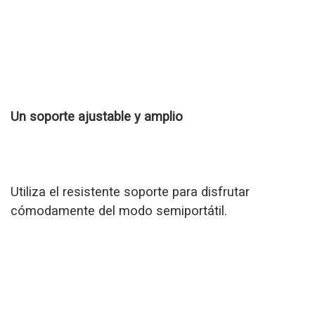
Un soporte ajustable y amplio
Utiliza el resistente soporte para disfrutar
cómodamente del modo semiportátil.