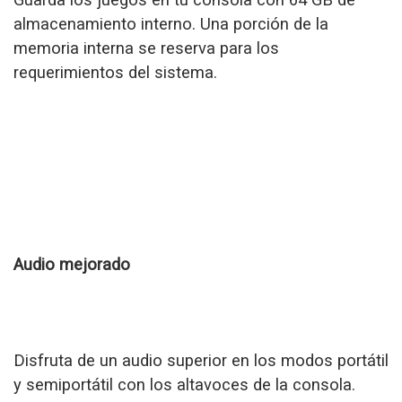
almacenamiento interno. Una porción de la
memoria interna se reserva para los
requerimientos del sistema.
Audio mejorado
Disfruta de un audio superior en los modos portátil
y semiportátil con los altavoces de la consola.