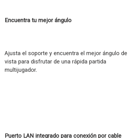
Encuentra tu mejor ángulo
Ajusta el soporte y encuentra el mejor ángulo de
vista para disfrutar de una rápida partida
multijugador.
Puerto LAN integrado para conexión por cable