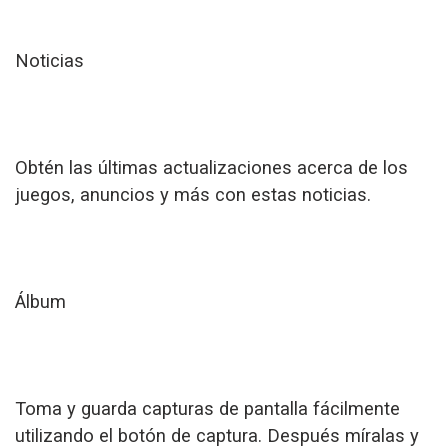
Noticias
Obtén las últimas actualizaciones acerca de los
juegos, anuncios y más con estas noticias.
Álbum
Toma y guarda capturas de pantalla fácilmente
utilizando el botón de captura. Después míralas y