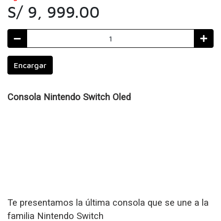
S/ 9, 999.00
Encargar
Consola Nintendo Switch Oled
Te presentamos la última consola que se une a la
familia Nintendo Switch