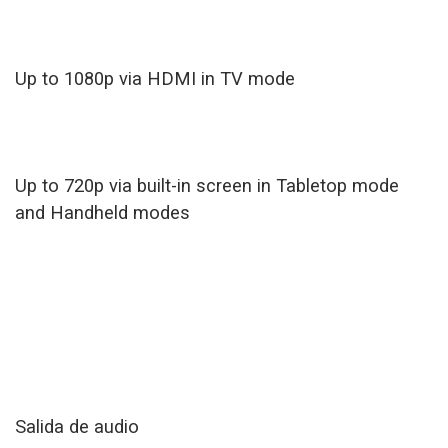
Up to 1080p via HDMI in TV mode
Up to 720p via built-in screen in Tabletop mode
and Handheld modes
Salida de audio