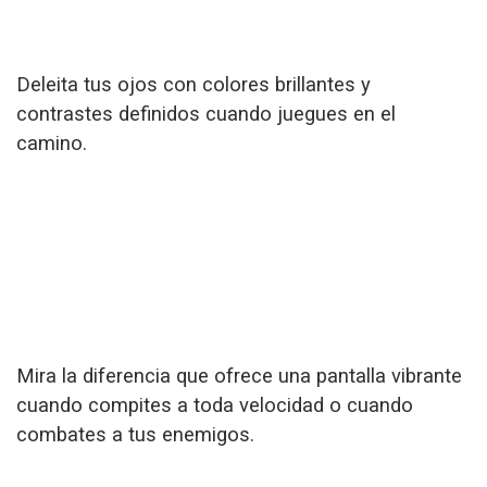
Deleita tus ojos con colores brillantes y
contrastes definidos cuando juegues en el
camino.
Mira la diferencia que ofrece una pantalla vibrante
cuando compites a toda velocidad o cuando
combates a tus enemigos.