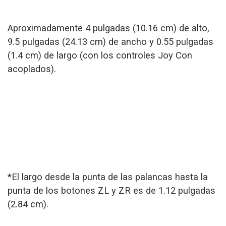
Aproximadamente 4 pulgadas (10.16 cm) de alto,
9.5 pulgadas (24.13 cm) de ancho y 0.55 pulgadas
(1.4 cm) de largo (con los controles Joy Con
acoplados).
*El largo desde la punta de las palancas hasta la
punta de los botones ZL y ZR es de 1.12 pulgadas
(2.84 cm).