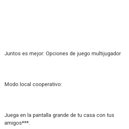
Juntos es mejor: Opciones de juego multijugador
Modo local cooperativo:
Juega en la pantalla grande de tu casa con tus
amigos***.