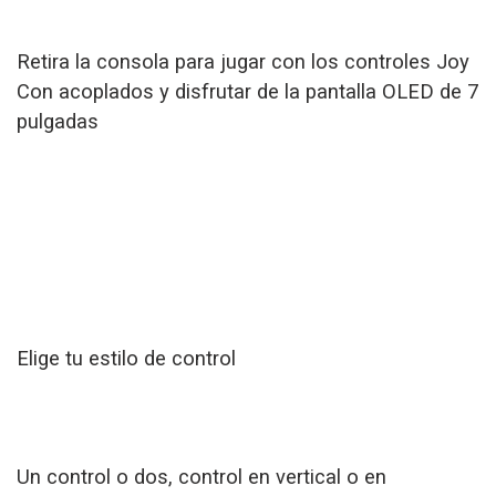
Retira la consola para jugar con los controles Joy
Con acoplados y disfrutar de la pantalla OLED de 7
pulgadas
Elige tu estilo de control
Un control o dos, control en vertical o en