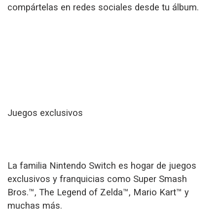
compártelas en redes sociales desde tu álbum.
Juegos exclusivos
La familia Nintendo Switch es hogar de juegos
exclusivos y franquicias como Super Smash
Bros.™, The Legend of Zelda™, Mario Kart™ y
muchas más.