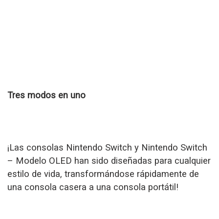
Tres modos en uno
¡Las consolas Nintendo Switch y Nintendo Switch
– Modelo OLED han sido diseñadas para cualquier
estilo de vida, transformándose rápidamente de
una consola casera a una consola portátil!