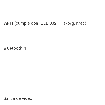
Wi-Fi (cumple con IEEE 802.11 a/b/g/n/ac)
Bluetooth 4.1
Salida de video