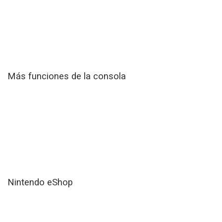
Más funciones de la consola
Nintendo eShop