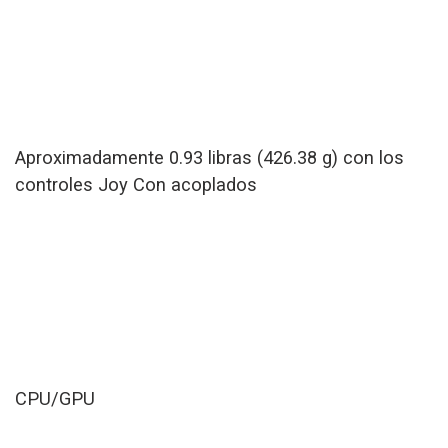
Aproximadamente 0.93 libras (426.38 g) con los
controles Joy Con acoplados
CPU/GPU