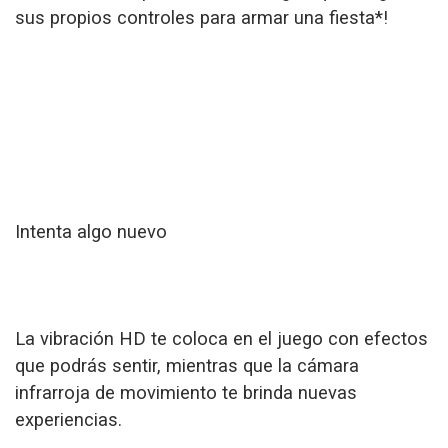
sus propios controles para armar una fiesta*!
Intenta algo nuevo
La vibración HD te coloca en el juego con efectos
que podrás sentir, mientras que la cámara
infrarroja de movimiento te brinda nuevas
experiencias.