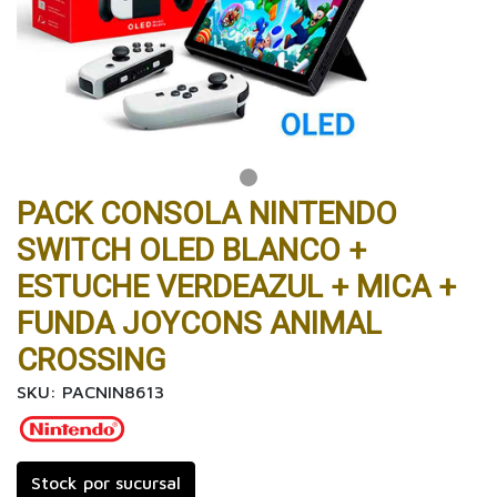
PACK CONSOLA NINTENDO
SWITCH OLED BLANCO +
ESTUCHE VERDEAZUL + MICA +
FUNDA JOYCONS ANIMAL
CROSSING
SKU: PACNIN8613
Stock por sucursal