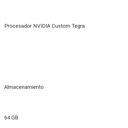
Procesador NVIDIA Custom Tegra
Almacenamiento
64 GB