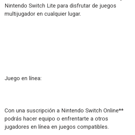
Nintendo Switch Lite para disfrutar de juegos
multijugador en cualquier lugar.
Juego en línea:
Con una suscripción a Nintendo Switch Online**
podrás hacer equipo o enfrentarte a otros
jugadores en línea en juegos compatibles.