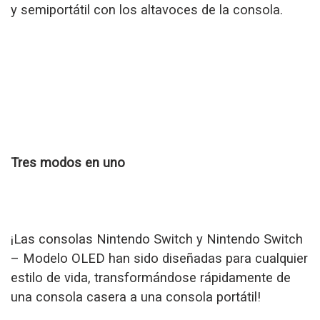
y semiportátil con los altavoces de la consola.
Tres modos en uno
¡Las consolas Nintendo Switch y Nintendo Switch
– Modelo OLED han sido diseñadas para cualquier
estilo de vida, transformándose rápidamente de
una consola casera a una consola portátil!