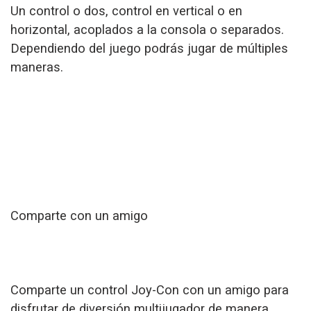
Un control o dos, control en vertical o en
horizontal, acoplados a la consola o separados.
Dependiendo del juego podrás jugar de múltiples
maneras.
Comparte con un amigo
Comparte un control Joy-Con con un amigo para
disfrutar de diversión multijugador de manera