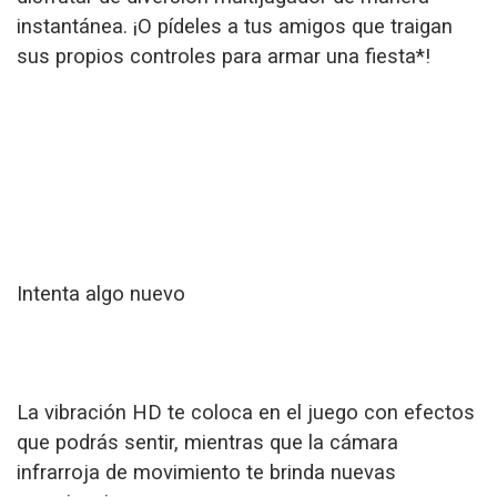
instantánea. ¡O pídeles a tus amigos que traigan
sus propios controles para armar una fiesta*!
Intenta algo nuevo
La vibración HD te coloca en el juego con efectos
que podrás sentir, mientras que la cámara
infrarroja de movimiento te brinda nuevas