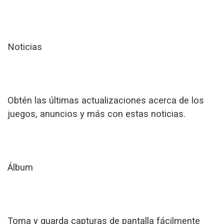
Noticias
Obtén las últimas actualizaciones acerca de los
juegos, anuncios y más con estas noticias.
Álbum
Toma y guarda capturas de pantalla fácilmente