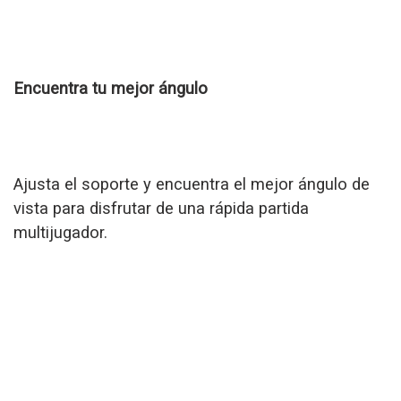
Encuentra tu mejor ángulo
Ajusta el soporte y encuentra el mejor ángulo de
vista para disfrutar de una rápida partida
multijugador.