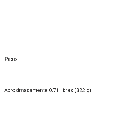
Peso
Aproximadamente 0.71 libras (322 g)