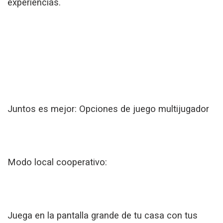
experiencias.
Juntos es mejor: Opciones de juego multijugador
Modo local cooperativo:
Juega en la pantalla grande de tu casa con tus