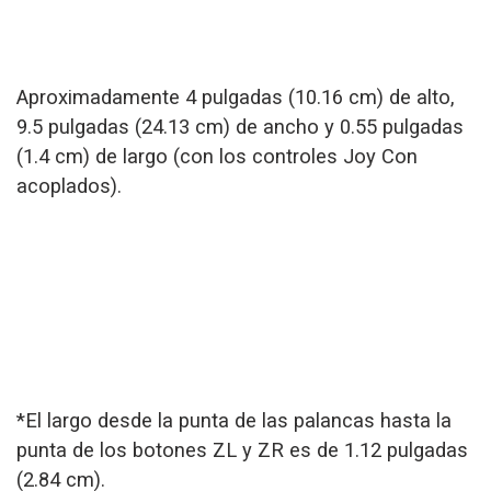
Aproximadamente 4 pulgadas (10.16 cm) de alto,
9.5 pulgadas (24.13 cm) de ancho y 0.55 pulgadas
(1.4 cm) de largo (con los controles Joy Con
acoplados).
*El largo desde la punta de las palancas hasta la
punta de los botones ZL y ZR es de 1.12 pulgadas
(2.84 cm).