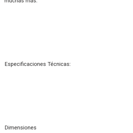
muchas más.
Especificaciones Técnicas:
Dimensiones