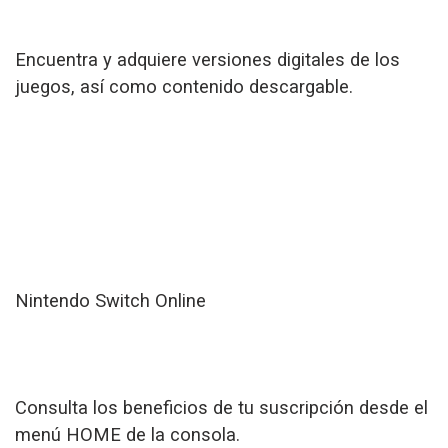
Encuentra y adquiere versiones digitales de los
juegos, así como contenido descargable.
Nintendo Switch Online
Consulta los beneficios de tu suscripción desde el
menú HOME de la consola.