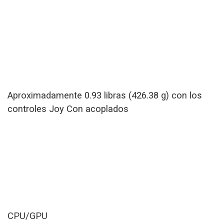
Aproximadamente 0.93 libras (426.38 g) con los
controles Joy Con acoplados
CPU/GPU