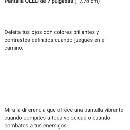
Pantalla OLED de 7 pulgadas
(17.78 cm)
Deleita tus ojos con colores brillantes y
contrastes definidos cuando juegues en el
camino.
Mira la diferencia que ofrece una pantalla vibrante
cuando compites a toda velocidad o cuando
combates a tus enemigos.