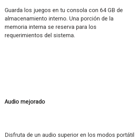
Guarda los juegos en tu consola con 64 GB de
almacenamiento interno. Una porción de la
memoria interna se reserva para los
requerimientos del sistema.
Audio mejorado
Disfruta de un audio superior en los modos portátil