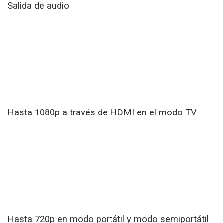
Salida de audio
Hasta 1080p a través de HDMI en el modo TV
Hasta 720p en modo portátil y modo semiportátil