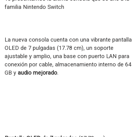
familia Nintendo Switch
La nueva consola cuenta con una vibrante pantalla
OLED de 7 pulgadas (17.78 cm), un soporte
ajustable y amplio, una base con puerto LAN para
conexión por cable, almacenamiento interno de 64
GB y
audio mejorado
.