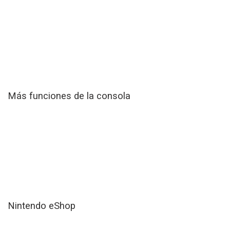
Más funciones de la consola
Nintendo eShop