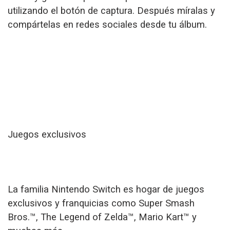
utilizando el botón de captura. Después míralas y
compártelas en redes sociales desde tu álbum.
Juegos exclusivos
La familia Nintendo Switch es hogar de juegos
exclusivos y franquicias como Super Smash
Bros.™, The Legend of Zelda™, Mario Kart™ y