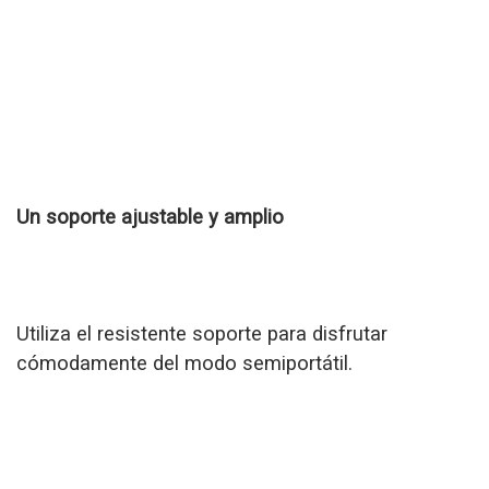
Un soporte ajustable y amplio
Utiliza el resistente soporte para disfrutar
cómodamente del modo semiportátil.