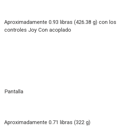
Aproximadamente 0.93 libras (426.38 g) con los
controles Joy Con acoplado
Pantalla
Aproximadamente 0.71 libras (322 g)