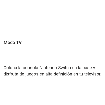
Modo TV
Coloca la consola Nintendo Switch en la base y
disfruta de juegos en alta definición en tu televisor.