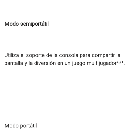
Modo semiportátil
Utiliza el soporte de la consola para compartir la
pantalla y la diversión en un juego multijugador***.
Modo portátil