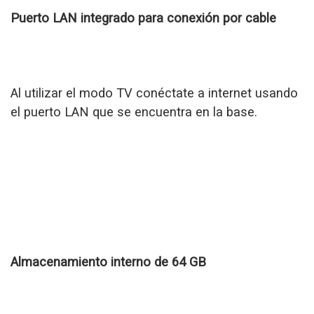
Puerto LAN integrado para conexión por cable
Al utilizar el modo TV conéctate a internet usando
el puerto LAN que se encuentra en la base.
Almacenamiento interno de 64 GB