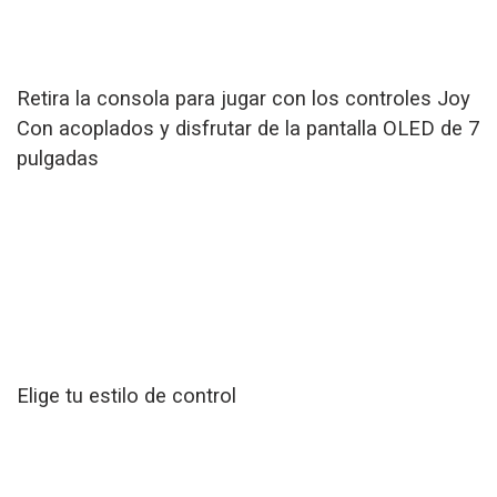
Retira la consola para jugar con los controles Joy
Con acoplados y disfrutar de la pantalla OLED de 7
pulgadas
Elige tu estilo de control