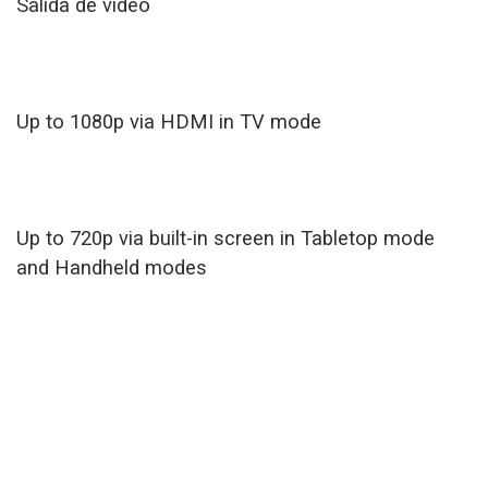
Salida de video
Up to 1080p via HDMI in TV mode
Up to 720p via built-in screen in Tabletop mode
and Handheld modes