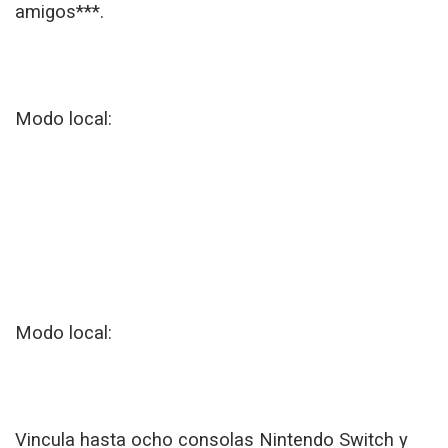
amigos***.
Modo local:
Modo local:
Vincula hasta ocho consolas Nintendo Switch y