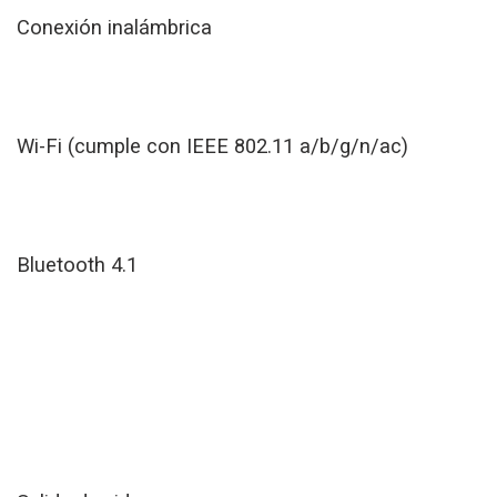
Conexión inalámbrica
Wi-Fi (cumple con IEEE 802.11 a/b/g/n/ac)
Bluetooth 4.1