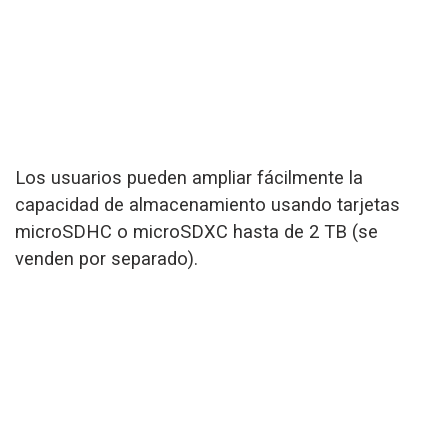
Los usuarios pueden ampliar fácilmente la
capacidad de almacenamiento usando tarjetas
microSDHC o microSDXC hasta de 2 TB (se
venden por separado).