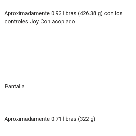
Aproximadamente 0.93 libras (426.38 g) con los
controles Joy Con acoplado
Pantalla
Aproximadamente 0.71 libras (322 g)