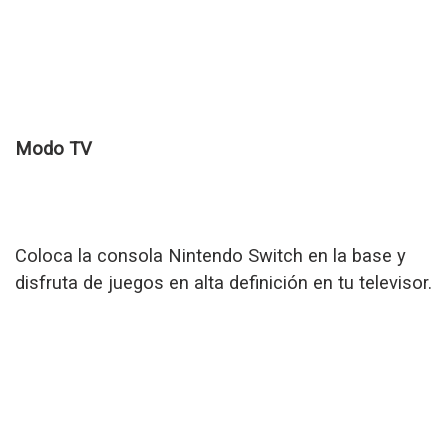
Modo TV
Coloca la consola Nintendo Switch en la base y
disfruta de juegos en alta definición en tu televisor.