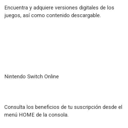
Encuentra y adquiere versiones digitales de los
juegos, así como contenido descargable.
Nintendo Switch Online
Consulta los beneficios de tu suscripción desde el
menú HOME de la consola.