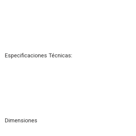
Especificaciones Técnicas:
Dimensiones