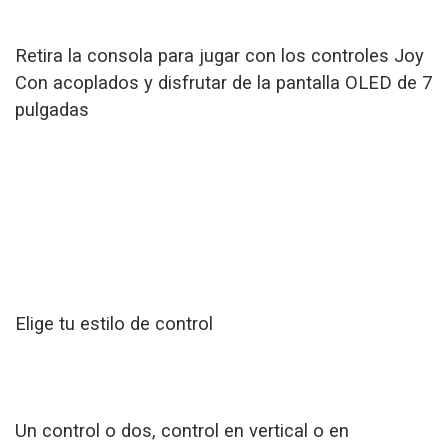
Retira la consola para jugar con los controles Joy
Con acoplados y disfrutar de la pantalla OLED de 7
pulgadas
Elige tu estilo de control
Un control o dos, control en vertical o en