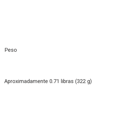
Peso
Aproximadamente 0.71 libras (322 g)