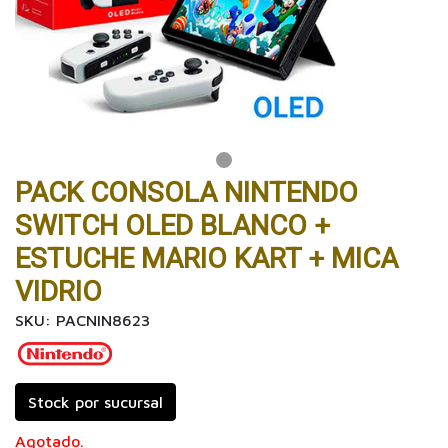
PACK CONSOLA NINTENDO
SWITCH OLED BLANCO +
ESTUCHE MARIO KART + MICA
VIDRIO
SKU: PACNIN8623
Stock por sucursal
Agotado.