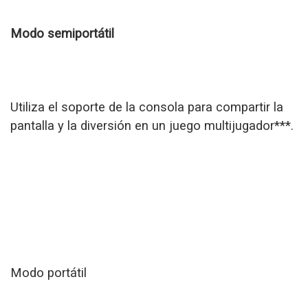
Modo semiportátil
Utiliza el soporte de la consola para compartir la
pantalla y la diversión en un juego multijugador***.
Modo portátil