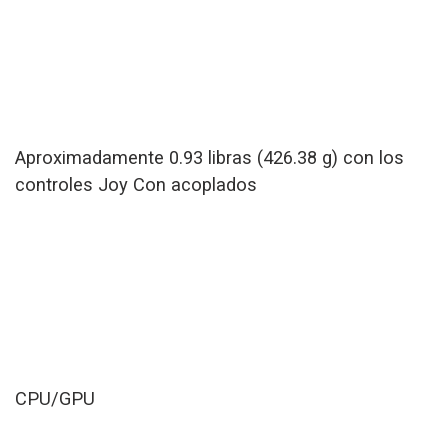
Aproximadamente 0.93 libras (426.38 g) con los
controles Joy Con acoplados
CPU/GPU