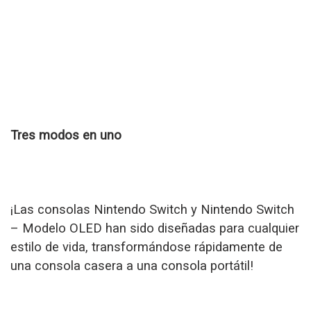
Tres modos en uno
¡Las consolas Nintendo Switch y Nintendo Switch
– Modelo OLED han sido diseñadas para cualquier
estilo de vida, transformándose rápidamente de
una consola casera a una consola portátil!