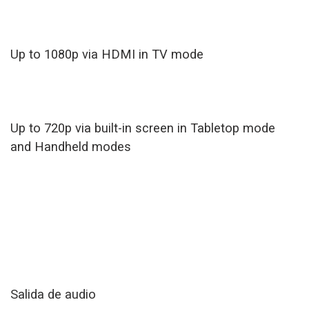
Up to 1080p via HDMI in TV mode
Up to 720p via built-in screen in Tabletop mode
and Handheld modes
Salida de audio