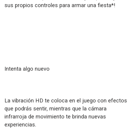
sus propios controles para armar una fiesta*!
Intenta algo nuevo
La vibración HD te coloca en el juego con efectos
que podrás sentir, mientras que la cámara
infrarroja de movimiento te brinda nuevas
experiencias.