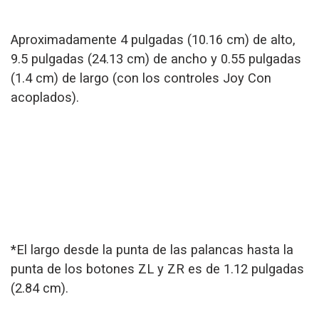
Aproximadamente 4 pulgadas (10.16 cm) de alto,
9.5 pulgadas (24.13 cm) de ancho y 0.55 pulgadas
(1.4 cm) de largo (con los controles Joy Con
acoplados).
*El largo desde la punta de las palancas hasta la
punta de los botones ZL y ZR es de 1.12 pulgadas
(2.84 cm).