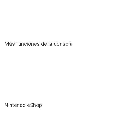
Más funciones de la consola
Nintendo eShop