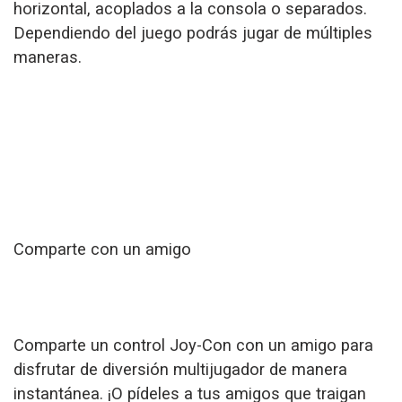
horizontal, acoplados a la consola o separados.
Dependiendo del juego podrás jugar de múltiples
maneras.
Comparte con un amigo
Comparte un control Joy-Con con un amigo para
disfrutar de diversión multijugador de manera
instantánea. ¡O pídeles a tus amigos que traigan