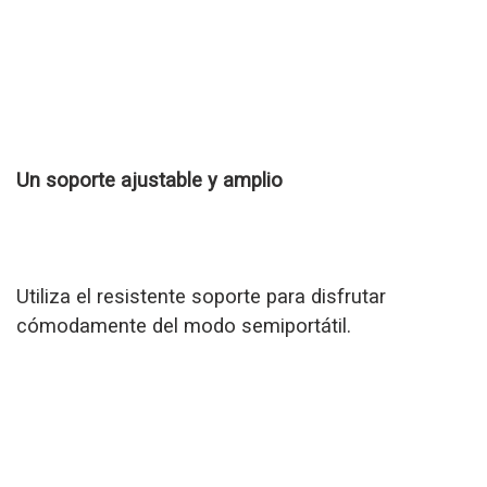
Un soporte ajustable y amplio
Utiliza el resistente soporte para disfrutar
cómodamente del modo semiportátil.