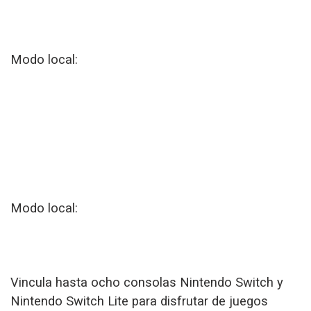
Modo local:
Modo local:
Vincula hasta ocho consolas Nintendo Switch y
Nintendo Switch Lite para disfrutar de juegos