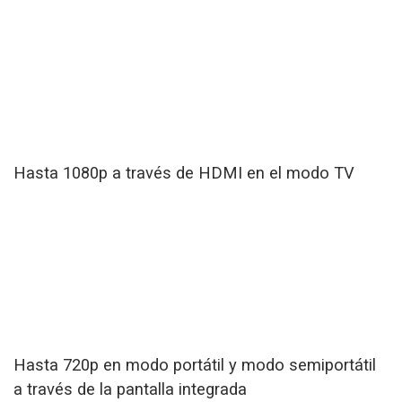
Hasta 1080p a través de HDMI en el modo TV
Hasta 720p en modo portátil y modo semiportátil
a través de la pantalla integrada