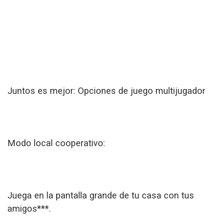
Juntos es mejor: Opciones de juego multijugador
Modo local cooperativo:
Juega en la pantalla grande de tu casa con tus
amigos***.