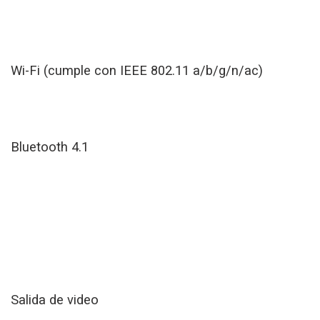
Wi-Fi (cumple con IEEE 802.11 a/b/g/n/ac)
Bluetooth 4.1
Salida de video