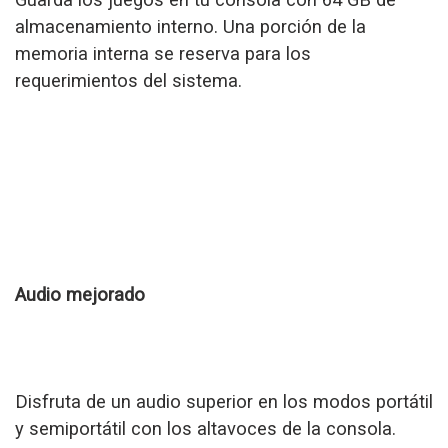
almacenamiento interno. Una porción de la
memoria interna se reserva para los
requerimientos del sistema.
Audio mejorado
Disfruta de un audio superior en los modos portátil
y semiportátil con los altavoces de la consola.