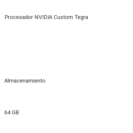
Procesador NVIDIA Custom Tegra
Almacenamiento
64 GB