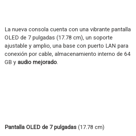
La nueva consola cuenta con una vibrante pantalla
OLED de 7 pulgadas (17.78 cm), un soporte
ajustable y amplio, una base con puerto LAN para
conexión por cable, almacenamiento interno de 64
GB y
audio mejorado
.
Pantalla OLED de 7 pulgadas
(17.78 cm)