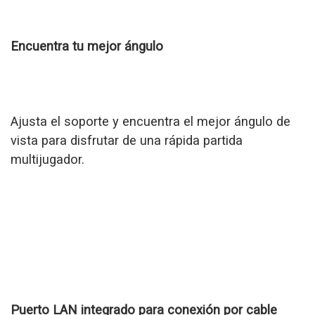
Encuentra tu mejor ángulo
Ajusta el soporte y encuentra el mejor ángulo de
vista para disfrutar de una rápida partida
multijugador.
Puerto LAN integrado para conexión por cable