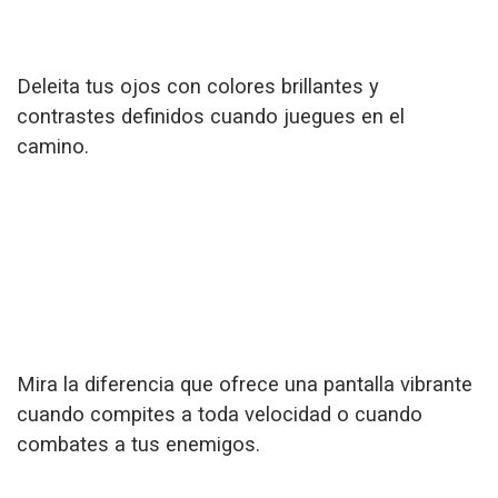
Deleita tus ojos con colores brillantes y
contrastes definidos cuando juegues en el
camino.
Mira la diferencia que ofrece una pantalla vibrante
cuando compites a toda velocidad o cuando
combates a tus enemigos.