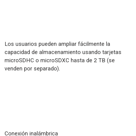
Los usuarios pueden ampliar fácilmente la
capacidad de almacenamiento usando tarjetas
microSDHC o microSDXC hasta de 2 TB (se
venden por separado).
Conexión inalámbrica