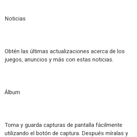
Noticias
Obtén las últimas actualizaciones acerca de los
juegos, anuncios y más con estas noticias.
Álbum
Toma y guarda capturas de pantalla fácilmente
utilizando el botón de captura. Después míralas y