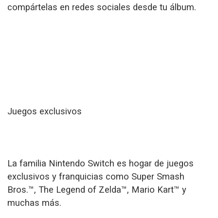
compártelas en redes sociales desde tu álbum.
Juegos exclusivos
La familia Nintendo Switch es hogar de juegos
exclusivos y franquicias como Super Smash
Bros.™, The Legend of Zelda™, Mario Kart™ y
muchas más.