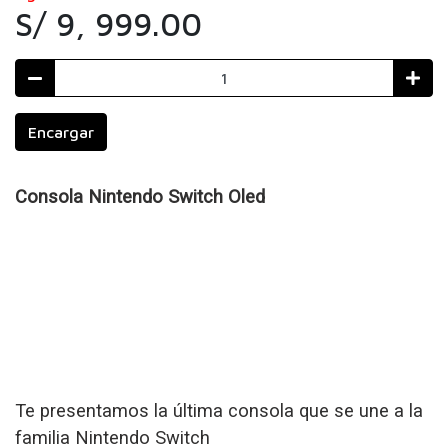
S/ 9, 999.00
Encargar
Consola Nintendo Switch Oled
Te presentamos la última consola que se une a la
familia Nintendo Switch