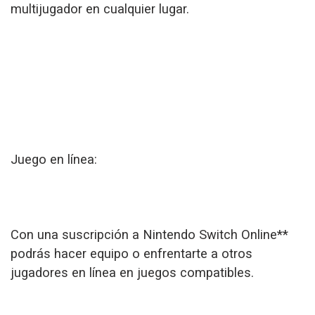
multijugador en cualquier lugar.
Juego en línea:
Con una suscripción a Nintendo Switch Online**
podrás hacer equipo o enfrentarte a otros
jugadores en línea en juegos compatibles.