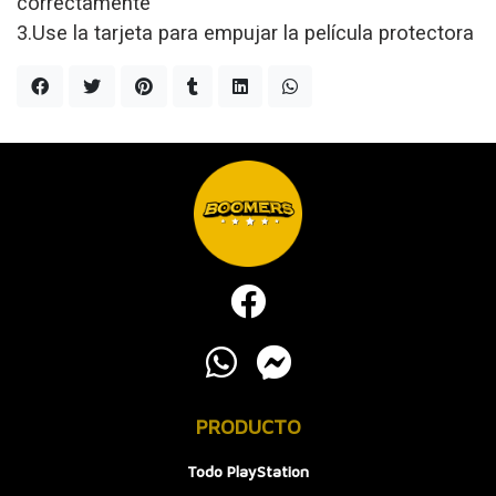
correctamente
3.Use la tarjeta para empujar la película protectora
PRODUCTO
Todo PlayStation