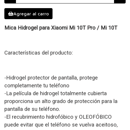
Agregar al carro
Mica Hidrogel para Xiaomi Mi 10T Pro / Mi 10T
Características del producto:
-Hidrogel protector de pantalla, protege
completamente tu teléfono
-La película de hidrogel totalmente cubierta
proporciona un alto grado de protección para la
pantalla de su teléfono.
-El recubrimiento hidrofóbico y OLEOFÓBICO
puede evitar que el teléfono se vuelva aceitoso,