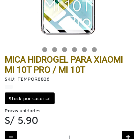
MICA HIDROGEL PARA XIAOMI
MI 10T PRO / MI 10T
SKU: TEMPOR8836
Stock por sucursal
Pocas unidades.
S/ 5.90