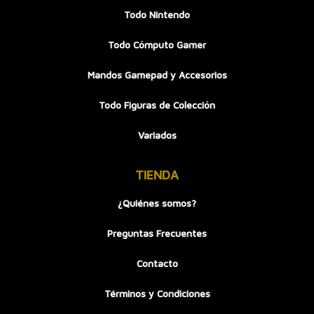
Todo Nintendo
Todo Cómputo Gamer
Mandos Gamepad y Accesorios
Todo Figuras de Colección
Variados
TIENDA
¿Quiénes somos?
Preguntas Frecuentes
Contacto
Términos y Condiciones