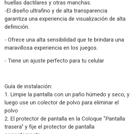
huellas dactilares y otras manchas.
-El diseño ultrafino y de alta transparencia
garantiza una experiencia de visualización de alta
definición.
- Ofrece una alta sensibilidad que te brindara una
maravillosa experiencia en los juegos.
- Tiene un ajuste perfecto para tu celular
Guía de instalación:
1. Limpie la pantalla con un paño húmedo y seco, y
luego use un colector de polvo para eliminar el
polvo
2. El protector de pantalla en la Coloque "Pantalla
trasera" y fije el protector de pantalla