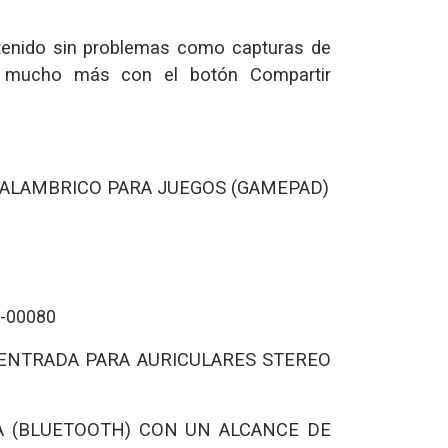
tenido sin problemas como capturas de
 y mucho más con el botón Compartir
ALAMBRICO PARA JUEGOS (GAMEPAD)
-00080
ENTRADA PARA AURICULARES STEREO
A (BLUETOOTH) CON UN ALCANCE DE