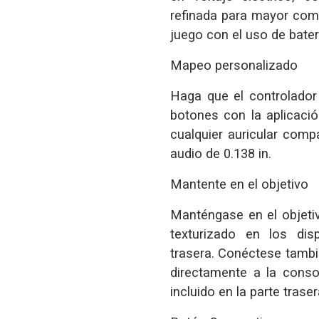
refinada para mayor como
juego con el uso de bate
Mapeo personalizado
Haga que el controlador
botones con la aplicaci
cualquier auricular comp
audio de 0.138 in.
Mantente en el objetivo
Manténgase en el objetiv
texturizado en los dis
trasera. Conéctese tambi
directamente a la conso
incluido en la parte traser