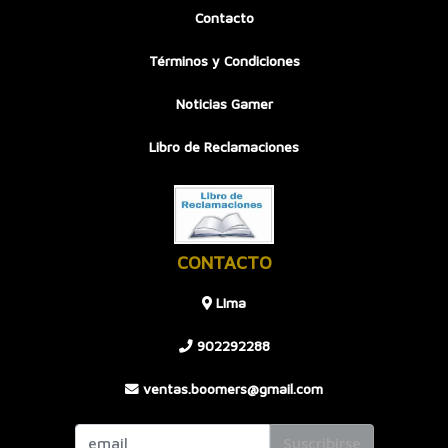
Contacto
Términos y Condiciones
Noticias Gamer
Libro de Reclamaciones
CONTACTO
LIma
902292288
ventas.boomers@gmail.com
Suscribirse