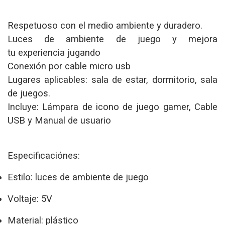
Respetuoso con el medio ambiente y duradero.
Luces de ambiente de juego y mejora
tu experiencia jugando
Conexión por cable micro usb
Lugares aplicables: sala de estar, dormitorio, sala
de juegos.
Incluye: Lámpara de icono de juego gamer, Cable
USB y Manual de usuario
Especificaciónes:
Estilo: luces de ambiente de juego
Voltaje: 5V
Material: plástico