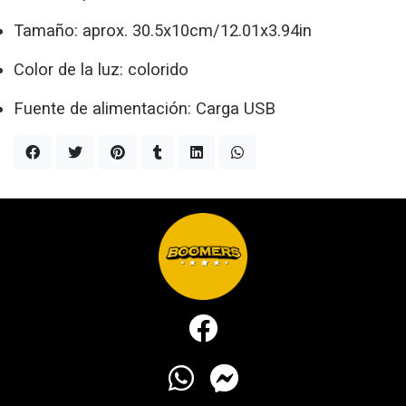
Tamaño: aprox. 30.5x10cm/12.01x3.94in
Color de la luz: colorido
Fuente de alimentación: Carga USB