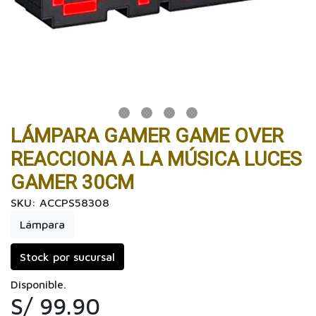
LÁMPARA GAMER GAME OVER
REACCIONA A LA MÚSICA LUCES
GAMER 30CM
SKU: ACCPS58308
Lámpara
Stock por sucursal
Disponible.
S/ 99.90