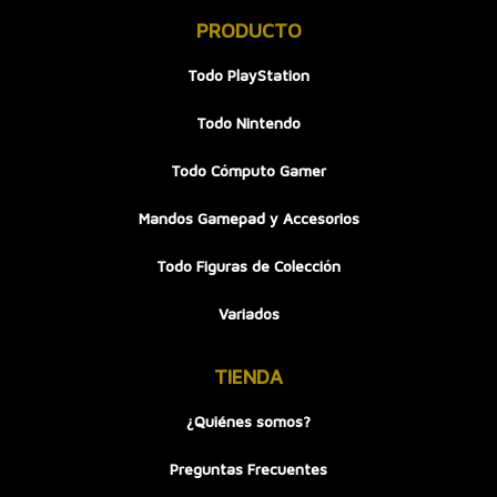
PRODUCTO
Todo PlayStation
Todo Nintendo
Todo Cómputo Gamer
Mandos Gamepad y Accesorios
Todo Figuras de Colección
Variados
TIENDA
¿Quiénes somos?
Preguntas Frecuentes