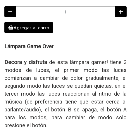
Agregar al carro
Lámpara Game Over
Decora y disfruta
de esta lámpara gamer! tiene 3
modos de luces, el primer modo las luces
comienzan a cambiar de color gradualmente, el
segundo modo las luces se quedan quietas, en el
tercer modo las luces reaccionan al ritmo de la
música (de preferencia tiene que estar cerca al
parlante/audio), el botón B se apaga, el botón A
para los modos, para cambiar de modo solo
presione el botón.