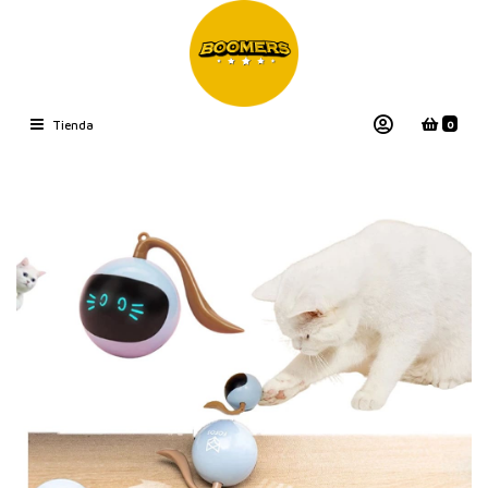
0
Tienda