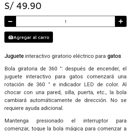
S/ 49.90
Agregar al carro
Juguete
interactivo giratorio eléctrico para
gatos
Bola giratoria de 360 °: después de encender, el
juguete interactivo para gatos comenzará una
rotación de 360 ° e indicador LED de color. Al
chocar con una pared, silla, puerta, etc., la bola
cambiará automáticamente de dirección. No se
requiere ayuda adicional.
Mantenga presionado el interruptor para
comenzar, toque la bola mágica para comenzar a