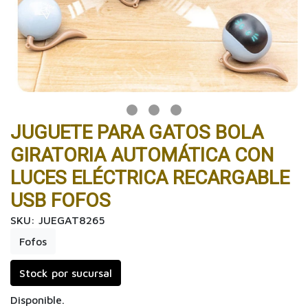
JUGUETE PARA GATOS BOLA
GIRATORIA AUTOMÁTICA CON
LUCES ELÉCTRICA RECARGABLE
USB FOFOS
SKU: JUEGAT8265
Fofos
Stock por sucursal
Disponible.