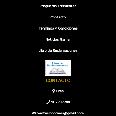
Preguntas Frecuentes
Contacto
Términos y Condiciones
Noticias Gamer
Libro de Reclamaciones
CONTACTO
LIma
902292288
ventas.boomers@gmail.com