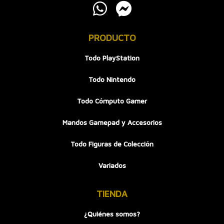
PRODUCTO
Todo PlayStation
Todo Nintendo
Todo Cómputo Gamer
Mandos Gamepad y Accesorios
Todo Figuras de Colección
Variados
TIENDA
¿Quiénes somos?