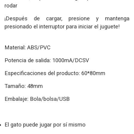
rodar
¡Después de cargar, presione y mantenga
presionado el interruptor para iniciar el juguete!
Material: ABS/PVC
Potencia de salida: 1000mA/DCSV
Especificaciones del producto: 60*80mm
Tamaño: 48mm
Embalaje: Bola/bolsa/USB
El gato puede jugar por sí mismo