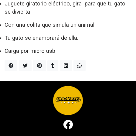
Juguete giratorio eléctrico, gira para que tu gato
se divierta
Con una colita que simula un animal
Tu gato se enamorará de ella.
Carga por micro usb