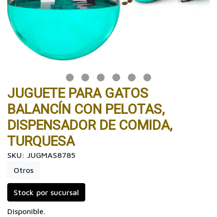
JUGUETE PARA GATOS
BALANCÍN CON PELOTAS,
DISPENSADOR DE COMIDA,
TURQUESA
SKU: JUGMAS8785
Otros
Stock por sucursal
Disponible.