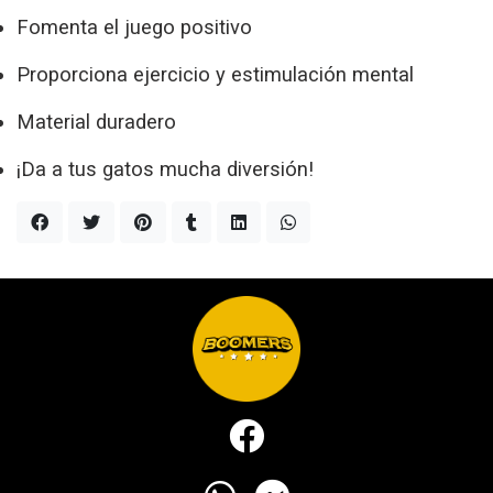
Fomenta el juego positivo
Proporciona ejercicio y estimulación mental
Material duradero
¡Da a tus gatos mucha diversión!