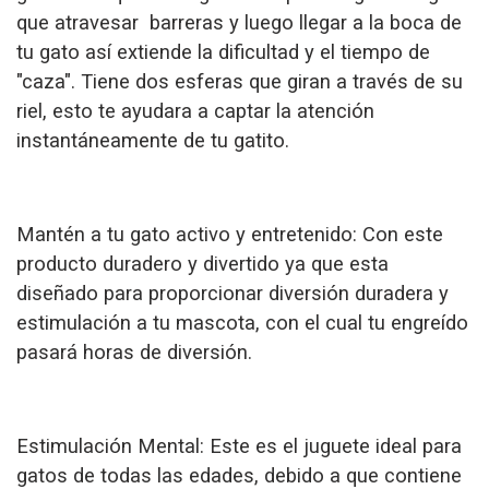
que atravesar barreras y luego llegar a la boca de
tu gato así extiende la dificultad y el tiempo de
"caza". Tiene dos esferas que giran a través de su
riel, esto te ayudara a captar la atención
instantáneamente de tu gatito.
Mantén a tu gato activo y entretenido: Con este
producto duradero y divertido ya que esta
diseñado para proporcionar diversión duradera y
estimulación a tu mascota, con el cual tu engreído
pasará horas de diversión.
Estimulación Mental: Este es el juguete ideal para
gatos de todas las edades, debido a que contiene