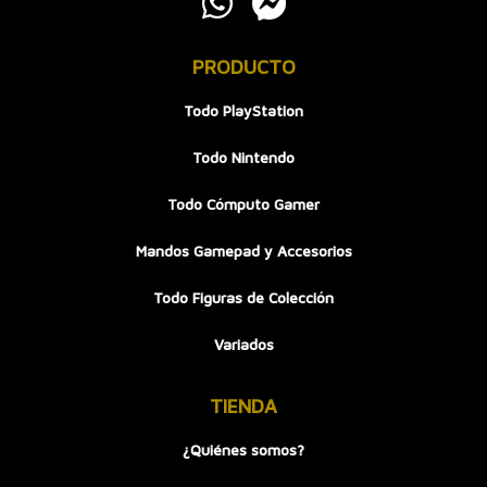
PRODUCTO
Todo PlayStation
Todo Nintendo
Todo Cómputo Gamer
Mandos Gamepad y Accesorios
Todo Figuras de Colección
Variados
TIENDA
¿Quiénes somos?