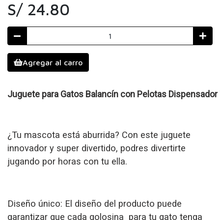
S/ 24.80
Agregar al carro
Juguete para Gatos Balancín con Pelotas Dispensador
¿Tu mascota está aburrida? Con este juguete
innovador y super divertido, podres divertirte
jugando por horas con tu ella.
Diseño único: El diseño del producto puede
garantizar que cada golosina para tu gato tenga