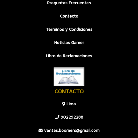
Preguntas Frecuentes
Contacto
Términos y Condiciones
Noticias Gamer
Libro de Reclamaciones
CONTACTO
LIma
902292288
ventas.boomers@gmail.com