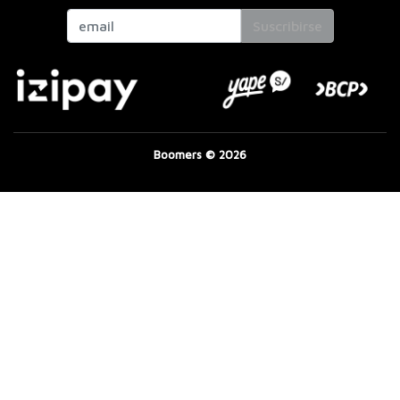
Suscribirse
Boomers © 2026