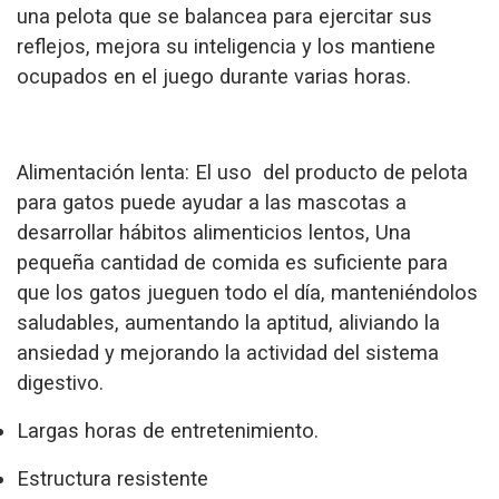
una pelota que se balancea para ejercitar sus
reflejos, mejora su inteligencia y los mantiene
ocupados en el juego durante varias horas.
Alimentación lenta: El uso del producto de pelota
para gatos puede ayudar a las mascotas a
desarrollar hábitos alimenticios lentos, Una
pequeña cantidad de comida es suficiente para
que los gatos jueguen todo el día, manteniéndolos
saludables, aumentando la aptitud, aliviando la
ansiedad y mejorando la actividad del sistema
digestivo.
Largas horas de entretenimiento.
Estructura resistente