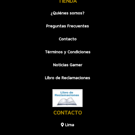
TIENDA
¿Quiénes somos?
Preguntas Frecuentes
Contacto
Términos y Condiciones
Noticias Gamer
Libro de Reclamaciones
CONTACTO
LIma