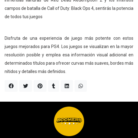
campos de batalla de Call of Duty: Black Ops 4, sentirás la potencia
de todos tus juegos
Disfruta de una experiencia de juego más potente con estos
juegos mejorados para PS4. Los juegos se visualizan en la mayor
resolución posible y emplea esa información visual adicional en
determinados títulos para ofrecer curvas más suaves, bordes más
nítidos y detalles más definidos.