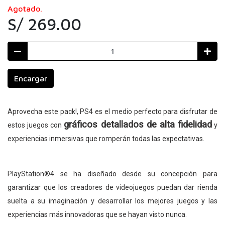
Agotado.
S/ 269.00
Encargar
Aprovecha este pack!, PS4 es el medio perfecto para disfrutar de
gráficos detallados de alta fidelidad
estos juegos con
y
experiencias inmersivas que romperán todas las expectativas.
PlayStation®4 se ha diseñado desde su concepción para
garantizar que los creadores de videojuegos puedan dar rienda
suelta a su imaginación y desarrollar los mejores juegos y las
experiencias más innovadoras que se hayan visto nunca.