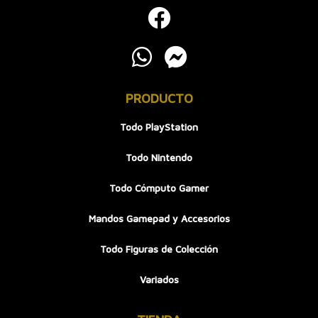
PRODUCTO
Todo PlayStation
Todo Nintendo
Todo Cómputo Gamer
Mandos Gamepad y Accesorios
Todo Figuras de Colección
Variados