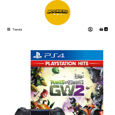
0
Tienda