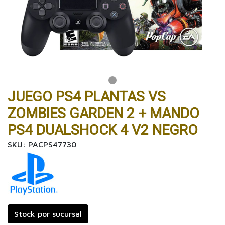
JUEGO PS4 PLANTAS VS
ZOMBIES GARDEN 2 + MANDO
PS4 DUALSHOCK 4 V2 NEGRO
SKU: PACPS47730
Stock por sucursal