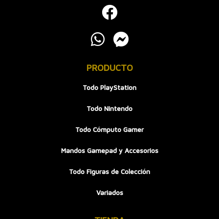
PRODUCTO
Todo PlayStation
Todo Nintendo
Todo Cómputo Gamer
Mandos Gamepad y Accesorios
Todo Figuras de Colección
Variados