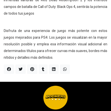
campos de batalla de Call of Duty: Black Ops 4, sentirás la potencia
de todos tus juegos
Disfruta de una experiencia de juego más potente con estos
juegos mejorados para PS4. Los juegos se visualizan en la mayor
resolución posible y emplea esa información visual adicional en
determinados títulos para ofrecer curvas más suaves, bordes más
nítidos y detalles más definidos.