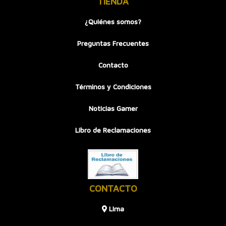
TIENDA
¿Quiénes somos?
Preguntas Frecuentes
Contacto
Términos y Condiciones
Noticias Gamer
Libro de Reclamaciones
CONTACTO
LIma