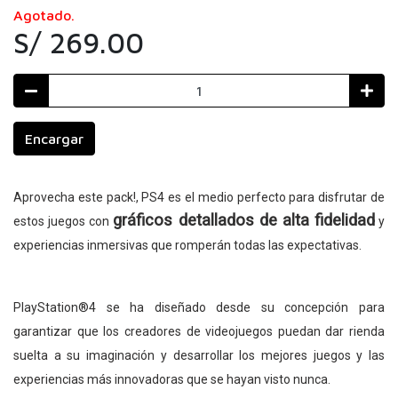
Agotado.
S/ 269.00
Encargar
Aprovecha este pack!, PS4 es el medio perfecto para disfrutar de
gráficos detallados de alta fidelidad
estos juegos con
y
experiencias inmersivas que romperán todas las expectativas.
PlayStation®4 se ha diseñado desde su concepción para
garantizar que los creadores de videojuegos puedan dar rienda
suelta a su imaginación y desarrollar los mejores juegos y las
experiencias más innovadoras que se hayan visto nunca.