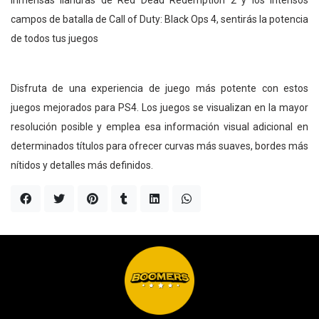
campos de batalla de Call of Duty: Black Ops 4, sentirás la potencia
de todos tus juegos
Disfruta de una experiencia de juego más potente con estos
juegos mejorados para PS4. Los juegos se visualizan en la mayor
resolución posible y emplea esa información visual adicional en
determinados títulos para ofrecer curvas más suaves, bordes más
nítidos y detalles más definidos.