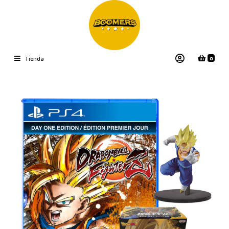
0
Tienda