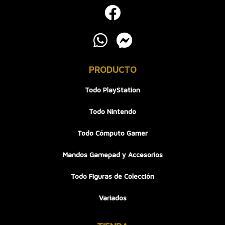
PRODUCTO
Todo PlayStation
Todo Nintendo
Todo Cómputo Gamer
Mandos Gamepad y Accesorios
Todo Figuras de Colección
Variados