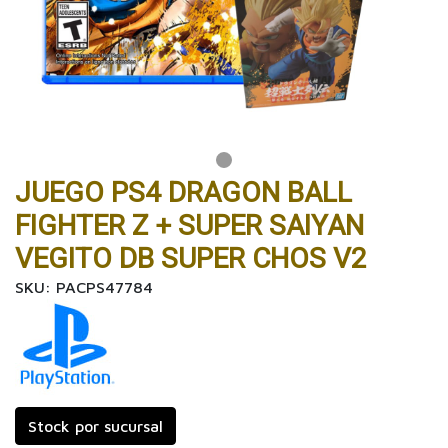
JUEGO PS4 DRAGON BALL
FIGHTER Z + SUPER SAIYAN
VEGITO DB SUPER CHOS V2
SKU: PACPS47784
Stock por sucursal