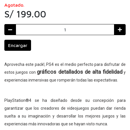
Agotado.
S/ 199.00
Encargar
Aprovecha este pack!, PS4 es el medio perfecto para disfrutar de
gráficos detallados de alta fidelidad
estos juegos con
y
experiencias inmersivas que romperán todas las expectativas.
PlayStation®4 se ha diseñado desde su concepción para
garantizar que los creadores de videojuegos puedan dar rienda
suelta a su imaginación y desarrollar los mejores juegos y las
experiencias más innovadoras que se hayan visto nunca.