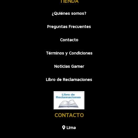
TIENDA
¿Quiénes somos?
Preguntas Frecuentes
Contacto
Términos y Condiciones
Noticias Gamer
Libro de Reclamaciones
CONTACTO
LIma