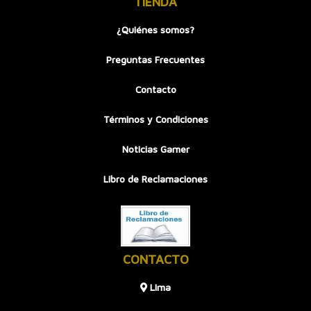
TIENDA
¿Quiénes somos?
Preguntas Frecuentes
Contacto
Términos y Condiciones
Noticias Gamer
Libro de Reclamaciones
CONTACTO
LIma