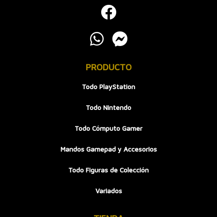
PRODUCTO
Todo PlayStation
Todo Nintendo
Todo Cómputo Gamer
Mandos Gamepad y Accesorios
Todo Figuras de Colección
Variados