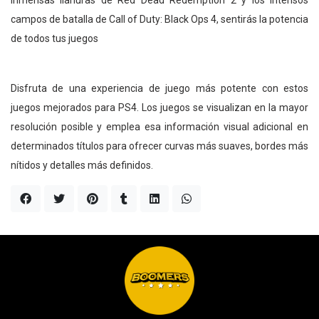
campos de batalla de Call of Duty: Black Ops 4, sentirás la potencia
de todos tus juegos
Disfruta de una experiencia de juego más potente con estos
juegos mejorados para PS4. Los juegos se visualizan en la mayor
resolución posible y emplea esa información visual adicional en
determinados títulos para ofrecer curvas más suaves, bordes más
nítidos y detalles más definidos.