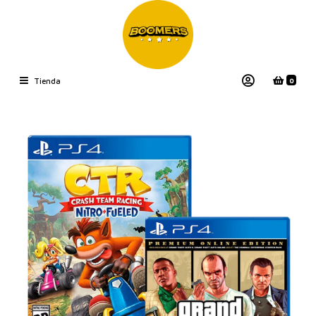
0
Tienda