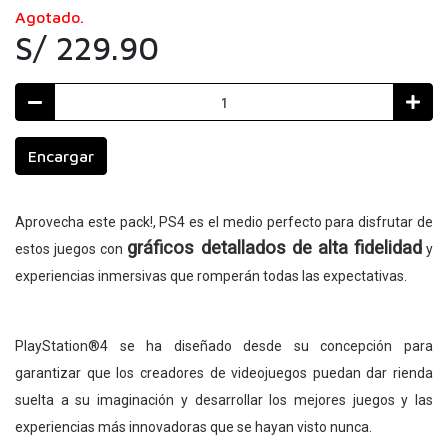
Agotado.
S/ 229.90
Encargar
Aprovecha este pack!, PS4 es el medio perfecto para disfrutar de
gráficos detallados de alta fidelidad
estos juegos con
y
experiencias inmersivas que romperán todas las expectativas.
PlayStation®4 se ha diseñado desde su concepción para
garantizar que los creadores de videojuegos puedan dar rienda
suelta a su imaginación y desarrollar los mejores juegos y las
experiencias más innovadoras que se hayan visto nunca.