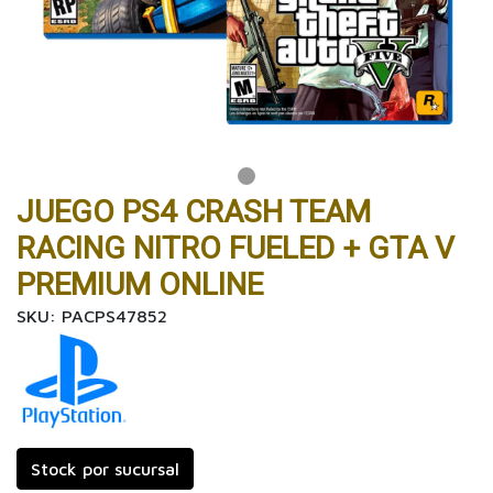
JUEGO PS4 CRASH TEAM
RACING NITRO FUELED + GTA V
PREMIUM ONLINE
SKU: PACPS47852
Stock por sucursal