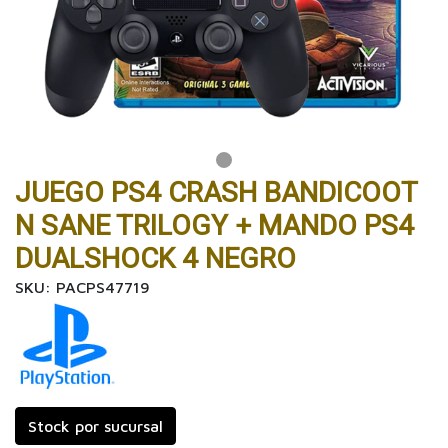
JUEGO PS4 CRASH BANDICOOT
N SANE TRILOGY + MANDO PS4
DUALSHOCK 4 NEGRO
SKU: PACPS47719
Stock por sucursal