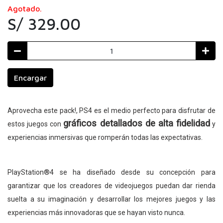
Agotado.
S/ 329.00
Encargar
Aprovecha este pack!, PS4 es el medio perfecto para disfrutar de
gráficos detallados de alta fidelidad
estos juegos con
y
experiencias inmersivas que romperán todas las expectativas.
PlayStation®4 se ha diseñado desde su concepción para
garantizar que los creadores de videojuegos puedan dar rienda
suelta a su imaginación y desarrollar los mejores juegos y las
experiencias más innovadoras que se hayan visto nunca.