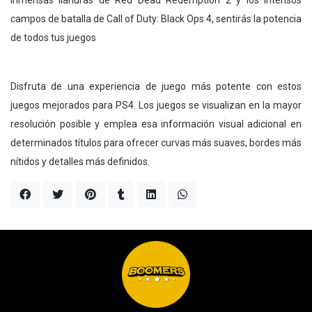
campos de batalla de Call of Duty: Black Ops 4, sentirás la potencia
de todos tus juegos
Disfruta de una experiencia de juego más potente con estos
juegos mejorados para PS4. Los juegos se visualizan en la mayor
resolución posible y emplea esa información visual adicional en
determinados títulos para ofrecer curvas más suaves, bordes más
nítidos y detalles más definidos.