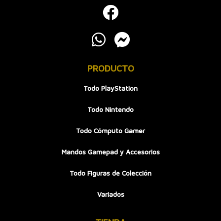
PRODUCTO
Todo PlayStation
Todo Nintendo
Todo Cómputo Gamer
Mandos Gamepad y Accesorios
Todo Figuras de Colección
Variados