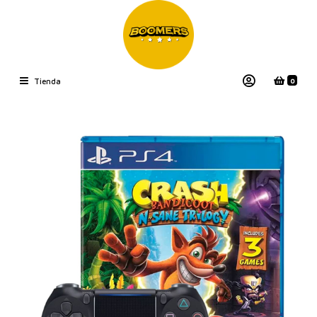
0
Tienda