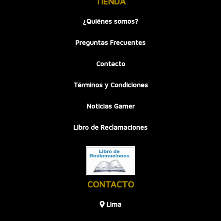
TIENDA
¿Quiénes somos?
Preguntas Frecuentes
Contacto
Términos y Condiciones
Noticias Gamer
Libro de Reclamaciones
CONTACTO
LIma