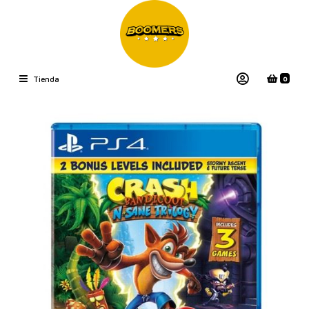
0
Tienda