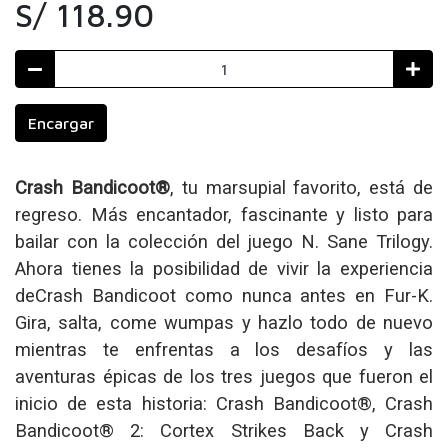
S/ 118.90
Encargar
Crash Bandicoot®
, tu marsupial favorito, está de
regreso. Más encantador, fascinante y listo para
bailar con la colección del juego N. Sane Trilogy.
Ahora tienes la posibilidad de vivir la experiencia
deCrash Bandicoot como nunca antes en Fur-K.
Gira, salta, come wumpas y hazlo todo de nuevo
mientras te enfrentas a los desafíos y las
aventuras épicas de los tres juegos que fueron el
inicio de esta historia: Crash Bandicoot®, Crash
Bandicoot® 2: Cortex Strikes Back y Crash