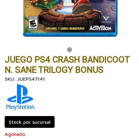
JUEGO PS4 CRASH BANDICOOT
N. SANE TRILOGY BONUS
SKU: JUEPS47141
Stock por sucursal
Agotado.