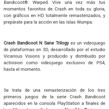
Bandicoot®: Warped. Vive una vez más tus
momentos favoritos de Crash en toda su gloria,
con gráficos en HD totalmente remasterizados, y
prepárate para la acción en las Islas Wumpa.
Crash Bandicoot N Sane Trilogy
es un videojuego
de plataformas en 3D, desarrollado por el estudio
Vicarious Visions y producido y distribuido por
activision como videojuego exclusivo de PS4,
hasta el momento.
Se trata de una remasterización de los tres
primeros juegos de la serie Crash Bandicoot
aparecidos en la consola PlayStation a finales de