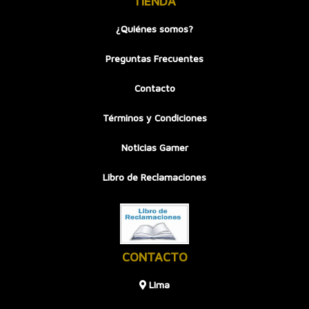
TIENDA
¿Quiénes somos?
Preguntas Frecuentes
Contacto
Términos y Condiciones
Noticias Gamer
Libro de Reclamaciones
CONTACTO
LIma