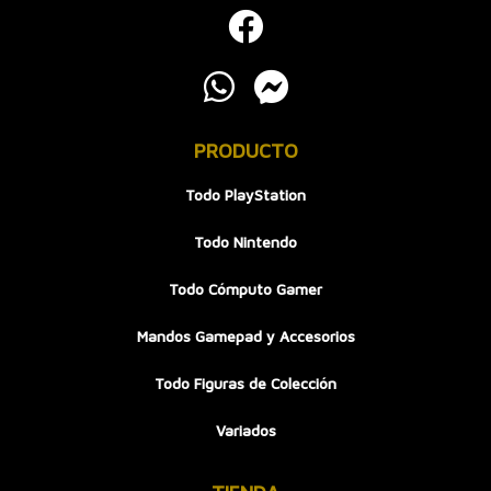
PRODUCTO
Todo PlayStation
Todo Nintendo
Todo Cómputo Gamer
Mandos Gamepad y Accesorios
Todo Figuras de Colección
Variados