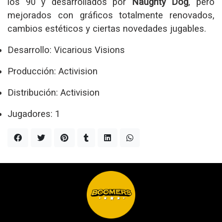
los 90 y desarrollados por
Naughty Dog
, pero
mejorados con gráficos totalmente renovados,
cambios estéticos y ciertas novedades jugables.
Desarrollo: Vicarious Visions
Producción: Activision
Distribución: Activision
Jugadores: 1