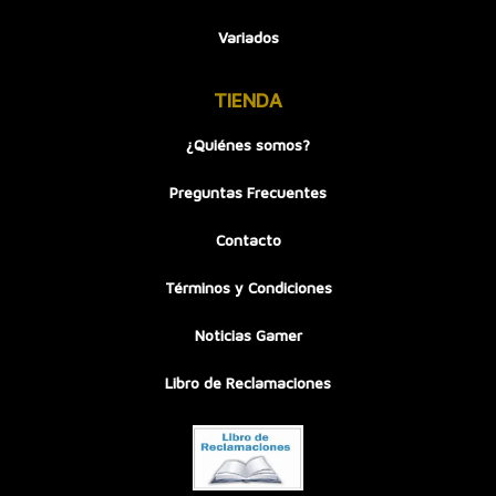
Variados
TIENDA
¿Quiénes somos?
Preguntas Frecuentes
Contacto
Términos y Condiciones
Noticias Gamer
Libro de Reclamaciones