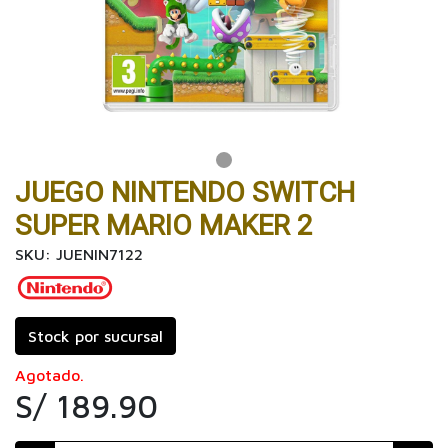
JUEGO NINTENDO SWITCH
SUPER MARIO MAKER 2
SKU: JUENIN7122
Stock por sucursal
Agotado.
S/ 189.90