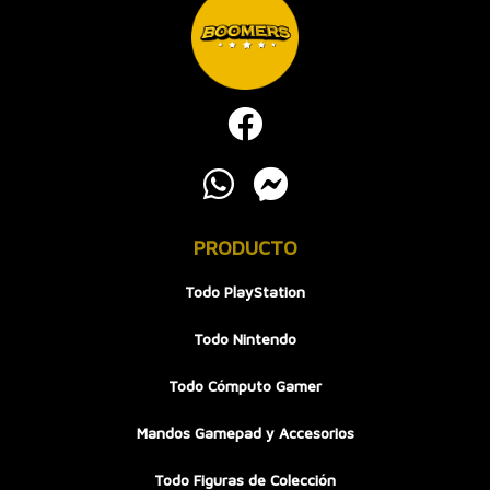
PRODUCTO
Todo PlayStation
Todo Nintendo
Todo Cómputo Gamer
Mandos Gamepad y Accesorios
Todo Figuras de Colección