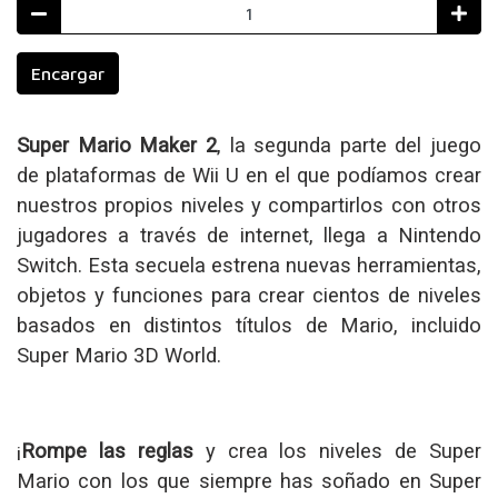
Encargar
Super Mario Maker 2
, la segunda parte del juego
de plataformas de Wii U en el que podíamos crear
nuestros propios niveles y compartirlos con otros
jugadores a través de internet, llega a Nintendo
Switch. Esta secuela estrena nuevas herramientas,
objetos y funciones para crear cientos de niveles
basados en distintos títulos de Mario, incluido
Super Mario 3D World.
¡
Rompe las reglas
y crea los niveles de Super
Mario con los que siempre has soñado en Super