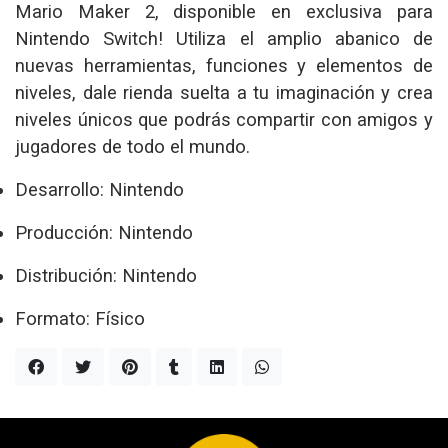
Mario Maker 2, disponible en exclusiva para
Nintendo Switch! Utiliza el amplio abanico de
nuevas herramientas, funciones y elementos de
niveles, dale rienda suelta a tu imaginación y crea
niveles únicos que podrás compartir con amigos y
jugadores de todo el mundo.
Desarrollo: Nintendo
Producción: Nintendo
Distribución: Nintendo
Formato: Físico