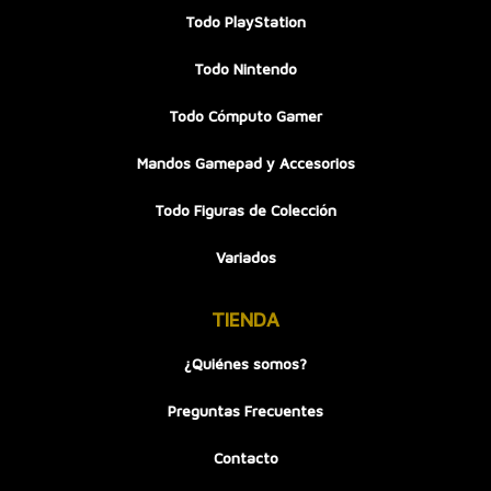
Todo PlayStation
Todo Nintendo
Todo Cómputo Gamer
Mandos Gamepad y Accesorios
Todo Figuras de Colección
Variados
TIENDA
¿Quiénes somos?
Preguntas Frecuentes
Contacto