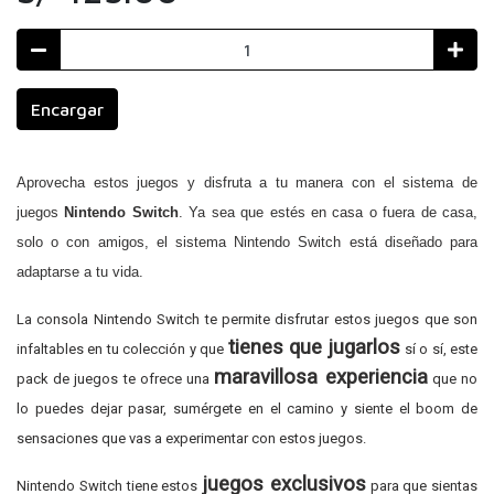
Encargar
Aprovecha estos juegos y disfruta a tu manera con el sistema de
juegos
Nintendo Switch
. Ya sea que estés en casa o fuera de casa,
solo o con amigos, el sistema Nintendo Switch está diseñado para
adaptarse a tu vida.
La consola Nintendo Switch te permite disfrutar estos juegos que son
tienes que jugarlos
infaltables en tu colección y que
sí o sí, este
maravillosa experiencia
pack de juegos te ofrece una
que no
lo puedes dejar pasar, sumérgete en el camino y siente el boom de
sensaciones que vas a experimentar con estos juegos.
juegos exclusivos
Nintendo Switch tiene estos
para que sientas