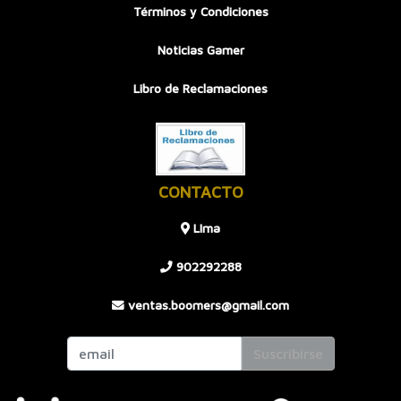
Términos y Condiciones
Noticias Gamer
Libro de Reclamaciones
CONTACTO
LIma
902292288
ventas.boomers@gmail.com
Suscribirse