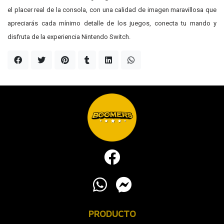
el placer real de la consola, con una calidad de imagen maravillosa que
apreciarás cada mínimo detalle de los juegos, conecta tu mando y
disfruta de la experiencia Nintendo Switch.
PRODUCTO