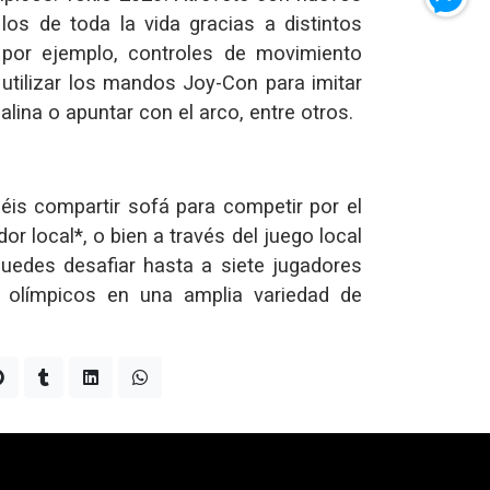
los de toda la vida gracias a distintos
 por ejemplo, controles de movimiento
utilizar los mandos Joy-Con para imitar
alina o apuntar con el arco, entre otros.
éis compartir sofá para competir por el
or local*, o bien a través del juego local
puedes desafiar hasta a siete jugadores
s olímpicos en una amplia variedad de