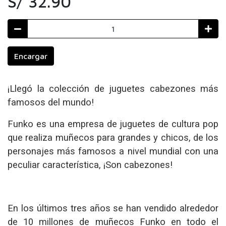
S/ 32.90
Encargar
¡Llegó la colección de juguetes cabezones más
famosos del mundo!
Funko es una empresa de juguetes de cultura pop
que realiza muñecos para grandes y chicos, de los
personajes más famosos a nivel mundial con una
peculiar característica, ¡Son cabezones!
En los últimos tres años se han vendido alrededor
de 10 millones de muñecos Funko en todo el