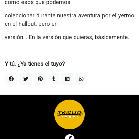
como esos que podemos
coleccionar durante nuestra aventura por el yermo
en el Fallout, pero en
versión… En la versión que quieras, básicamente.
Y tú, ¿Ya tienes el tuyo?