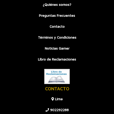
¿Quiénes somos?
Preguntas Frecuentes
Contacto
Términos y Condiciones
Noticias Gamer
Libro de Reclamaciones
CONTACTO
LIma
902292288