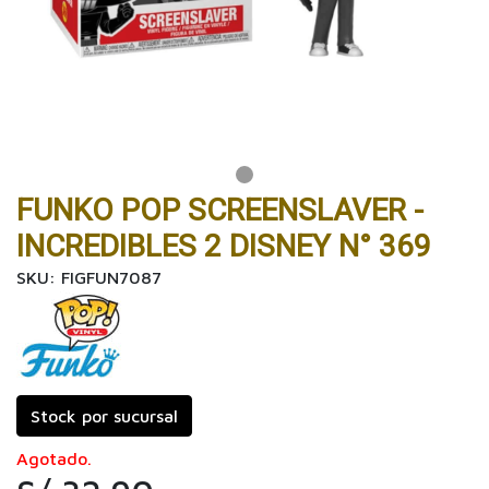
FUNKO POP SCREENSLAVER -
INCREDIBLES 2 DISNEY N° 369
SKU: FIGFUN7087
Stock por sucursal
Agotado.