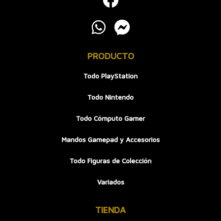
PRODUCTO
Todo PlayStation
Todo Nintendo
Todo Cómputo Gamer
Mandos Gamepad y Accesorios
Todo Figuras de Colección
Variados
TIENDA