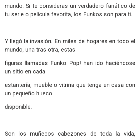
mundo. Si te consideras un verdadero fanático de
tu serie o película favorita, los Funkos son para ti.
Y llegó la invasión. En miles de hogares en todo el
mundo, una tras otra, estas
figuras llamadas Funko Pop! han ido haciéndose
un sitio en cada
estantería, mueble o vitrina que tenga en casa con
un pequeño hueco
disponible.
Son los muñecos cabezones de toda la vida,