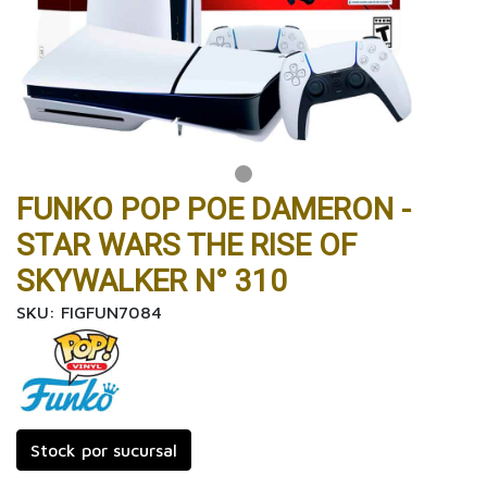
FUNKO POP POE DAMERON -
STAR WARS THE RISE OF
SKYWALKER N° 310
SKU: FIGFUN7084
Stock por sucursal