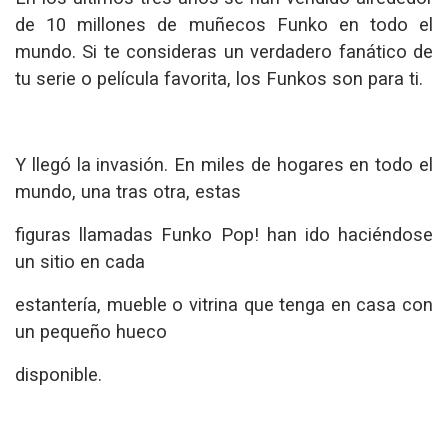
de 10 millones de muñecos Funko en todo el
mundo. Si te consideras un verdadero fanático de
tu serie o película favorita, los Funkos son para ti.
Y llegó la invasión. En miles de hogares en todo el
mundo, una tras otra, estas
figuras llamadas Funko Pop! han ido haciéndose
un sitio en cada
estantería, mueble o vitrina que tenga en casa con
un pequeño hueco
disponible.