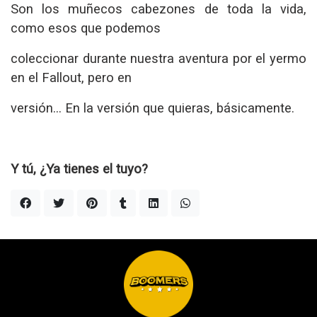
Son los muñecos cabezones de toda la vida,
como esos que podemos
coleccionar durante nuestra aventura por el yermo
en el Fallout, pero en
versión… En la versión que quieras, básicamente.
Y tú, ¿Ya tienes el tuyo?