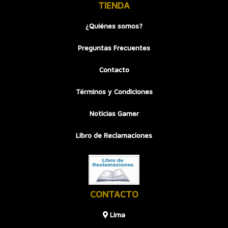
TIENDA
¿Quiénes somos?
Preguntas Frecuentes
Contacto
Términos y Condiciones
Noticias Gamer
Libro de Reclamaciones
CONTACTO
LIma