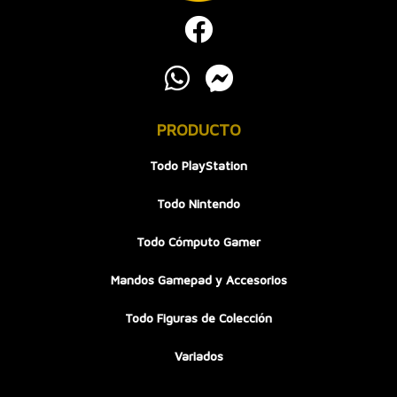
PRODUCTO
Todo PlayStation
Todo Nintendo
Todo Cómputo Gamer
Mandos Gamepad y Accesorios
Todo Figuras de Colección
Variados