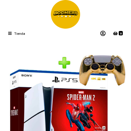
0
Tienda