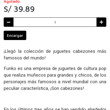
Agotado.
S/ 39.89
Encargar
¡Llegó la colección de juguetes cabezones más
famosos del mundo!
Funko es una empresa de juguetes de cultura pop
que realiza muñecos para grandes y chicos, de los
personajes más famosos a nivel mundial con una
peculiar característica, ¡Son cabezones!
En los últimos tres años se han vendido alrededor