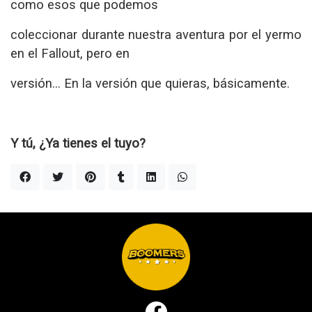
como esos que podemos
coleccionar durante nuestra aventura por el yermo
en el Fallout, pero en
versión… En la versión que quieras, básicamente.
Y tú, ¿Ya tienes el tuyo?