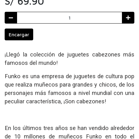
S/ 69.90
Encargar
¡Llegó la colección de juguetes cabezones más
famosos del mundo!
Funko es una empresa de juguetes de cultura pop
que realiza muñecos para grandes y chicos, de los
personajes más famosos a nivel mundial con una
peculiar característica, ¡Son cabezones!
En los últimos tres años se han vendido alrededor
de 10 millones de muñecos Funko en todo el