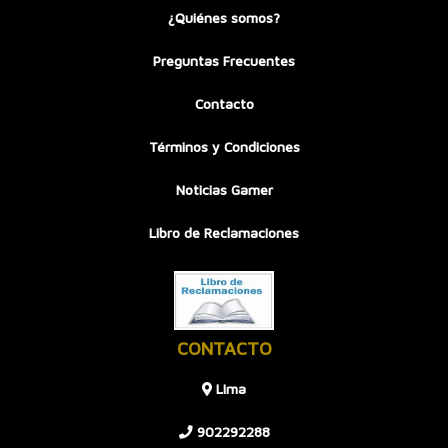
¿Quiénes somos?
Preguntas Frecuentes
Contacto
Términos y Condiciones
Noticias Gamer
Libro de Reclamaciones
CONTACTO
LIma
902292288