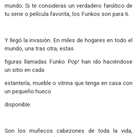
mundo. Si te consideras un verdadero fanático de
tu serie o película favorita, los Funkos son para ti.
Y llegó la invasión. En miles de hogares en todo el
mundo, una tras otra, estas
figuras llamadas Funko Pop! han ido haciéndose
un sitio en cada
estantería, mueble o vitrina que tenga en casa con
un pequeño hueco
disponible.
Son los muñecos cabezones de toda la vida,