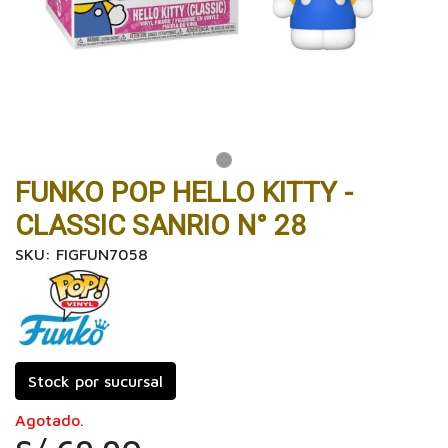
FUNKO POP HELLO KITTY -
CLASSIC SANRIO N° 28
SKU: FIGFUN7058
Stock por sucursal
Agotado.