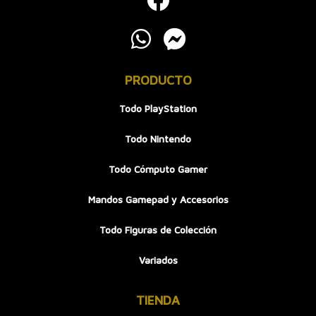
PRODUCTO
Todo PlayStation
Todo Nintendo
Todo Cómputo Gamer
Mandos Gamepad y Accesorios
Todo Figuras de Colección
Variados
TIENDA