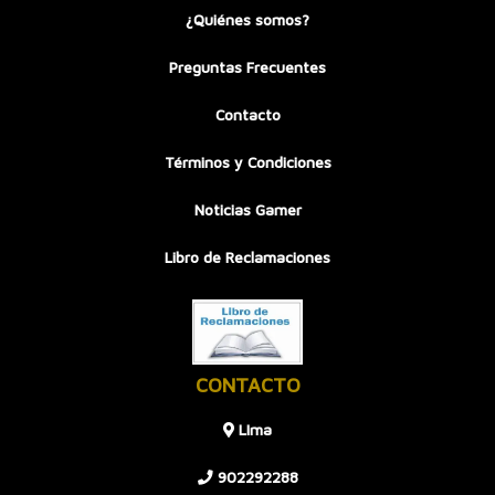
¿Quiénes somos?
Preguntas Frecuentes
Contacto
Términos y Condiciones
Noticias Gamer
Libro de Reclamaciones
CONTACTO
LIma
902292288