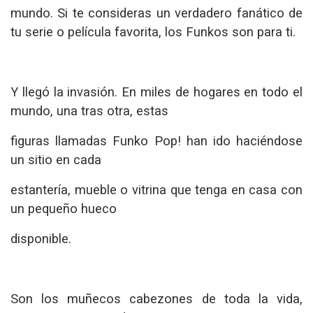
mundo. Si te consideras un verdadero fanático de
tu serie o película favorita, los Funkos son para ti.
Y llegó la invasión. En miles de hogares en todo el
mundo, una tras otra, estas
figuras llamadas Funko Pop! han ido haciéndose
un sitio en cada
estantería, mueble o vitrina que tenga en casa con
un pequeño hueco
disponible.
Son los muñecos cabezones de toda la vida,