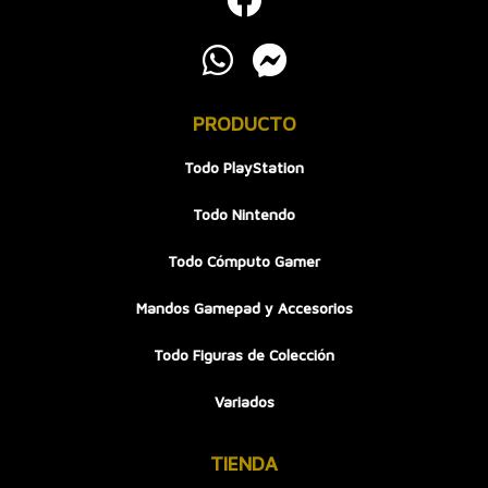
PRODUCTO
Todo PlayStation
Todo Nintendo
Todo Cómputo Gamer
Mandos Gamepad y Accesorios
Todo Figuras de Colección
Variados
TIENDA