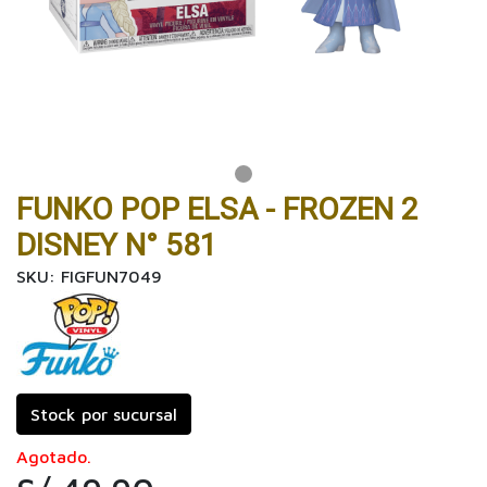
FUNKO POP ELSA - FROZEN 2
DISNEY N° 581
SKU: FIGFUN7049
Stock por sucursal
Agotado.