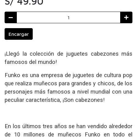
S/ 49.90
Encargar
¡Llegó la colección de juguetes cabezones más
famosos del mundo!
Funko es una empresa de juguetes de cultura pop
que realiza muñecos para grandes y chicos, de los
personajes más famosos a nivel mundial con una
peculiar característica, ¡Son cabezones!
En los últimos tres años se han vendido alrededor
de 10 millones de muñecos Funko en todo el