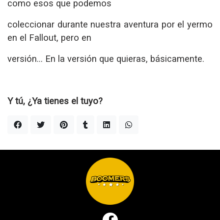
como esos que podemos
coleccionar durante nuestra aventura por el yermo
en el Fallout, pero en
versión… En la versión que quieras, básicamente.
Y tú, ¿Ya tienes el tuyo?