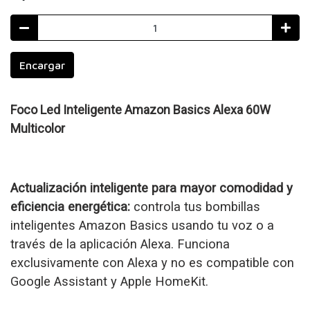
Encargar
Foco Led Inteligente Amazon Basics Alexa 60W
Multicolor
Actualización inteligente para mayor comodidad y
eficiencia energética:
controla tus bombillas
inteligentes Amazon Basics usando tu voz o a
través de la aplicación Alexa. Funciona
exclusivamente con Alexa y no es compatible con
Google Assistant y Apple HomeKit.