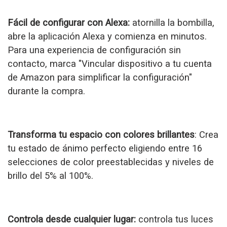
Fácil de configurar con Alexa:
atornilla la bombilla,
abre la aplicación Alexa y comienza en minutos.
Para una experiencia de configuración sin
contacto, marca "Vincular dispositivo a tu cuenta
de Amazon para simplificar la configuración"
durante la compra.
Transforma tu espacio con colores brillantes
: Crea
tu estado de ánimo perfecto eligiendo entre 16
selecciones de color preestablecidas y niveles de
brillo del 5% al 100%.
Controla desde cualquier lugar:
controla tus luces