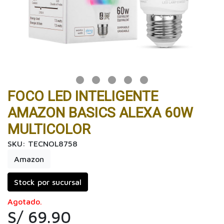
FOCO LED INTELIGENTE
AMAZON BASICS ALEXA 60W
MULTICOLOR
SKU: TECNOL8758
Amazon
Stock por sucursal
Agotado.
S/ 69.90