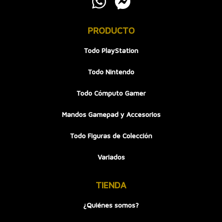
PRODUCTO
Todo PlayStation
Todo Nintendo
Todo Cómputo Gamer
Mandos Gamepad y Accesorios
Todo Figuras de Colección
Variados
TIENDA
¿Quiénes somos?