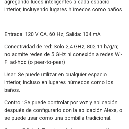
agregando luces inteligentes a cada espacio
interior, incluyendo lugares húmedos como baños.
Entrada: 120 V CA, 60 Hz; Salida: 104 mA
Conectividad de red: Solo 2,4 GHz, 802.11 b/g/n;
no admite redes de 5 GHz ni conexión a redes Wi-
Fi ad-hoc (o peer-to-peer)
Usar: Se puede utilizar en cualquier espacio
interior, incluso en lugares húmedos como los
baños.
Control: Se puede controlar por voz y aplicación
después de configurarlo con la aplicación Alexa, o
se puede usar como una bombilla tradicional.