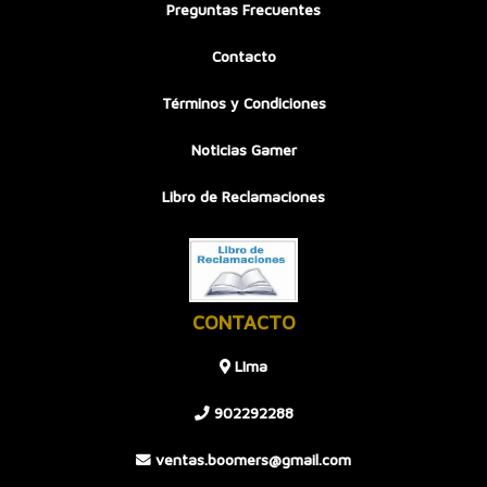
Preguntas Frecuentes
Contacto
Términos y Condiciones
Noticias Gamer
Libro de Reclamaciones
CONTACTO
LIma
902292288
ventas.boomers@gmail.com