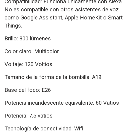
Compatibilidad: Funciona únicamente con Alexa.
No es compatible con otros asistentes de voz
como Google Assistant, Apple HomeKit o Smart
Things.
Brillo: 800 lúmenes
Color claro: Multicolor
Voltaje: ‎120 Voltios
Tamaño de la forma de la bombilla: A19
Base del foco: E26
Potencia incandescente equivalente: ‎60 Vatios
Potencia: ‎7.5 vatios
Tecnología de conectividad: Wifi