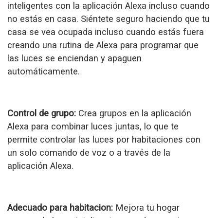
inteligentes con la aplicación Alexa incluso cuando
no estás en casa. Siéntete seguro haciendo que tu
casa se vea ocupada incluso cuando estás fuera
creando una rutina de Alexa para programar que
las luces se enciendan y apaguen
automáticamente.
Control de grupo:
Crea grupos en la aplicación
Alexa para combinar luces juntas, lo que te
permite controlar las luces por habitaciones con
un solo comando de voz o a través de la
aplicación Alexa.
Adecuado para habitacion:
Mejora tu hogar