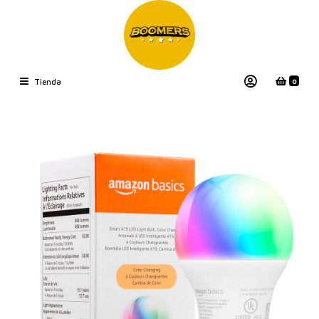
0
Tienda