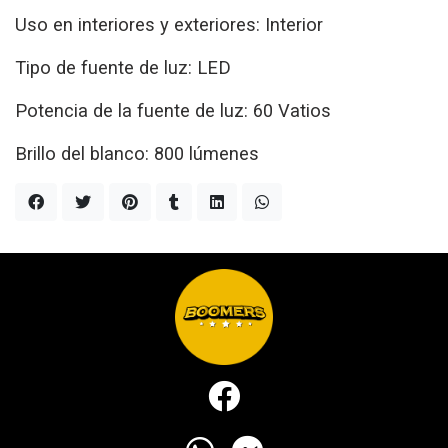
Uso en interiores y exteriores: Interior
Tipo de fuente de luz: LED
Potencia de la fuente de luz: ‎60 Vatios
Brillo del blanco: 800 lúmenes