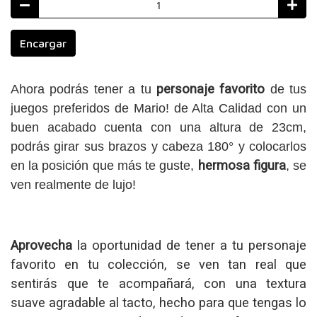
Encargar
Ahora podrás tener a tu
personaje favorito
de tus
juegos preferidos de Mario! de Alta Calidad con un
buen acabado cuenta con una altura de 23cm,
podrás girar sus brazos y cabeza 180° y colocarlos
en la posición que más te guste,
hermosa figura
, se
ven realmente de lujo!
Aprovecha
la oportunidad de tener a tu personaje
favorito en tu colección, se ven tan real que
sentirás que te acompañará, con una textura
suave agradable al tacto, hecho para que tengas lo