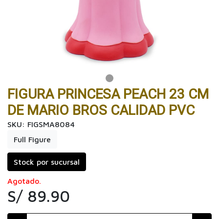
FIGURA PRINCESA PEACH 23 CM
DE MARIO BROS CALIDAD PVC
SKU: FIGSMA8084
Full Figure
Stock por sucursal
Agotado.
S/ 89.90