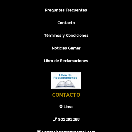
Preguntas Frecuentes
Contacto
Términos y Condiciones
Noticias Gamer
Libro de Reclamaciones
CONTACTO
LIma
902292288
ventas.boomers@gmail.com