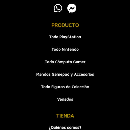
PRODUCTO
Todo PlayStation
Todo Nintendo
Todo Cómputo Gamer
Mandos Gamepad y Accesorios
Todo Figuras de Colección
Variados
TIENDA
¿Quiénes somos?