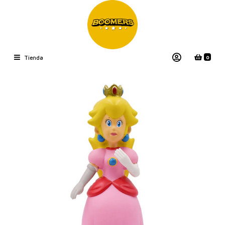
0
Tienda