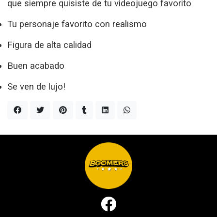
que siempre quisiste de tu videojuego favorito
Tu personaje favorito con realismo
Figura de alta calidad
Buen acabado
Se ven de lujo!