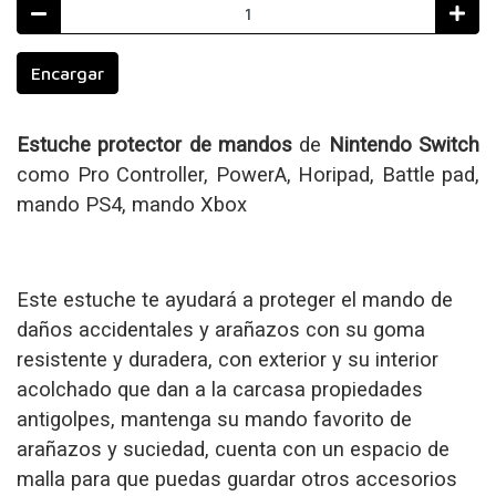
Encargar
Estuche protector de mandos
de
Nintendo Switch
como Pro Controller, PowerA, Horipad, Battle pad,
mando PS4, mando Xbox
Este estuche te ayudará a proteger el mando de
daños accidentales y arañazos con su goma
resistente y duradera, con exterior y su interior
acolchado que dan a la carcasa propiedades
antigolpes, mantenga su mando favorito de
arañazos y suciedad, cuenta con un espacio de
malla para que puedas guardar otros accesorios