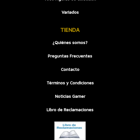
Variados
TIENDA
¿Quiénes somos?
Preguntas Frecuentes
Contacto
Términos y Condiciones
Noticias Gamer
Libro de Reclamaciones