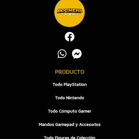
PRODUCTO
Todo PlayStation
Todo Nintendo
Todo Cómputo Gamer
Mandos Gamepad y Accesorios
Todo Figuras de Colección