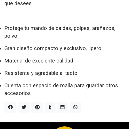
que desees
Protege tu mando de caídas, golpes, arañazos,
polvo
Gran diseño compacto y exclusivo, ligero
Material de excelente calidad
Resistente y agradable al tacto
Cuenta con espacio de malla para guardar otros
accesorios