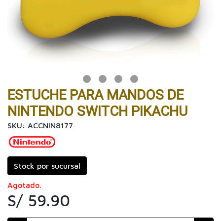
ESTUCHE PARA MANDOS DE
NINTENDO SWITCH PIKACHU
SKU: ACCNIN8177
Stock por sucursal
Agotado.
S/ 59.90