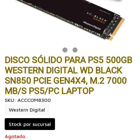
DISCO SÓLIDO PARA PS5 500GB
WESTERN DIGITAL WD BLACK
SN850 PCIE GEN4X4, M.2 7000
MB/S PS5/PC LAPTOP
SKU: ACCCOM8300
Western Digital
Stock por sucursal
Agotado.