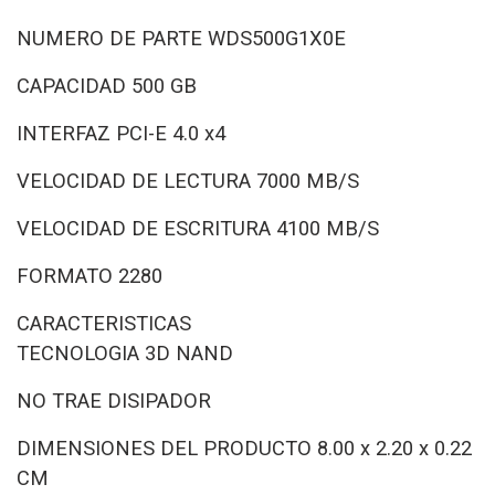
NUMERO DE PARTE
WDS500G1X0E
CAPACIDAD
500 GB
INTERFAZ
PCI-E 4.0 x4
VELOCIDAD DE LECTURA
7000 MB/S
VELOCIDAD DE ESCRITURA
4100 MB/S
FORMATO
2280
CARACTERISTICAS
TECNOLOGIA 3D NAND
NO TRAE DISIPADOR
DIMENSIONES DEL PRODUCTO
8.00 x 2.20 x 0.22
CM