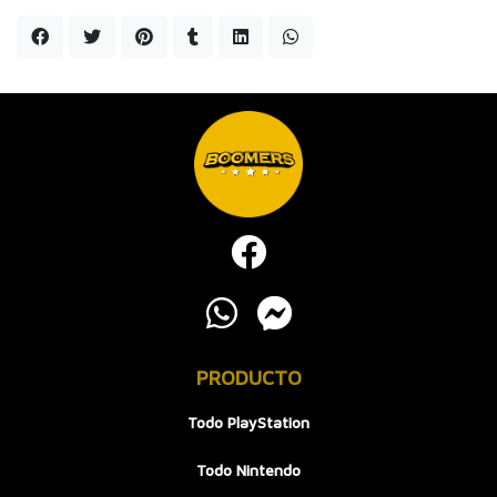
PRODUCTO
Todo PlayStation
Todo Nintendo