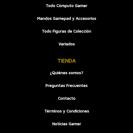
Todo Cómputo Gamer
Mandos Gamepad y Accesorios
Todo Figuras de Colección
Variados
TIENDA
¿Quiénes somos?
Preguntas Frecuentes
Contacto
Términos y Condiciones
Noticias Gamer