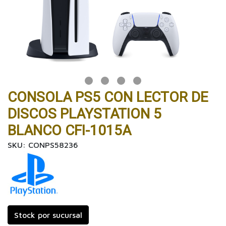
CONSOLA PS5 CON LECTOR DE
DISCOS PLAYSTATION 5
BLANCO CFI-1015A
SKU: CONPS58236
Stock por sucursal