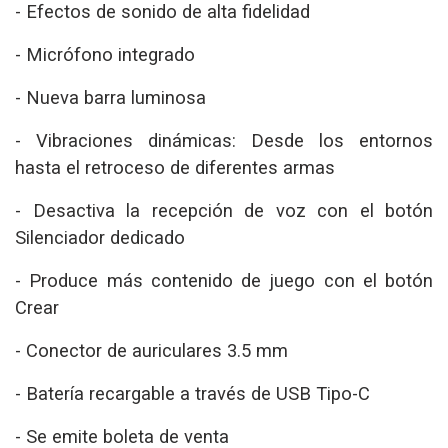
- Efectos de sonido de alta fidelidad
- Micrófono integrado
- Nueva barra luminosa
- Vibraciones dinámicas: Desde los entornos
hasta el retroceso de diferentes armas
- Desactiva la recepción de voz con el botón
Silenciador dedicado
- Produce más contenido de juego con el botón
Crear
- Conector de auriculares 3.5 mm
- Batería recargable a través de USB Tipo-C
- Se emite boleta de venta