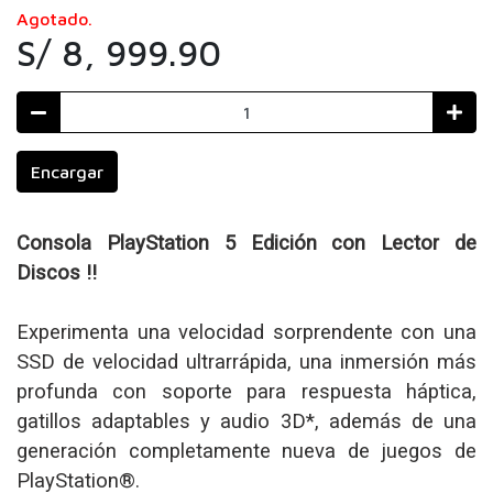
Agotado.
S/ 8, 999.90
Encargar
Consola PlayStation 5 Edición con Lector de
Discos !!
Experimenta una velocidad sorprendente con una
SSD de velocidad ultrarrápida, una inmersión más
profunda con soporte para respuesta háptica,
gatillos adaptables y audio 3D*, además de una
generación completamente nueva de juegos de
PlayStation®.