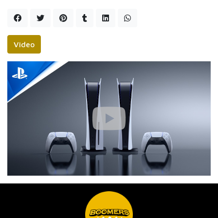
Video