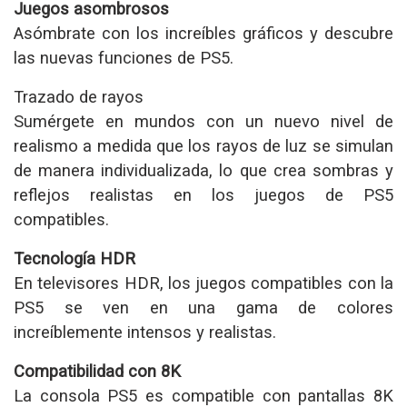
Juegos asombrosos
Asómbrate con los increíbles gráficos y descubre
las nuevas funciones de PS5.
Trazado de rayos
Sumérgete en mundos con un nuevo nivel de
realismo a medida que los rayos de luz se simulan
de manera individualizada, lo que crea sombras y
reflejos realistas en los juegos de PS5
compatibles.
Tecnología HDR
En televisores HDR, los juegos compatibles con la
PS5 se ven en una gama de colores
increíblemente intensos y realistas.
Compatibilidad con 8K
La consola PS5 es compatible con pantallas 8K