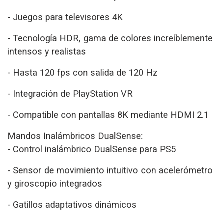
- Juegos para televisores 4K
- Tecnología HDR, gama de colores increíblemente
intensos y realistas
- Hasta 120 fps con salida de 120 Hz
- Integración de PlayStation VR
- Compatible con pantallas 8K mediante HDMI 2.1
Mandos Inalámbricos DualSense:
- Control inalámbrico DualSense para PS5
- Sensor de movimiento intuitivo con acelerómetro
y giroscopio integrados
- Gatillos adaptativos dinámicos