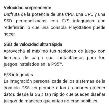
Velocidad sorprendente
Disfruta de la potencia de una CPU, una GPU y una
SSD personalizadas con E/S integradas que
redefinirán lo que una consola PlayStation puede
hacer.
SSD de velocidad ultrarrápida
Aprovecha al máximo tus sesiones de juego con
tiempos de carga casi instantáneos para los
juegos instalados en la PS5™.
E/S integradas
La integración personalizada de los sistemas de la
consola PS5 les permite a los creadores obtener
datos desde la SSD tan rápido que pueden diseñar
juegos de maneras que antes no eran posibles.