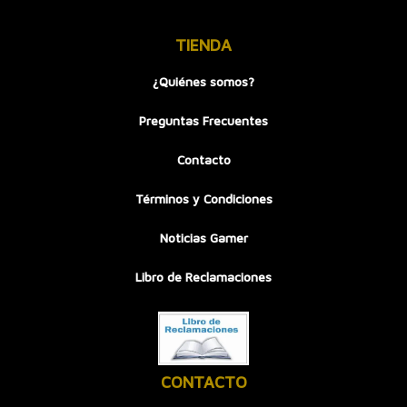
TIENDA
¿Quiénes somos?
Preguntas Frecuentes
Contacto
Términos y Condiciones
Noticias Gamer
Libro de Reclamaciones
CONTACTO