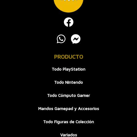
PRODUCTO
Todo PlayStation
Todo Nintendo
Todo Cómputo Gamer
Mandos Gamepad y Accesorios
Todo Figuras de Colección
Variados