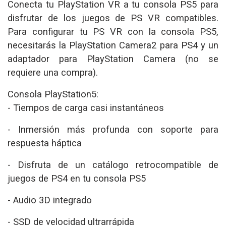
Conecta tu PlayStation VR a tu consola PS5 para
disfrutar de los juegos de PS VR compatibles.
Para configurar tu PS VR con la consola PS5,
necesitarás la PlayStation Camera2 para PS4 y un
adaptador para PlayStation Camera (no se
requiere una compra).
Consola PlayStation5:
- Tiempos de carga casi instantáneos
- Inmersión más profunda con soporte para
respuesta háptica
- Disfruta de un catálogo retrocompatible de
juegos de PS4 en tu consola PS5
- Audio 3D integrado
- SSD de velocidad ultrarrápida