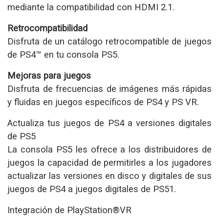
mediante la compatibilidad con HDMI 2.1.
Retrocompatibilidad
Disfruta de un catálogo retrocompatible de juegos
de PS4™ en tu consola PS5.
Mejoras para juegos
Disfruta de frecuencias de imágenes más rápidas
y fluidas en juegos específicos de PS4 y PS VR.
Actualiza tus juegos de PS4 a versiones digitales
de PS5
La consola PS5 les ofrece a los distribuidores de
juegos la capacidad de permitirles a los jugadores
actualizar las versiones en disco y digitales de sus
juegos de PS4 a juegos digitales de PS51.
Integración de PlayStation®VR