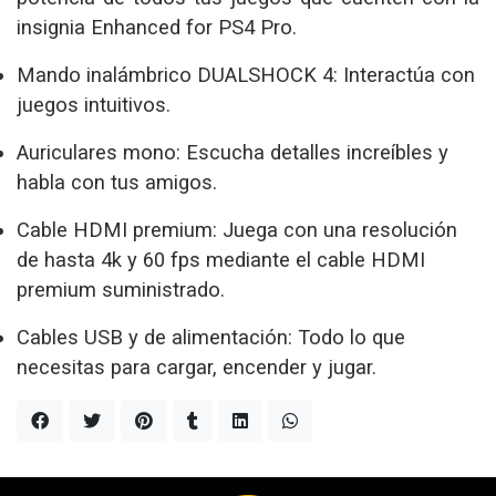
insignia Enhanced for PS4 Pro.
Mando inalámbrico DUALSHOCK 4: Interactúa con
juegos intuitivos.
Auriculares mono: Escucha detalles increíbles y
habla con tus amigos.
Cable HDMI premium: Juega con una resolución
de hasta 4k y 60 fps mediante el cable HDMI
premium suministrado.
Cables USB y de alimentación: Todo lo que
necesitas para cargar, encender y jugar.