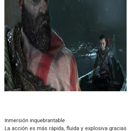
Inmersión inquebrantable
La acción es más rápida, fluida y explosiva gracias