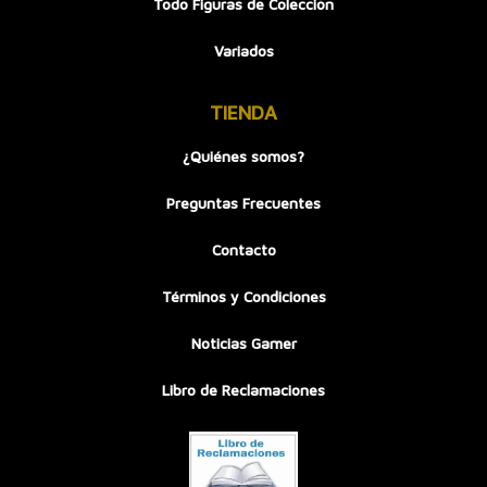
Todo Figuras de Colección
Variados
TIENDA
¿Quiénes somos?
Preguntas Frecuentes
Contacto
Términos y Condiciones
Noticias Gamer
Libro de Reclamaciones