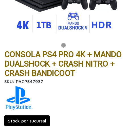
CONSOLA PS4 PRO 4K + MANDO
DUALSHOCK + CRASH NITRO +
CRASH BANDICOOT
SKU: PACPS47937
Stock por sucursal