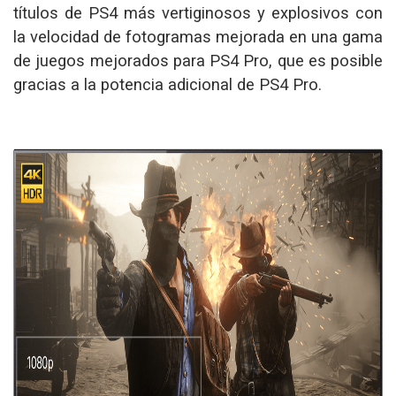
títulos de PS4 más vertiginosos y explosivos con
la velocidad de fotogramas mejorada en una gama
de juegos mejorados para PS4 Pro, que es posible
gracias a la potencia adicional de PS4 Pro.