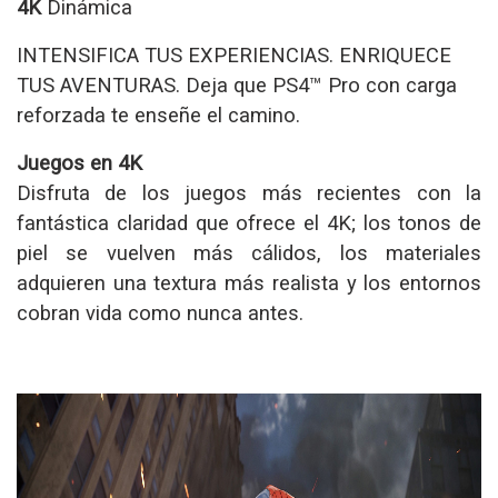
4K
Dinámica
INTENSIFICA TUS EXPERIENCIAS. ENRIQUECE
TUS AVENTURAS. Deja que PS4™ Pro con carga
reforzada te enseñe el camino.
Juegos en 4K
Disfruta de los juegos más recientes con la
fantástica claridad que ofrece el 4K; los tonos de
piel se vuelven más cálidos, los materiales
adquieren una textura más realista y los entornos
cobran vida como nunca antes.