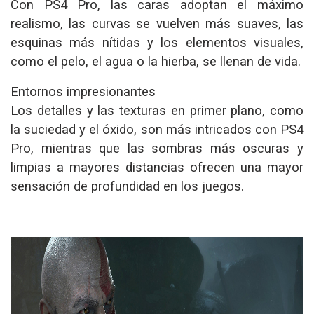
Con PS4 Pro, las caras adoptan el máximo
realismo, las curvas se vuelven más suaves, las
esquinas más nítidas y los elementos visuales,
como el pelo, el agua o la hierba, se llenan de vida.
Entornos impresionantes
Los detalles y las texturas en primer plano, como
la suciedad y el óxido, son más intricados con PS4
Pro, mientras que las sombras más oscuras y
limpias a mayores distancias ofrecen una mayor
sensación de profundidad en los juegos.