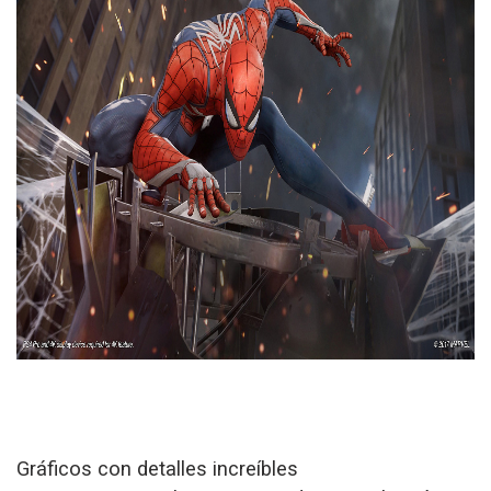
Gráficos con detalles increíbles