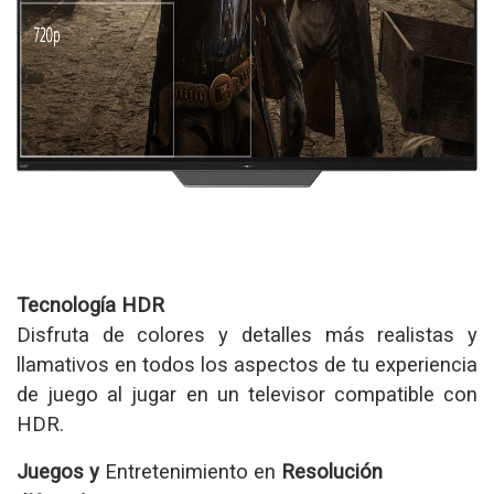
Tecnología HDR
Disfruta de colores y detalles más realistas y
llamativos en todos los aspectos de tu experiencia
de juego al jugar en un televisor compatible con
HDR.
Juegos y
Entretenimiento en
Resolución