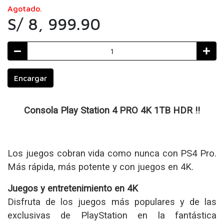
Agotado.
S/ 8, 999.90
Encargar
Consola Play Station 4 PRO 4K 1TB HDR !!
Los juegos cobran vida como nunca con PS4 Pro.
Más rápida, más potente y con juegos en 4K.
Juegos y entretenimiento en 4K
Disfruta de los juegos más populares y de las
exclusivas de PlayStation en la fantástica