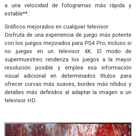
a una velocidad de fotogramas más rápida y
estable**.
Gráficos mejorados en cualquier televisor
Disfruta de una experiencia de juego más potente
con los juegos mejorados para PS4 Pro, incluso si
no juegas en un televisor 4K. El modo de
supermuestreo renderiza los juegos a la mayor
resolución posible y emplea esa información
visual adicional en determinados títulos para
ofrecer curvas más suaves, bordes más nítidos y
detalles más definidos al adaptar la imagen a un
televisor HD.