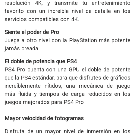
resolución 4K, y transmite tu entretenimiento
favorito con un increíble nivel de detalle en los
servicios compatibles con 4K.
Siente el poder de Pro
Juega a otro nivel con la PlayStation más potente
jamás creada.
El doble de potencia que PS4
PS4 Pro cuenta con una GPU el doble de potente
que la PS4 estándar, para que disfrutes de gráficos
increíblemente nítidos, una mecánica de juego
más fluida y tiempos de carga reducidos en los
juegos mejorados para PS4 Pro
Mayor velocidad de fotogramas
Disfruta de un mayor nivel de inmersión en los