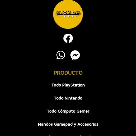
PRODUCTO
Todo PlayStation
Todo Nintendo
Todo Cómputo Gamer
Mandos Gamepad y Accesorios