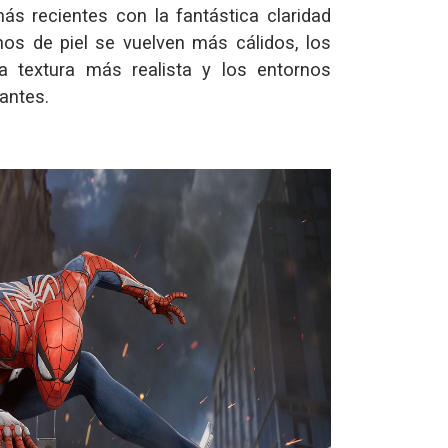
ás recientes con la fantástica claridad
nos de piel se vuelven más cálidos, los
a textura más realista y los entornos
antes.