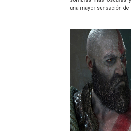
una mayor sensación de p