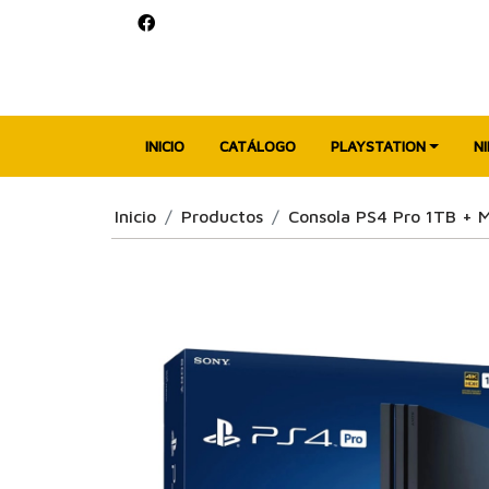
INICIO
CATÁLOGO
PLAYSTATION
N
Inicio
Productos
Consola PS4 Pro 1TB + 