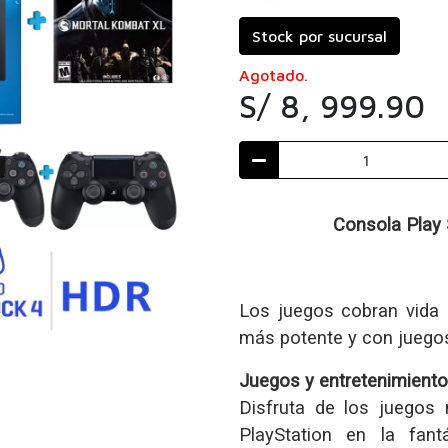
Stock por sucursal
Agotado.
S/ 8, 999.90
Consola Play 
Los juegos cobran vida
más potente y con juego
Juegos y entretenimiento
Disfruta de los juegos
PlayStation en la fant