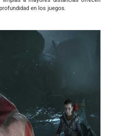
rofundidad en los juegos.