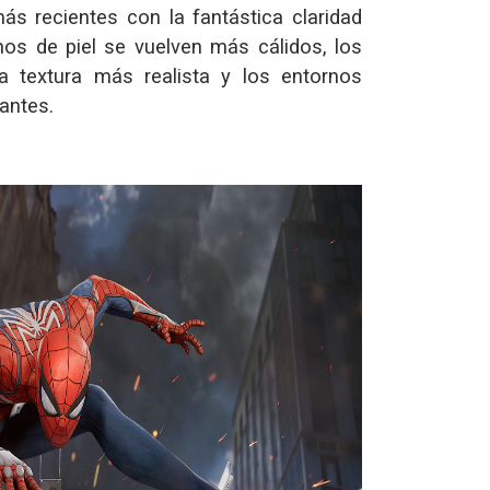
ás recientes con la fantástica claridad
nos de piel se vuelven más cálidos, los
a textura más realista y los entornos
antes.