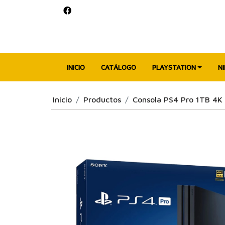
INICIO
CATÁLOGO
PLAYSTATION
N
Inicio
Productos
Consola PS4 Pro 1TB 4K 