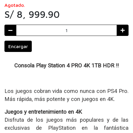
Agotado.
S/ 8, 999.90
Encargar
Consola Play Station 4 PRO 4K 1TB HDR !!
Los juegos cobran vida como nunca con PS4 Pro.
Más rápida, más potente y con juegos en 4K.
Juegos y entretenimiento en 4K
Disfruta de los juegos más populares y de las
exclusivas de PlayStation en la fantástica