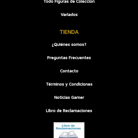
Todo Figuras de Colección
Variados
TIENDA
¿Quiénes somos?
Preguntas Frecuentes
Contacto
Términos y Condiciones
Noticias Gamer
Libro de Reclamaciones