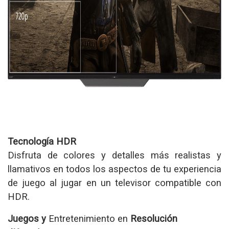
Tecnología HDR
Disfruta de colores y detalles más realistas y
llamativos en todos los aspectos de tu experiencia
de juego al jugar en un televisor compatible con
HDR.
Juegos y
Entretenimiento en
Resolución