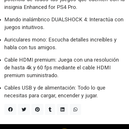
insignia Enhanced for PS4 Pro.
Mando inalámbrico DUALSHOCK 4: Interactúa con
juegos intuitivos.
Auriculares mono: Escucha detalles increíbles y
habla con tus amigos.
Cable HDMI premium: Juega con una resolución
de hasta 4k y 60 fps mediante el cable HDMI
premium suministrado.
Cables USB y de alimentación: Todo lo que
necesitas para cargar, encender y jugar.