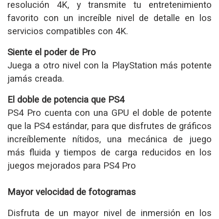
resolución 4K, y transmite tu entretenimiento
favorito con un increíble nivel de detalle en los
servicios compatibles con 4K.
Siente el poder de Pro
Juega a otro nivel con la PlayStation más potente
jamás creada.
El doble de potencia que PS4
PS4 Pro cuenta con una GPU el doble de potente
que la PS4 estándar, para que disfrutes de gráficos
increíblemente nítidos, una mecánica de juego
más fluida y tiempos de carga reducidos en los
juegos mejorados para PS4 Pro
Mayor velocidad de fotogramas
Disfruta de un mayor nivel de inmersión en los