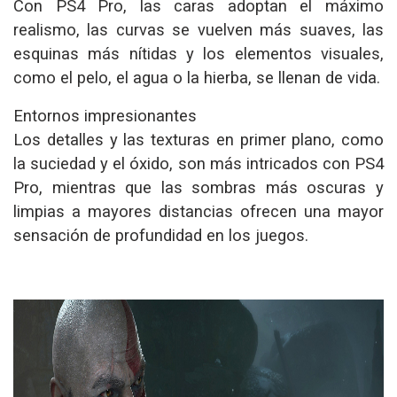
Con PS4 Pro, las caras adoptan el máximo
realismo, las curvas se vuelven más suaves, las
esquinas más nítidas y los elementos visuales,
como el pelo, el agua o la hierba, se llenan de vida.
Entornos impresionantes
Los detalles y las texturas en primer plano, como
la suciedad y el óxido, son más intricados con PS4
Pro, mientras que las sombras más oscuras y
limpias a mayores distancias ofrecen una mayor
sensación de profundidad en los juegos.