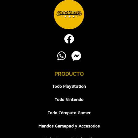
PRODUCTO
Todo PlayStation
Todo Nintendo
Todo Cómputo Gamer
Mandos Gamepad y Accesorios