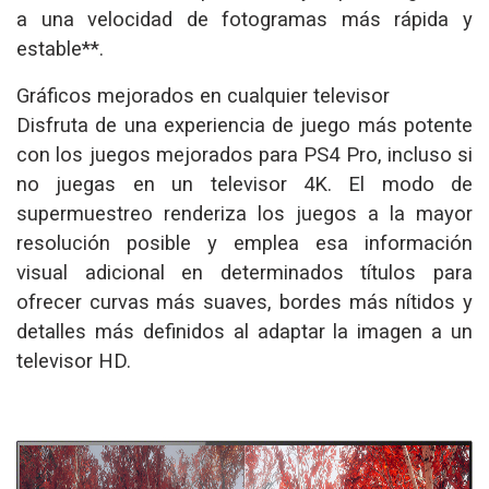
a una velocidad de fotogramas más rápida y
estable**.
Gráficos mejorados en cualquier televisor
Disfruta de una experiencia de juego más potente
con los juegos mejorados para PS4 Pro, incluso si
no juegas en un televisor 4K. El modo de
supermuestreo renderiza los juegos a la mayor
resolución posible y emplea esa información
visual adicional en determinados títulos para
ofrecer curvas más suaves, bordes más nítidos y
detalles más definidos al adaptar la imagen a un
televisor HD.