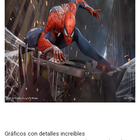
Gráficos con detalles increíbles