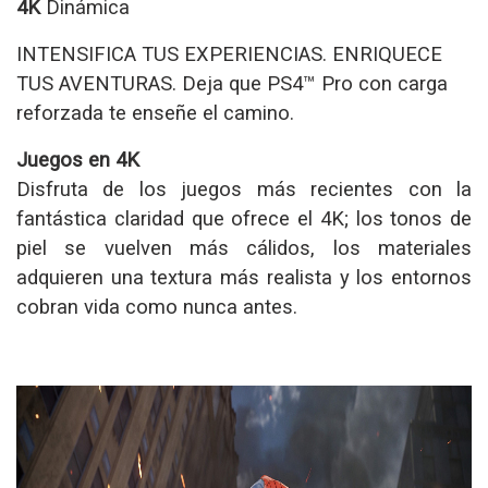
4K
Dinámica
INTENSIFICA TUS EXPERIENCIAS. ENRIQUECE
TUS AVENTURAS. Deja que PS4™ Pro con carga
reforzada te enseñe el camino.
Juegos en 4K
Disfruta de los juegos más recientes con la
fantástica claridad que ofrece el 4K; los tonos de
piel se vuelven más cálidos, los materiales
adquieren una textura más realista y los entornos
cobran vida como nunca antes.