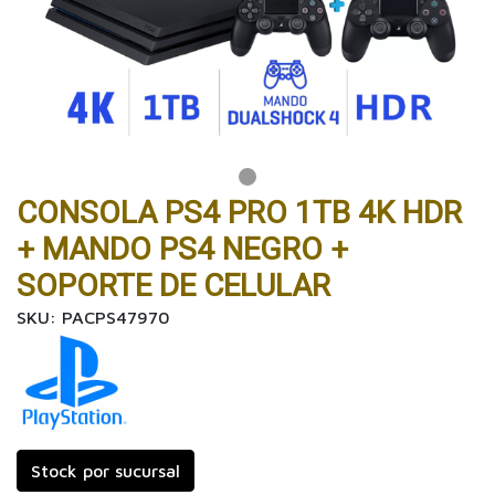
CONSOLA PS4 PRO 1TB 4K HDR
+ MANDO PS4 NEGRO +
SOPORTE DE CELULAR
SKU: PACPS47970
Stock por sucursal