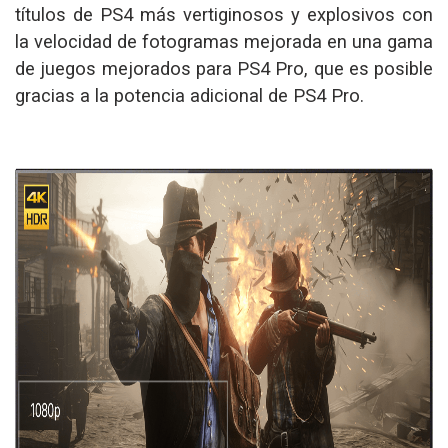
títulos de PS4 más vertiginosos y explosivos con
la velocidad de fotogramas mejorada en una gama
de juegos mejorados para PS4 Pro, que es posible
gracias a la potencia adicional de PS4 Pro.