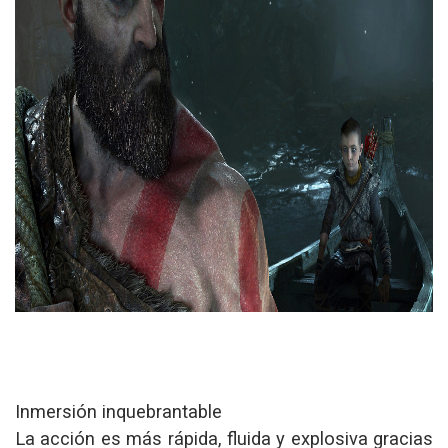
Inmersión inquebrantable
La acción es más rápida, fluida y explosiva gracias