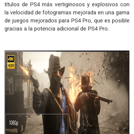
títulos de PS4 más vertiginosos y explosivos con
la velocidad de fotogramas mejorada en una gama
de juegos mejorados para PS4 Pro, que es posible
gracias a la potencia adicional de PS4 Pro.