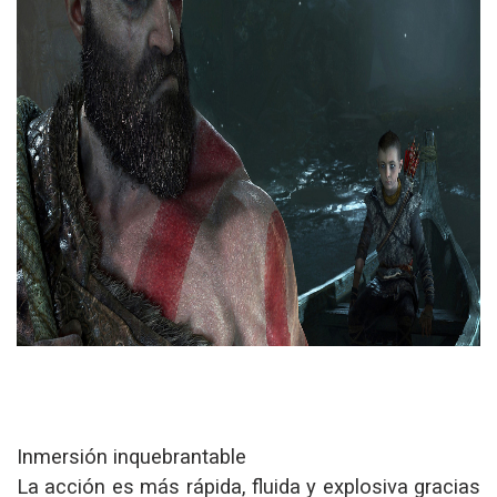
Inmersión inquebrantable
La acción es más rápida, fluida y explosiva gracias