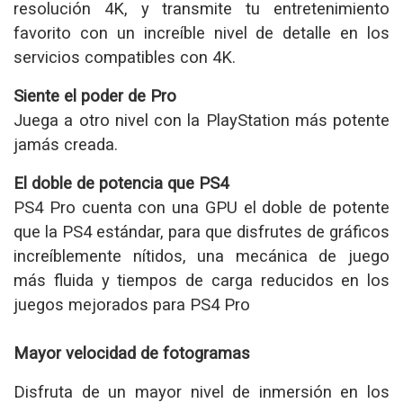
resolución 4K, y transmite tu entretenimiento
favorito con un increíble nivel de detalle en los
servicios compatibles con 4K.
Siente el poder de Pro
Juega a otro nivel con la PlayStation más potente
jamás creada.
El doble de potencia que PS4
PS4 Pro cuenta con una GPU el doble de potente
que la PS4 estándar, para que disfrutes de gráficos
increíblemente nítidos, una mecánica de juego
más fluida y tiempos de carga reducidos en los
juegos mejorados para PS4 Pro
Mayor velocidad de fotogramas
Disfruta de un mayor nivel de inmersión en los