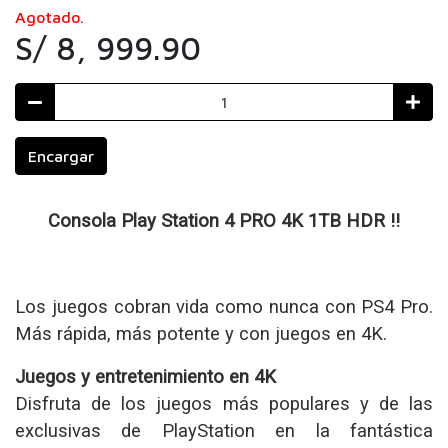
Agotado.
S/ 8, 999.90
Encargar
Consola Play Station 4 PRO 4K 1TB HDR !!
Los juegos cobran vida como nunca con PS4 Pro.
Más rápida, más potente y con juegos en 4K.
Juegos y entretenimiento en 4K
Disfruta de los juegos más populares y de las
exclusivas de PlayStation en la fantástica