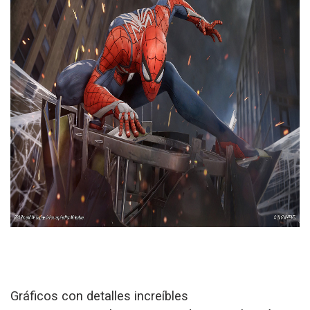
Gráficos con detalles increíbles