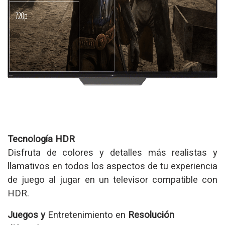
Tecnología HDR
Disfruta de colores y detalles más realistas y
llamativos en todos los aspectos de tu experiencia
de juego al jugar en un televisor compatible con
HDR.
Juegos y
Entretenimiento en
Resolución