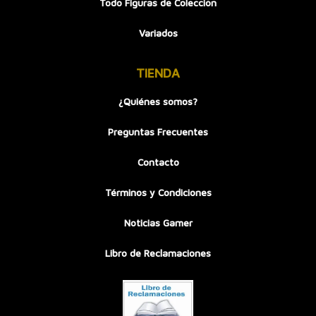
Todo Figuras de Colección
Variados
TIENDA
¿Quiénes somos?
Preguntas Frecuentes
Contacto
Términos y Condiciones
Noticias Gamer
Libro de Reclamaciones