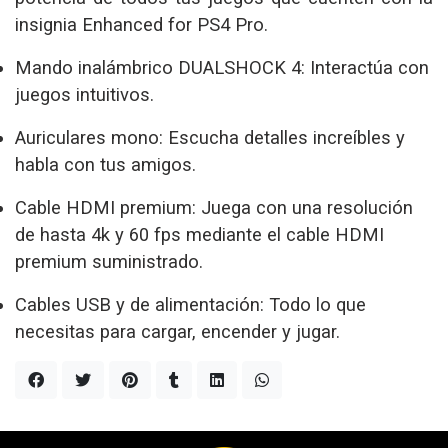
insignia Enhanced for PS4 Pro.
Mando inalámbrico DUALSHOCK 4: Interactúa con
juegos intuitivos.
Auriculares mono: Escucha detalles increíbles y
habla con tus amigos.
Cable HDMI premium: Juega con una resolución
de hasta 4k y 60 fps mediante el cable HDMI
premium suministrado.
Cables USB y de alimentación: Todo lo que
necesitas para cargar, encender y jugar.