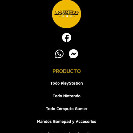
PRODUCTO
Todo PlayStation
Todo Nintendo
Todo Cómputo Gamer
Mandos Gamepad y Accesorios