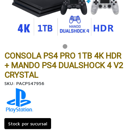
CONSOLA PS4 PRO 1TB 4K HDR
+ MANDO PS4 DUALSHOCK 4 V2
CRYSTAL
SKU: PACPS47956
Stock por sucursal