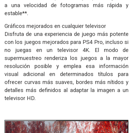
a una velocidad de fotogramas más rápida y
estable**.
Gráficos mejorados en cualquier televisor
Disfruta de una experiencia de juego más potente
con los juegos mejorados para PS4 Pro, incluso si
no juegas en un televisor 4K. El modo de
supermuestreo renderiza los juegos a la mayor
resolución posible y emplea esa información
visual adicional en determinados títulos para
ofrecer curvas más suaves, bordes más nítidos y
detalles más definidos al adaptar la imagen a un
televisor HD.