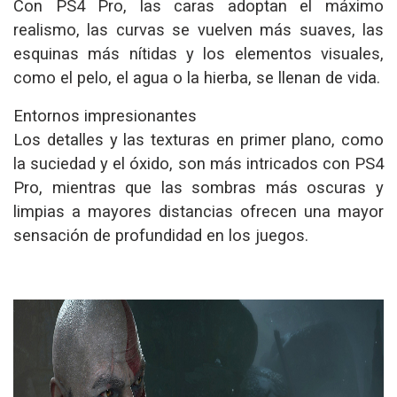
Con PS4 Pro, las caras adoptan el máximo
realismo, las curvas se vuelven más suaves, las
esquinas más nítidas y los elementos visuales,
como el pelo, el agua o la hierba, se llenan de vida.
Entornos impresionantes
Los detalles y las texturas en primer plano, como
la suciedad y el óxido, son más intricados con PS4
Pro, mientras que las sombras más oscuras y
limpias a mayores distancias ofrecen una mayor
sensación de profundidad en los juegos.