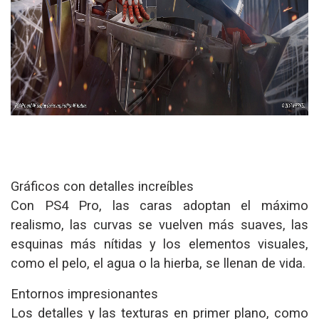
Gráficos con detalles increíbles
Con PS4 Pro, las caras adoptan el máximo
realismo, las curvas se vuelven más suaves, las
esquinas más nítidas y los elementos visuales,
como el pelo, el agua o la hierba, se llenan de vida.
Entornos impresionantes
Los detalles y las texturas en primer plano, como