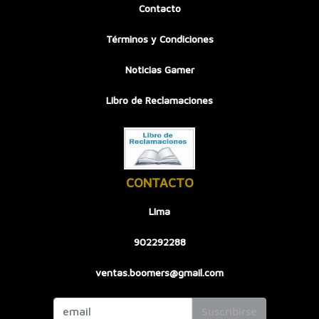
Contacto
Términos y Condiciones
Noticias Gamer
Libro de Reclamaciones
CONTACTO
LIma
902292288
ventas.boomers@gmail.com
Suscribirse