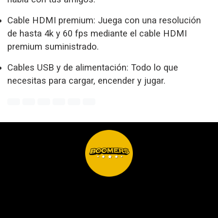
Cable HDMI premium: Juega con una resolución
de hasta 4k y 60 fps mediante el cable HDMI
premium suministrado.
Cables USB y de alimentación: Todo lo que
necesitas para cargar, encender y jugar.