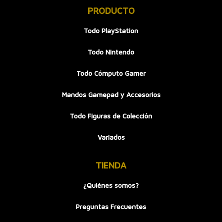
PRODUCTO
Todo PlayStation
Todo Nintendo
Todo Cómputo Gamer
Mandos Gamepad y Accesorios
Todo Figuras de Colección
Variados
TIENDA
¿Quiénes somos?
Preguntas Frecuentes