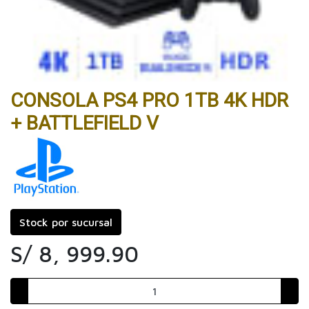
CONSOLA PS4 PRO 1TB 4K HDR
+ BATTLEFIELD V
Stock por sucursal
S/ 8, 999.90