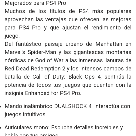
Mejorados para PS4 Pro
Muchos de los títulos de PS4 más populares
aprovechan las ventajas que ofrecen las mejoras
para PS4 Pro y que ajustan el rendimiento del
juego.
Del fantástico paisaje urbano de Manhattan en
Marvel’s Spider-Man y las gigantescas montañas
nórdicas de God of War a las inmensas llanuras de
Red Dead Redemption 2 y los intensos campos de
batalla de Call of Duty: Black Ops 4, sentirás la
potencia de todos tus juegos que cuenten con la
insignia Enhanced for PS4 Pro.
Mando inalámbrico DUALSHOCK 4: Interactúa con
juegos intuitivos.
Auriculares mono: Escucha detalles increíbles y
habla con tus amigos.