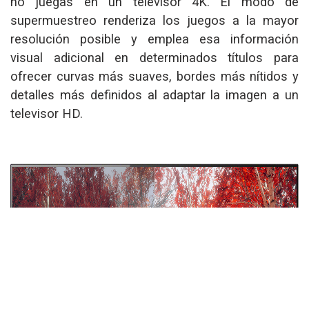
no juegas en un televisor 4K. El modo de
supermuestreo renderiza los juegos a la mayor
resolución posible y emplea esa información
visual adicional en determinados títulos para
ofrecer curvas más suaves, bordes más nítidos y
detalles más definidos al adaptar la imagen a un
televisor HD.