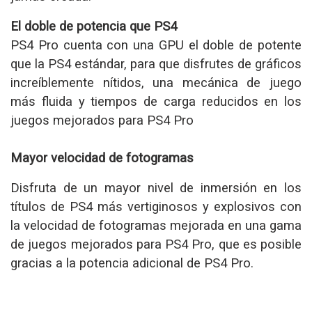
El doble de potencia que PS4
PS4 Pro cuenta con una GPU el doble de potente
que la PS4 estándar, para que disfrutes de gráficos
increíblemente nítidos, una mecánica de juego
más fluida y tiempos de carga reducidos en los
juegos mejorados para PS4 Pro
Mayor velocidad de fotogramas
Disfruta de un mayor nivel de inmersión en los
títulos de PS4 más vertiginosos y explosivos con
la velocidad de fotogramas mejorada en una gama
de juegos mejorados para PS4 Pro, que es posible
gracias a la potencia adicional de PS4 Pro.