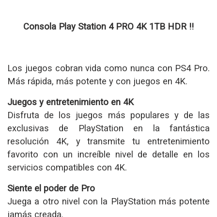
Consola Play Station 4 PRO 4K 1TB HDR !!
Los juegos cobran vida como nunca con PS4 Pro.
Más rápida, más potente y con juegos en 4K.
Juegos y entretenimiento en 4K
Disfruta de los juegos más populares y de las
exclusivas de PlayStation en la fantástica
resolución 4K, y transmite tu entretenimiento
favorito con un increíble nivel de detalle en los
servicios compatibles con 4K.
Siente el poder de Pro
Juega a otro nivel con la PlayStation más potente
jamás creada.