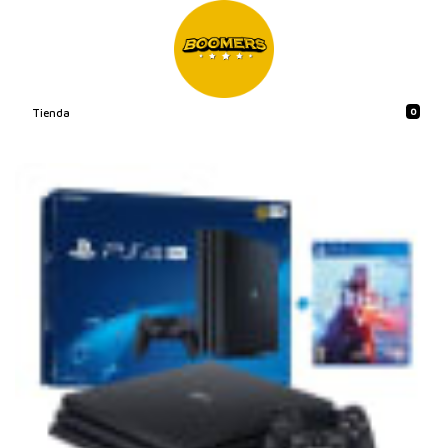
0
Tienda