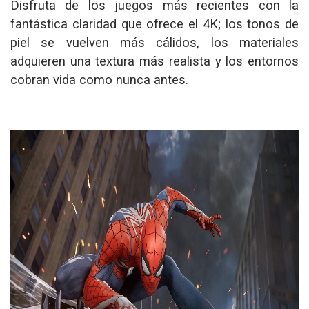
Disfruta de los juegos más recientes con la
fantástica claridad que ofrece el 4K; los tonos de
piel se vuelven más cálidos, los materiales
adquieren una textura más realista y los entornos
cobran vida como nunca antes.