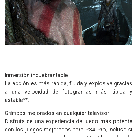
Inmersión inquebrantable
La acción es más rápida, fluida y explosiva gracias
a una velocidad de fotogramas más rápida y
estable**.
Gráficos mejorados en cualquier televisor
Disfruta de una experiencia de juego más potente
con los juegos mejorados para PS4 Pro, incluso si