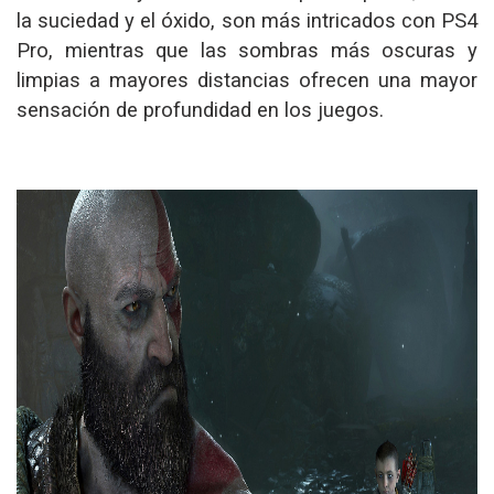
la suciedad y el óxido, son más intricados con PS4
Pro, mientras que las sombras más oscuras y
limpias a mayores distancias ofrecen una mayor
sensación de profundidad en los juegos.