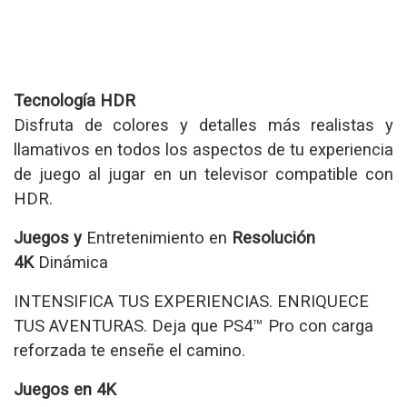
Tecnología HDR
Disfruta de colores y detalles más realistas y
llamativos en todos los aspectos de tu experiencia
de juego al jugar en un televisor compatible con
HDR.
Juegos y
Entretenimiento en
Resolución
4K
Dinámica
INTENSIFICA TUS EXPERIENCIAS. ENRIQUECE
TUS AVENTURAS. Deja que PS4™ Pro con carga
reforzada te enseñe el camino.
Juegos en 4K