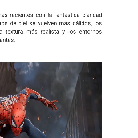
ás recientes con la fantástica claridad
nos de piel se vuelven más cálidos, los
a textura más realista y los entornos
antes.