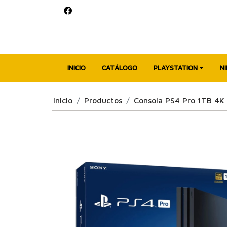
INICIO
CATÁLOGO
PLAYSTATION
N
Inicio
Productos
Consola PS4 Pro 1TB 4K