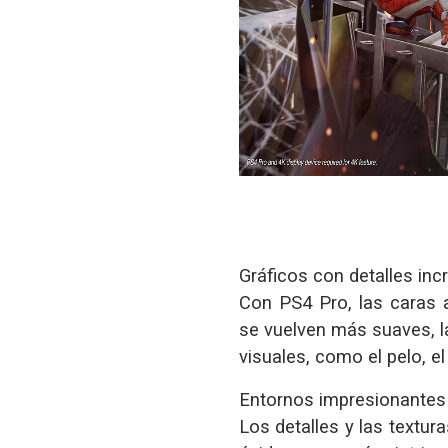
Gráficos con detalles incr
Con PS4 Pro, las caras 
se vuelven más suaves, l
visuales, como el pelo, el
Entornos impresionantes
Los detalles y las textur