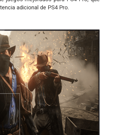
otencia adicional de PS4 Pro.