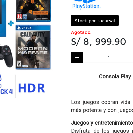
Stock por sucursal
Agotado.
S/ 8, 999.90
Consola Play 
Los juegos cobran vida
más potente y con juego
Juegos y entretenimiento
Disfruta de los juegos