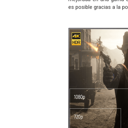
es posible gracias a la p