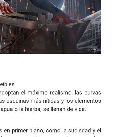
eíbles
adoptan el máximo realismo, las curvas
as esquinas más nítidas y los elementos
 agua o la hierba, se llenan de vida.
as en primer plano, como la suciedad y el