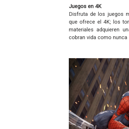
Juegos en 4K
Disfruta de los juegos m
que ofrece el 4K; los to
materiales adquieren un
cobran vida como nunca 