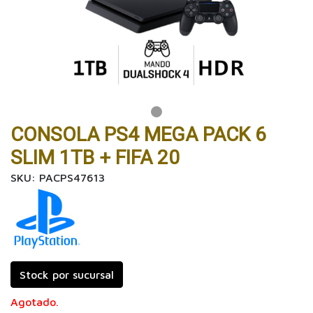
CONSOLA PS4 MEGA PACK 6
SLIM 1TB + FIFA 20
SKU: PACPS47613
Stock por sucursal
Agotado.