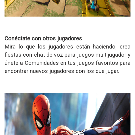
Conéctate con otros jugadores
Mira lo que los jugadores están haciendo, crea
fiestas con chat de voz para juegos multijugador y
únete a Comunidades en tus juegos favoritos para
encontrar nuevos jugadores con los que jugar.