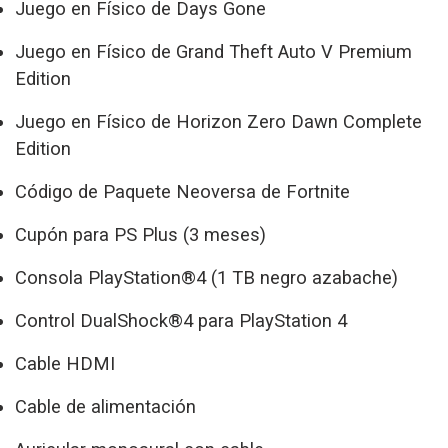
Juego en Físico de Days Gone
Juego en Físico de Grand Theft Auto V Premium
Edition
Juego en Físico de Horizon Zero Dawn Complete
Edition
Código de Paquete Neoversa de Fortnite
Cupón para PS Plus (3 meses)
Consola PlayStation®4 (1 TB negro azabache)
Control DualShock®4 para PlayStation 4
Cable HDMI
Cable de alimentación