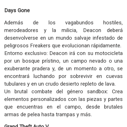
Days Gone
Además de los vagabundos hostiles,
merodeadores y la milicia, Deacon deberá
desenvolverse en un mundo salvaje infestado de
peligrosos Freakers que evolucionan rápidamente.
Entorno exclusivo: Deacon irá con su motocicleta
por un bosque prístino, un campo nevado o una
exuberante pradera y, de un momento a otro, se
encontrará luchando por sobrevivir en cuevas
tubulares y en un crudo desierto repleto de lava.
Un brutal combate del género sandbox: Crea
elementos personalizados con las piezas y partes
que encuentras en el campo, desde brutales
armas de pelea hasta trampas y más.
Grand Theft Auto V