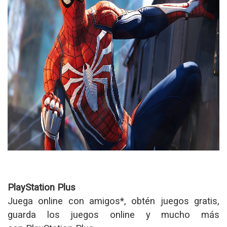
PlayStation Plus
Juega online con amigos*, obtén juegos gratis,
guarda los juegos online y mucho más