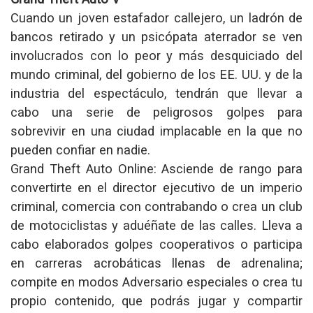
Cuando un joven estafador callejero, un ladrón de
bancos retirado y un psicópata aterrador se ven
involucrados con lo peor y más desquiciado del
mundo criminal, del gobierno de los EE. UU. y de la
industria del espectáculo, tendrán que llevar a
cabo una serie de peligrosos golpes para
sobrevivir en una ciudad implacable en la que no
pueden confiar en nadie.
Grand Theft Auto Online: Asciende de rango para
convertirte en el director ejecutivo de un imperio
criminal, comercia con contrabando o crea un club
de motociclistas y aduéñate de las calles. Lleva a
cabo elaborados golpes cooperativos o participa
en carreras acrobáticas llenas de adrenalina;
compite en modos Adversario especiales o crea tu
propio contenido, que podrás jugar y compartir