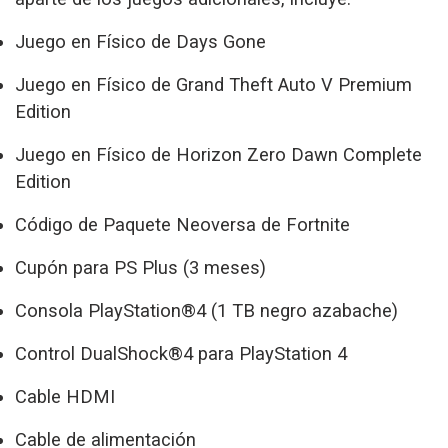
Juego en Físico de Days Gone
Juego en Físico de Grand Theft Auto V Premium
Edition
Juego en Físico de Horizon Zero Dawn Complete
Edition
Código de Paquete Neoversa de Fortnite
Cupón para PS Plus (3 meses)
Consola PlayStation®4 (1 TB negro azabache)
Control DualShock®4 para PlayStation 4
Cable HDMI
Cable de alimentación