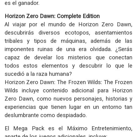
es el ganador.
Horizon Zero Dawn: Complete Edition
Al viajar por el mundo de Horizon Zero Dawn,
descubrirás diversos ecotopos, asentamientos
tribales y tipos de máquinas, además de las
imponentes ruinas de una era olvidada. ¿Serás
capaz de develar los misterios que conectan
todos estos elementos y descubrir lo que le
sucedió a la raza humana?
Horizon Zero Dawn: The Frozen Wilds: The Frozen
Wilds incluye contenido adicional para Horizon
Zero Dawn, como nuevos personajes, historias y
experiencias que tienen lugar en un entorno tan
deslumbrante como despiadado.
El Mega Pack es el Máximo Entretenimiento,
aparte de los juegos adicionales, incluye: