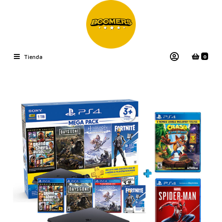
0
Tienda