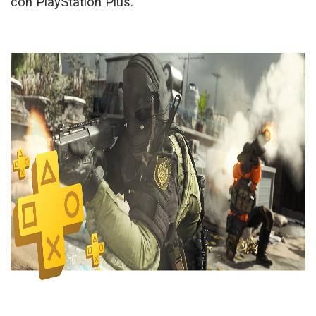
con PlayStation Plus.