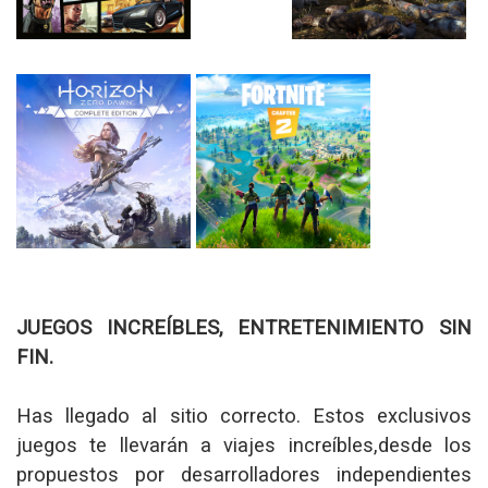
JUEGOS INCREÍBLES, ENTRETENIMIENTO SIN
FIN.
Has llegado al sitio correcto. Estos exclusivos
juegos te llevarán a viajes increíbles,desde los
propuestos por desarrolladores independientes