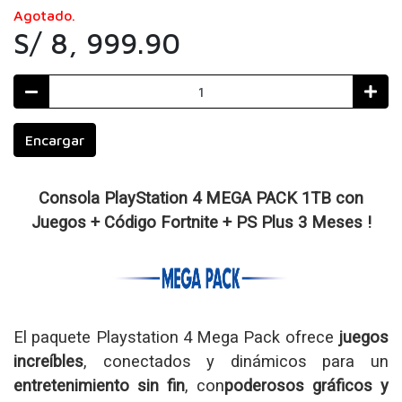
Agotado.
S/ 8, 999.90
Encargar
Consola PlayStation 4 MEGA PACK 1TB con
Juegos + Código Fortnite + PS Plus 3 Meses !
El paquete Playstation 4 Mega Pack ofrece
juegos
increíbles
, conectados y dinámicos para un
entretenimiento sin fin
, con
poderosos
gráficos y