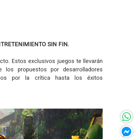
NTRETENIMIENTO SIN FIN.
ecto. Estos exclusivos juegos te llevarán
de los propuestos por desarrolladores
dos por la crítica hasta los éxitos