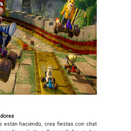
adores
s están haciendo, crea fiestas con chat