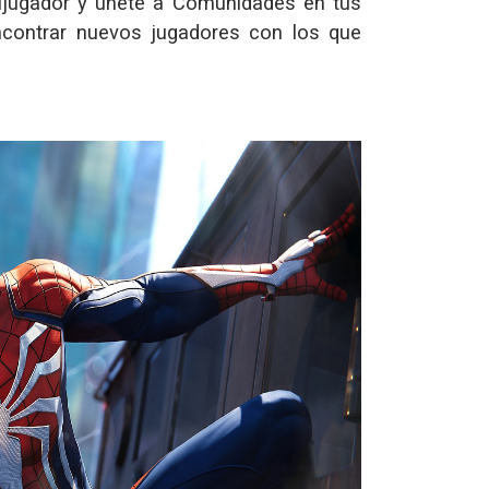
ijugador y únete a Comunidades en tus
ncontrar nuevos jugadores con los que