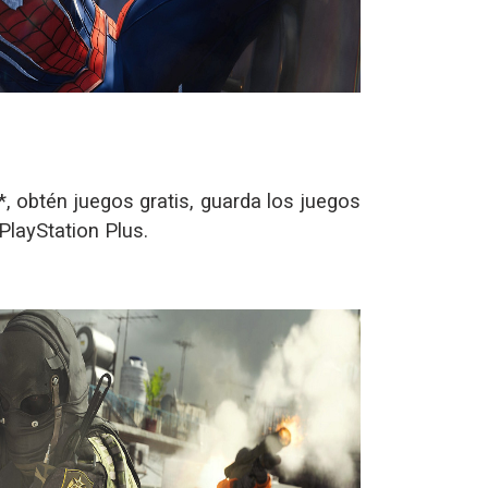
, obtén juegos gratis, guarda los juegos
layStation Plus.