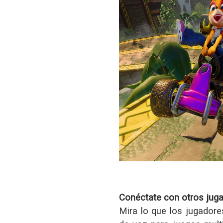
Conéctate con otros jug
Mira lo que los jugadore