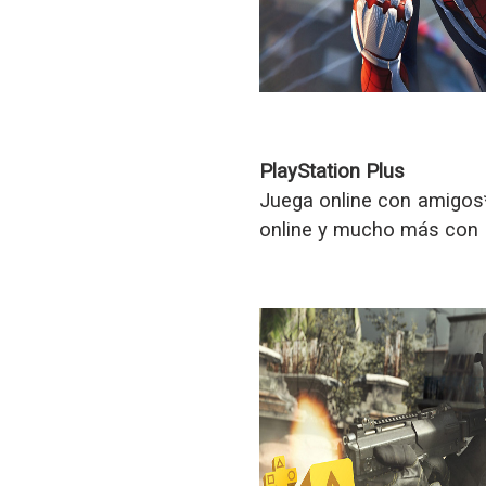
PlayStation Plus
Juega online con amigos*
online y mucho más con P