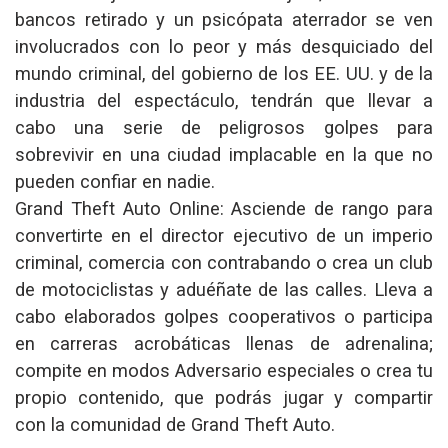
bancos retirado y un psicópata aterrador se ven
involucrados con lo peor y más desquiciado del
mundo criminal, del gobierno de los EE. UU. y de la
industria del espectáculo, tendrán que llevar a
cabo una serie de peligrosos golpes para
sobrevivir en una ciudad implacable en la que no
pueden confiar en nadie.
Grand Theft Auto Online: Asciende de rango para
convertirte en el director ejecutivo de un imperio
criminal, comercia con contrabando o crea un club
de motociclistas y aduéñate de las calles. Lleva a
cabo elaborados golpes cooperativos o participa
en carreras acrobáticas llenas de adrenalina;
compite en modos Adversario especiales o crea tu
propio contenido, que podrás jugar y compartir
con la comunidad de Grand Theft Auto.