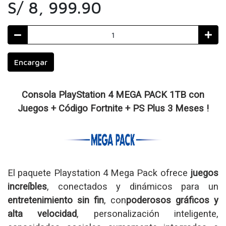
S/ 8, 999.90
Encargar
Consola PlayStation 4 MEGA PACK 1TB con
Juegos + Código Fortnite + PS Plus 3 Meses !
El paquete Playstation 4 Mega Pack ofrece
juegos
increíbles
, conectados y dinámicos para un
entretenimiento sin fin
, con
poderosos
gráficos y
alta velocidad
, personalización inteligente,