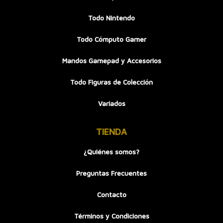
Todo Nintendo
Todo Cómputo Gamer
Mandos Gamepad y Accesorios
Todo Figuras de Colección
Variados
TIENDA
¿Quiénes somos?
Preguntas Frecuentes
Contacto
Términos y Condiciones