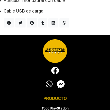
Auricular monoaural con cable
Cable USB de carga
PRODUCTO
Todo PlayStation