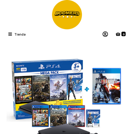
0
Tienda