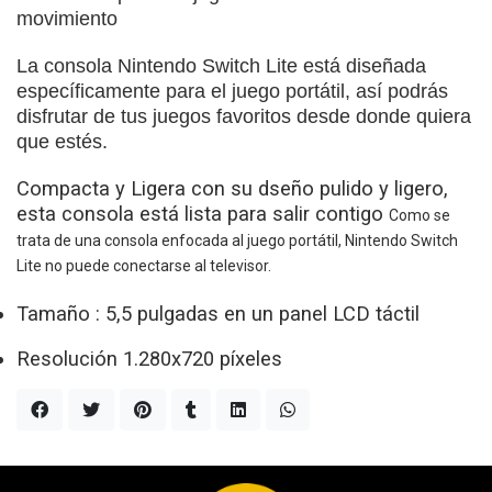
movimiento
La consola Nintendo Switch Lite está diseñada
específicamente para el juego portátil, así podrás
disfrutar de tus juegos favoritos desde donde quiera
que estés.
Compacta y Ligera con su d
seño pulido y ligero,
esta consola está lista para salir contigo
Como se
trata de una consola enfocada al juego portátil, Nintendo Switch
Lite no puede conectarse al televisor.
Tamaño : 5,5 pulgadas en un panel LCD táctil
Resolución 1.280x720 píxeles