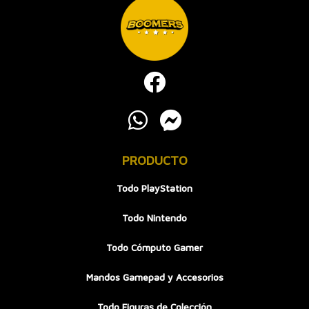
PRODUCTO
Todo PlayStation
Todo Nintendo
Todo Cómputo Gamer
Mandos Gamepad y Accesorios
Todo Figuras de Colección