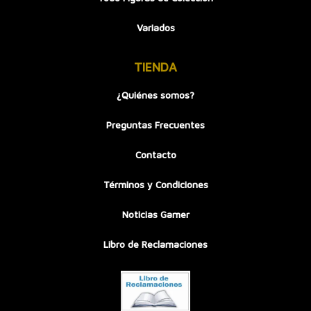
Variados
TIENDA
¿Quiénes somos?
Preguntas Frecuentes
Contacto
Términos y Condiciones
Noticias Gamer
Libro de Reclamaciones