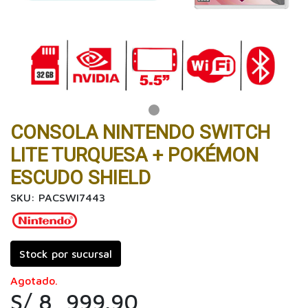
CONSOLA NINTENDO SWITCH
LITE TURQUESA + POKÉMON
ESCUDO SHIELD
SKU: PACSWI7443
Stock por sucursal
Agotado.
S/ 8, 999.90