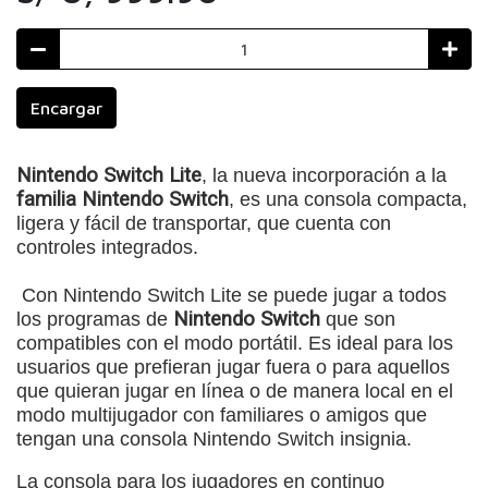
Encargar
Nintendo Switch Lite
, la nueva incorporación a la
familia Nintendo Switch
, es una consola compacta,
ligera y fácil de transportar, que cuenta con
controles integrados.
Con Nintendo Switch Lite se puede jugar a todos
los programas de
Nintendo Switch
que son
compatibles con el modo portátil. Es ideal para los
usuarios que prefieran jugar fuera o para aquellos
que quieran jugar en línea o de manera local en el
modo multijugador con familiares o amigos que
tengan una consola Nintendo Switch insignia.
La consola para los jugadores en continuo